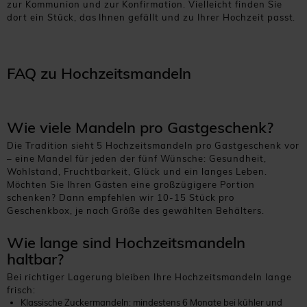
zur Kommunion und zur Konfirmation. Vielleicht finden Sie
dort ein Stück, das Ihnen gefällt und zu Ihrer Hochzeit passt.
FAQ zu Hochzeitsmandeln
Wie viele Mandeln pro Gastgeschenk?
Die Tradition sieht 5 Hochzeitsmandeln pro Gastgeschenk vor
– eine Mandel für jeden der fünf Wünsche: Gesundheit,
Wohlstand, Fruchtbarkeit, Glück und ein langes Leben.
Möchten Sie Ihren Gästen eine großzügigere Portion
schenken? Dann empfehlen wir 10-15 Stück pro
Geschenkbox, je nach Größe des gewählten Behälters.
Wie lange sind Hochzeitsmandeln
haltbar?
Bei richtiger Lagerung bleiben Ihre Hochzeitsmandeln lange
frisch:
Klassische Zuckermandeln: mindestens 6 Monate bei kühler und