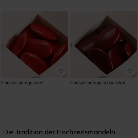
Hochzeitsdragees rot
Hochzeitsdragees dunkelrot
Die Tradition der Hochzeitsmandeln