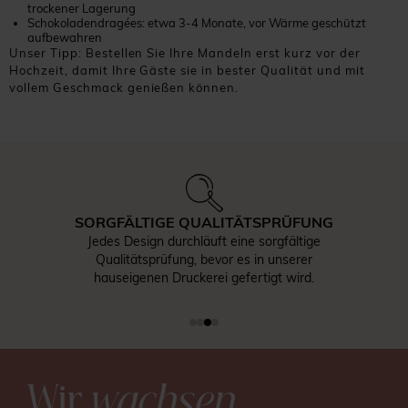
trockener Lagerung
Schokoladendragées: etwa 3-4 Monate, vor Wärme geschützt
aufbewahren
Unser Tipp: Bestellen Sie Ihre Mandeln erst kurz vor der
Hochzeit, damit Ihre Gäste sie in bester Qualität und mit
vollem Geschmack genießen können.
SORGFÄLTIGE QUALITÄTSPRÜFUNG
Jedes Design durchläuft eine sorgfältige
Qualitätsprüfung, bevor es in unserer
hauseigenen Druckerei gefertigt wird.
Wir
wachsen