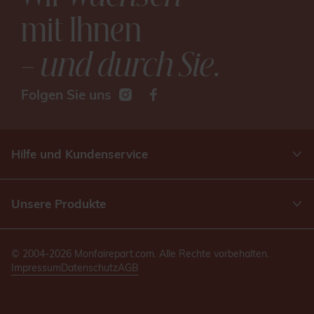
mit Ihnen
– und durch Sie
.
Folgen Sie uns
Hilfe und Kundenservice
Unsere Produkte
© 2004-2026 Monfairepart.com. Alle Rechte vorbehalten.
Impressum
Datenschutz
AGB