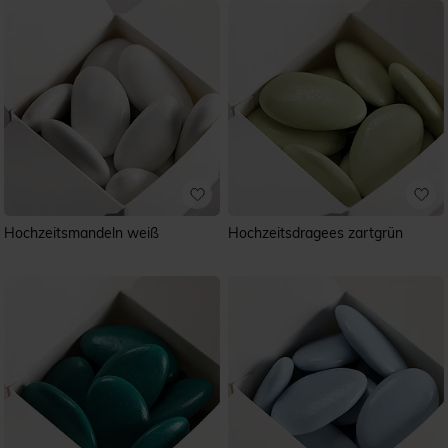
Hochzeitsmandeln weiß
Hochzeitsdragees zartgrün