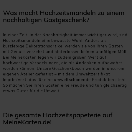
Was macht Hochzeitsmandeln zu einem
nachhaltigen Gastgeschenk?
In einer Zeit, in der Nachhaltigkeit immer wichtiger wird, sind
Hochzeitsmandeln eine bewusste Wahl. Anders als
kurzlebige Dekorationsartikel werden sie von Ihren Gästen
mit Genuss verzehrt und hinterlassen keinen unnötigen Müll.
Bei MeineKarten legen wir zudem großen Wert auf
hochwertige Verpackungen, die als Andenken aufbewahrt
werden können. Unsere Geschenkboxen werden in unserem
eigenen Atelier gefertigt – mit dem Umweltzertifikat
Imprim'vert, das für eine umweltschonende Produktion steht.
So machen Sie Ihren Gästen eine Freude und tun gleichzeitig
etwas Gutes für die Umwelt.
Die gesamte Hochzeitspapeterie auf
MeineKarten.de!