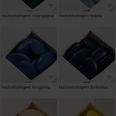
Hochzeitsdragees smaragdgrün
Hochzeitsdragees hellblau
Hochzeitsdragees königsblau
Hochzeitsdragees dunkelblau