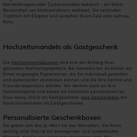
Mandeldragees oder Zuckermandeln bekannt – ein fester
Bestandteil von Hochzeitsfeiern weltweit. Sie verbinden
Tradition mit Eleganz und verleihen Ihrem Fest eine zeitlose
Note.
Hochzeitsmandeln als Gastgeschenk
Die
Hochzeitseinladungen
sind erst der Anfang Ihrer
gesamten Hochzeitspapeterie. Bei meinekarten.de bieten wir
Ihnen angesagte Papierwaren, die Sie individuell gestalten
und aufeinander abstimmen können und die Ihre Familie und
Freunde begeistern werden. Wir denken auch an Ihre
Hochzeitsgäste und bieten ein köstliches personalisiertes
Give-away-Stück als Gastgeschenk:
eine Geschenkbox
mit
Hochzeitsmandeln als Gastgeschenke.
Personalisierte Geschenkboxen
Sie geben sich das Ja-Wort vor den Menschen, die Ihnen
wichtig sind. Das ist ein bewegender und symbolischer