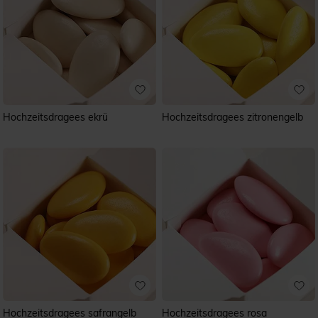
Hochzeitsdragees ekrü
Hochzeitsdragees zitronengelb
Hochzeitsdragees safrangelb
Hochzeitsdragees rosa