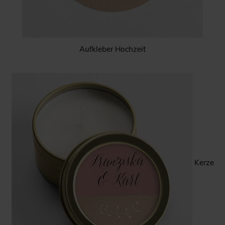
Aufkleber Hochzeit
Kerze