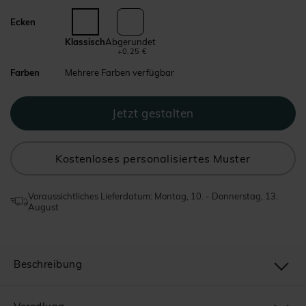
Ecken
Klassisch
Abgerundet
+0,25 €
Farben
Mehrere Farben verfügbar
Kostenloses personalisiertes Muster
Voraussichtliches Lieferdatum: Montag, 10. - Donnerstag, 13.
August
Beschreibung