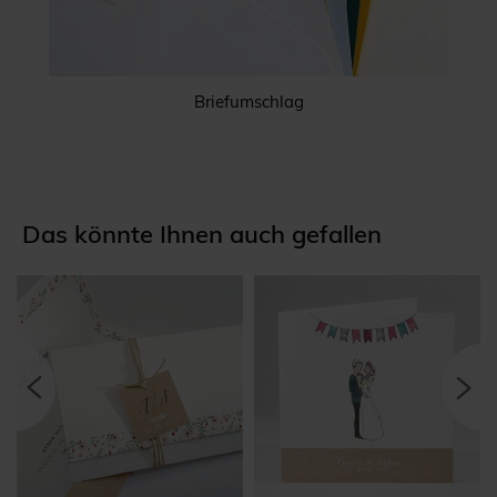
Briefumschlag
Das könnte Ihnen auch gefallen