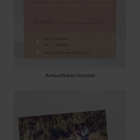
Antwortkarte Hochzeit