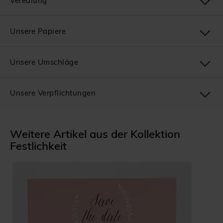
Veredlung
Unsere Papiere
Unsere Umschläge
Unsere Verpflichtungen
Weitere Artikel aus der Kollektion
Festlichkeit