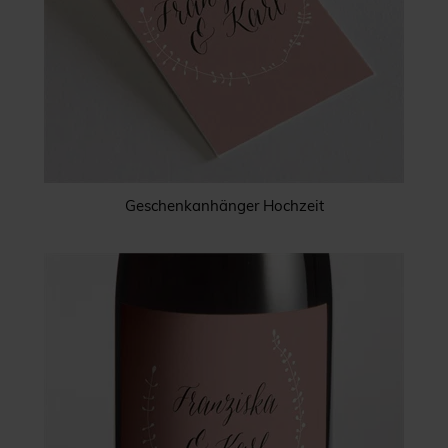
Geschenkanhänger Hochzeit