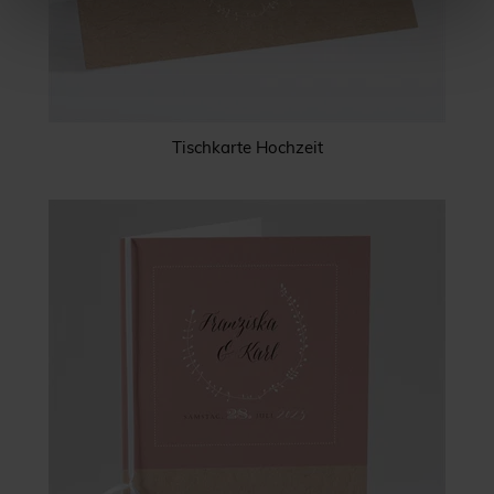
Tischkarte Hochzeit