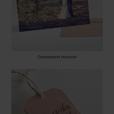
Dankeskarte Hochzeit