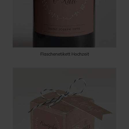
Flaschenetikett Hochzeit