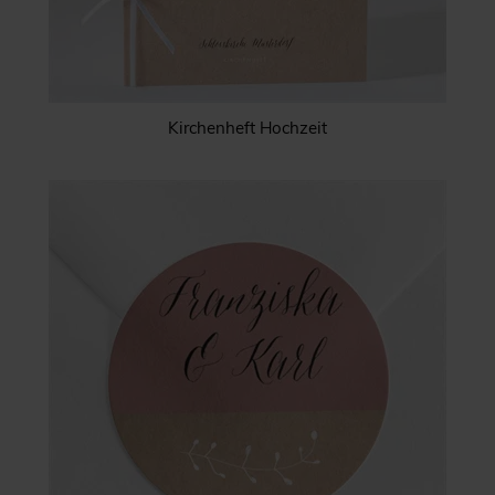
Kirchenheft Hochzeit