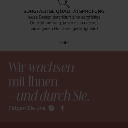
SORGFÄLTIGE QUALITÄTSPRÜFUNG
Jedes Design durchläuft eine sorgfältige
Qualitätsprüfung, bevor es in unserer
hauseigenen Druckerei gefertigt wird.
Wir
wachsen
mit Ihnen
– und durch Sie
.
Folgen Sie uns