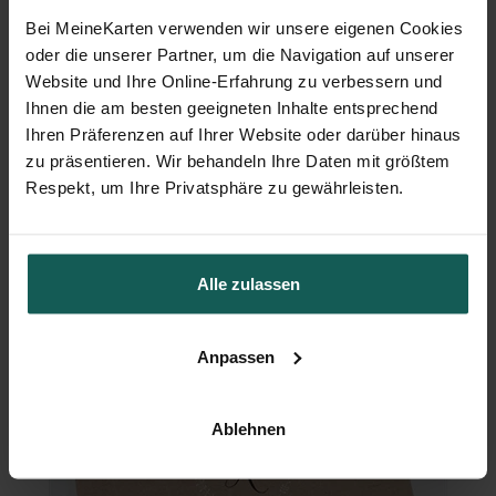
Bei MeineKarten verwenden wir unsere eigenen Cookies
oder die unserer Partner, um die Navigation auf unserer
Website und Ihre Online-Erfahrung zu verbessern und
Ihnen die am besten geeigneten Inhalte entsprechend
Ihren Präferenzen auf Ihrer Website oder darüber hinaus
zu präsentieren. Wir behandeln Ihre Daten mit größtem
Menükarte Hochzeit
Respekt, um Ihre Privatsphäre zu gewährleisten.
Alle zulassen
Anpassen
Ablehnen