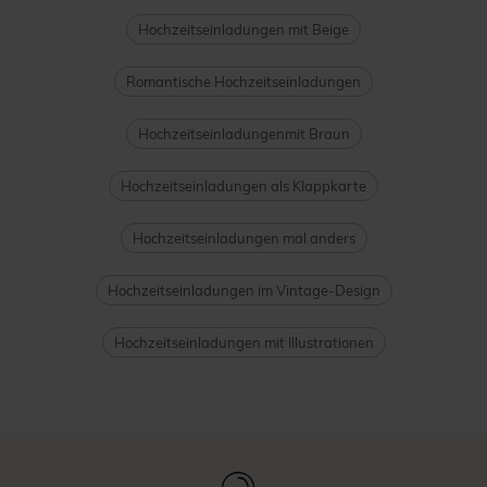
Hochzeitseinladungen mit Beige
Romantische Hochzeitseinladungen
Hochzeitseinladungenmit Braun
Hochzeitseinladungen als Klappkarte
Hochzeitseinladungen mal anders
Hochzeitseinladungen im Vintage-Design
Hochzeitseinladungen mit Illustrationen