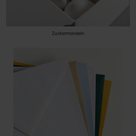
Zuckermandeln