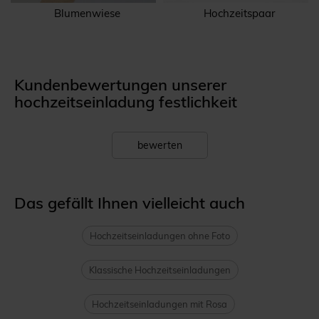
Blumenwiese
Hochzeitspaar
Kundenbewertungen unserer
hochzeitseinladung festlichkeit
bewerten
Das gefällt Ihnen vielleicht auch
Hochzeitseinladungen ohne Foto
Klassische Hochzeitseinladungen
Hochzeitseinladungen mit Rosa