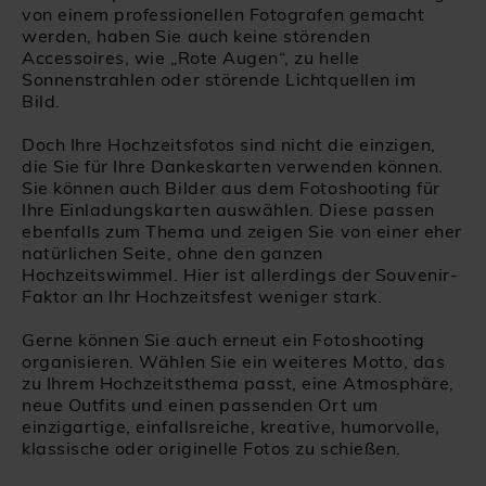
von einem professionellen Fotografen gemacht
werden, haben Sie auch keine störenden
Accessoires, wie „Rote Augen“, zu helle
Sonnenstrahlen oder störende Lichtquellen im
Bild.
Doch Ihre Hochzeitsfotos sind nicht die einzigen,
die Sie für Ihre Dankeskarten verwenden können.
Sie können auch Bilder aus dem Fotoshooting für
Ihre Einladungskarten auswählen. Diese passen
ebenfalls zum Thema und zeigen Sie von einer eher
natürlichen Seite, ohne den ganzen
Hochzeitswimmel. Hier ist allerdings der Souvenir-
Faktor an Ihr Hochzeitsfest weniger stark.
Gerne können Sie auch erneut ein Fotoshooting
organisieren. Wählen Sie ein weiteres Motto, das
zu Ihrem Hochzeitsthema passt, eine Atmosphäre,
neue Outfits und einen passenden Ort um
einzigartige, einfallsreiche, kreative, humorvolle,
klassische oder originelle Fotos zu schießen.