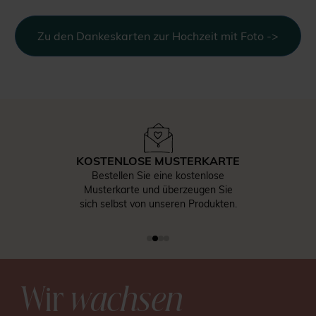
Zu den Dankeskarten zur Hochzeit mit Foto ->
KOSTENLOSE MUSTERKARTE
Bestellen Sie eine kostenlose
Musterkarte und überzeugen Sie
sich selbst von unseren Produkten.
Wir
wachsen