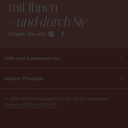
mit Ihnen
– und durch Sie
.
Folgen Sie uns
Hilfe und Kundenservice
Unsere Produkte
© 2004-2026 Monfairepart.com. Alle Rechte vorbehalten.
Impressum
Datenschutz
AGB