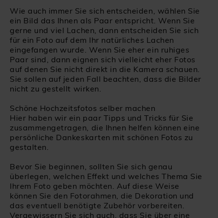
Wie auch immer Sie sich entscheiden, wählen Sie
ein Bild das Ihnen als Paar entspricht. Wenn Sie
gerne und viel Lachen, dann entscheiden Sie sich
für ein Foto auf dem Ihr natürliches Lachen
eingefangen wurde. Wenn Sie eher ein ruhiges
Paar sind, dann eignen sich vielleicht eher Fotos
auf denen Sie nicht direkt in die Kamera schauen.
Sie sollen auf jeden Fall beachten, dass die Bilder
nicht zu gestellt wirken.
Schöne Hochzeitsfotos selber machen
Hier haben wir ein paar Tipps und Tricks für Sie
zusammengetragen, die Ihnen helfen können eine
persönliche Dankeskarten mit schönen Fotos zu
gestalten.
Bevor Sie beginnen, sollten Sie sich genau
überlegen, welchen Effekt und welches Thema Sie
Ihrem Foto geben möchten. Auf diese Weise
können Sie den Fotorahmen, die Dekoration und
das eventuell benötigte Zubehör vorbereiten.
Vergewissern Sie sich auch, dass Sie über eine