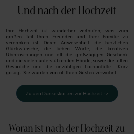
Und nach der Hochzeit
Ihre Hochzeit ist wunderbar verlaufen, was zum
großen Teil Ihren Freunden und Ihrer Familie zu
verdanken ist. Deren Anwesenheit, die herzlichen
Glückwünsche, die lieben Worte, die kreativen
Überraschungen und all die großzügigen Geschenk
und die vielen unterstützenden Hände, sowie die tollen
Gespräche und die unzähligen Lachanfälle... Kurz
gesagt: Sie wurden von all Ihren Gästen verwöhnt!
Zu den Dankeskarten zur Hochzeit ->
Woran ist nach der Hochzeit zu