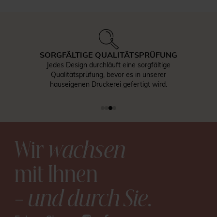
SORGFÄLTIGE QUALITÄTSPRÜFUNG
Jedes Design durchläuft eine sorgfältige
Qualitätsprüfung, bevor es in unserer
hauseigenen Druckerei gefertigt wird.
Wir
wachsen
mit Ihnen
– und durch Sie
.