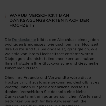
WARUM VERSCHICKT MAN
DANKSAGUNGSKARTEN NACH DER
HOCHZEIT?
Die
Dankeskarte
bildet den Abschluss eines jeden
wichtigen Ereignisses, wie auch bei Ihrer Hochzeit.
Ihre Gäste sind für Sie angereist, ganz gleich, wie
weit sie von Ihrem Hochzeitsort entfernt waren.
Diejenigen, die nicht teilnehmen konnten, haben
Ihnen trotzdem Ihre Glückwünsche und Geschenke
zukommen lassen.
Ohne Ihre Freunde und Verwandte wäre diese
Hochzeit nicht zustande gekommen, deshalb ist es
wichtig, ihnen auf jede erdenkliche Weise zu
danken. Verschicken Sie deshalb eine kleine
Dankeskarte mit ein paar persönlichen Worten und
bedanken Sie sich für Ihre Anwesenheit, die
liebevollen Glückwünsche, die kreativen