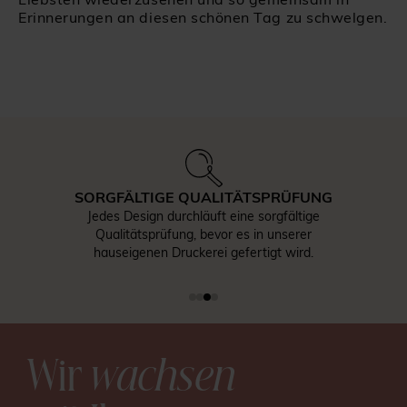
Erinnerungen an diesen schönen Tag zu schwelgen.
SORGFÄLTIGE QUALITÄTSPRÜFUNG
Jedes Design durchläuft eine sorgfältige
Qualitätsprüfung, bevor es in unserer
hauseigenen Druckerei gefertigt wird.
Wir
wachsen