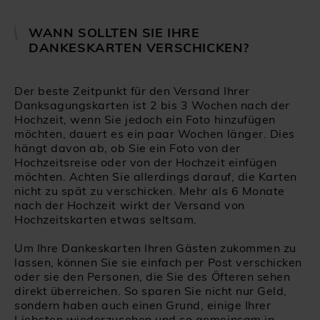
WANN SOLLTEN SIE IHRE
DANKESKARTEN VERSCHICKEN?
Der beste Zeitpunkt für den Versand Ihrer
Danksagungskarten ist 2 bis 3 Wochen nach der
Hochzeit, wenn Sie jedoch ein Foto hinzufügen
möchten, dauert es ein paar Wochen länger. Dies
hängt davon ab, ob Sie ein Foto von der
Hochzeitsreise oder von der Hochzeit einfügen
möchten. Achten Sie allerdings darauf, die Karten
nicht zu spät zu verschicken. Mehr als 6 Monate
nach der Hochzeit wirkt der Versand von
Hochzeitskarten etwas seltsam.
Um Ihre Dankeskarten Ihren Gästen zukommen zu
lassen, können Sie sie einfach per Post verschicken
oder sie den Personen, die Sie des Öfteren sehen
direkt überreichen. So sparen Sie nicht nur Geld,
sondern haben auch einen Grund, einige Ihrer
Liebsten wiederzusehen und so gemeinsam in