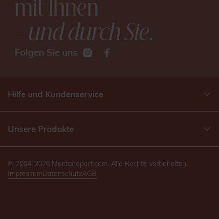
mit Ihnen
– und durch Sie
.
Folgen Sie uns
Hilfe und Kundenservice
Unsere Produkte
© 2004-2026 Monfairepart.com. Alle Rechte vorbehalten.
Impressum
Datenschutz
AGB