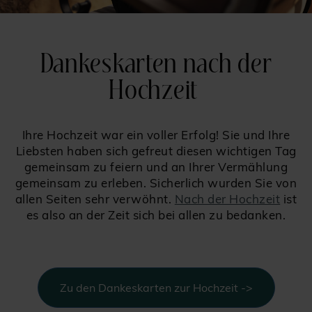
Dankeskarten nach der
Hochzeit
Ihre Hochzeit war ein voller Erfolg! Sie und Ihre
Liebsten haben sich gefreut diesen wichtigen Tag
gemeinsam zu feiern und an Ihrer Vermählung
gemeinsam zu erleben. Sicherlich wurden Sie von
allen Seiten sehr verwöhnt.
Nach der Hochzeit
ist
es also an der Zeit sich bei allen zu bedanken.
Zu den Dankeskarten zur Hochzeit ->