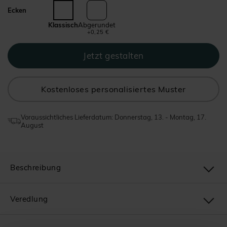
Ecken
Klassisch
Abgerundet
+0,25 €
Kostenloses personalisiertes Muster
Voraussichtliches Lieferdatum: Donnerstag, 13. - Montag, 17.
August
Beschreibung
Veredlung