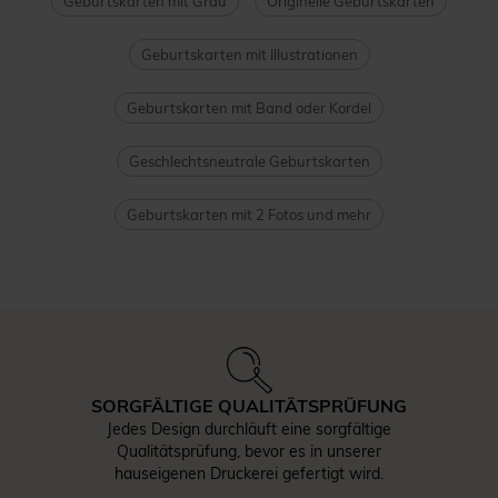
Geburtskarten mit Grau
Originelle Geburtskarten
Geburtskarten mit Illustrationen
Geburtskarten mit Band oder Kordel
Geschlechtsneutrale Geburtskarten
Geburtskarten mit 2 Fotos und mehr
SORGFÄLTIGE QUALITÄTSPRÜFUNG
Jedes Design durchläuft eine sorgfältige
Qualitätsprüfung, bevor es in unserer
hauseigenen Druckerei gefertigt wird.