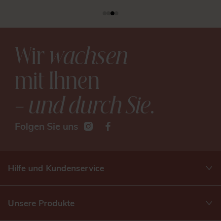
Wir
wachsen
mit Ihnen
– und durch Sie
.
Folgen Sie uns
Hilfe und Kundenservice
Unsere Produkte