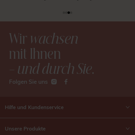
Wir
wachsen
mit Ihnen
– und durch Sie
.
Folgen Sie uns
Hilfe und Kundenservice
Unsere Produkte