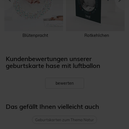
Blütenpracht
Rotkehlchen
Kundenbewertungen unserer
geburtskarte hase mit luftballon
bewerten
Das gefällt Ihnen vielleicht auch
Geburtskarten zum Thema Natur