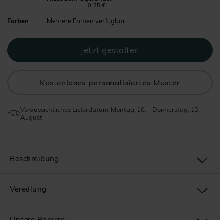
+0,25 €
Farben
Mehrere Farben verfügbar
Kostenloses personalisiertes Muster
Voraussichtliches Lieferdatum: Montag, 10. - Donnerstag, 13.
August
Beschreibung
Veredlung
Unsere Papiere