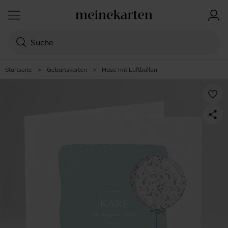
Startseite
>
Geburtskarten
>
Hase mit Luftballon