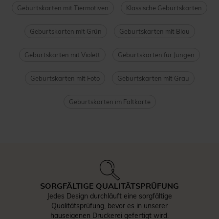
Geburtskarten mit Tiermotiven
Klassische Geburtskarten
Geburtskarten mit Grün
Geburtskarten mit Blau
Geburtskarten mit Violett
Geburtskarten für Jungen
Geburtskarten mit Foto
Geburtskarten mit Grau
Geburtskarten im Faltkarte
SORGFÄLTIGE QUALITÄTSPRÜFUNG
Jedes Design durchläuft eine sorgfältige
Qualitätsprüfung, bevor es in unserer
hauseigenen Druckerei gefertigt wird.