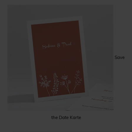
Save
the Date Karte