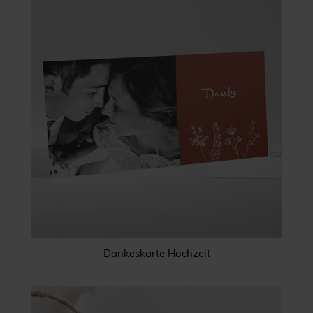
Dankeskarte Hochzeit