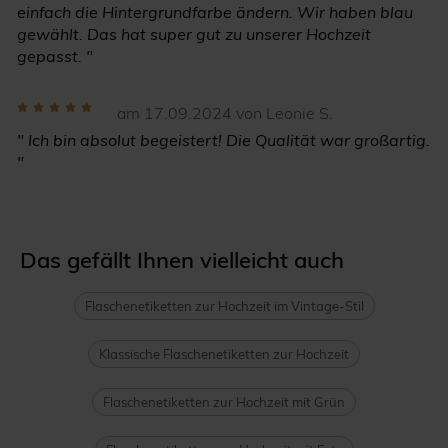
einfach die Hintergrundfarbe ändern. Wir haben blau
gewählt. Das hat super gut zu unserer Hochzeit
gepasst. "
am 17.09.2024 von Leonie S.
" Ich bin absolut begeistert! Die Qualität war großartig.
"
Das gefällt Ihnen vielleicht auch
Flaschenetiketten zur Hochzeit im Vintage-Stil
Klassische Flaschenetiketten zur Hochzeit
Flaschenetiketten zur Hochzeit mit Grün