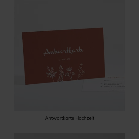
Antwortkarte Hochzeit