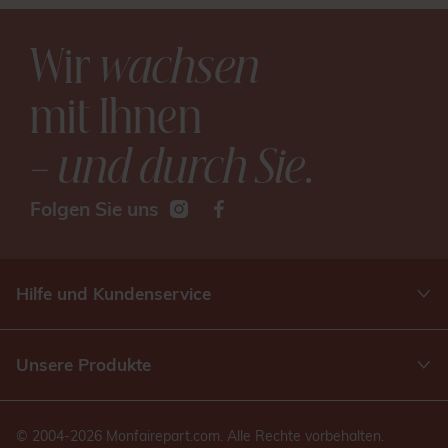
Wir
wachsen
mit Ihnen
– und durch Sie
.
Folgen Sie uns
Hilfe und Kundenservice
Unsere Produkte
© 2004-2026 Monfairepart.com. Alle Rechte vorbehalten.