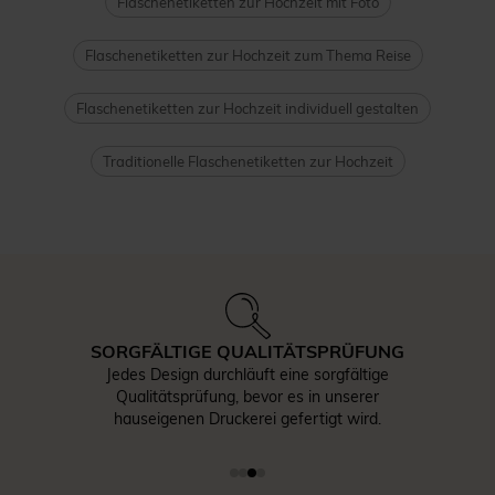
Flaschenetiketten zur Hochzeit mit Foto
Flaschenetiketten zur Hochzeit zum Thema Reise
Flaschenetiketten zur Hochzeit individuell gestalten
Traditionelle Flaschenetiketten zur Hochzeit
SORGFÄLTIGE QUALITÄTSPRÜFUNG
Jedes Design durchläuft eine sorgfältige
Qualitätsprüfung, bevor es in unserer
hauseigenen Druckerei gefertigt wird.