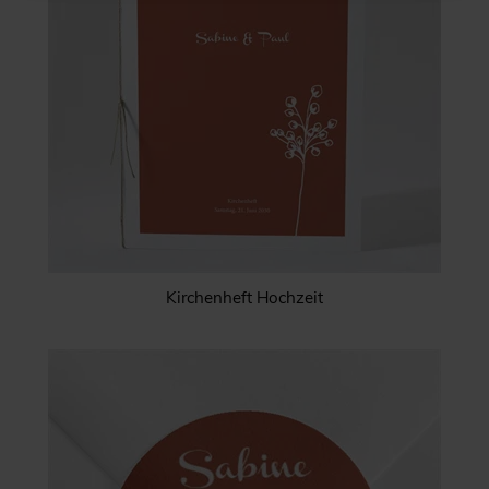
Kirchenheft Hochzeit