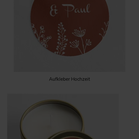
Aufkleber Hochzeit