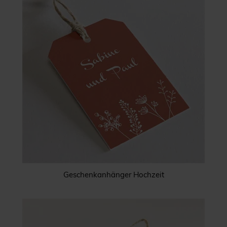
Geschenkanhänger Hochzeit