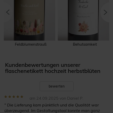
Feldblumenstrauß
Behutsamkeit
Kundenbewertungen unserer
flaschenetikett hochzeit herbstblüten
bewerten
am 24.09.2025 von Daniel P.
" Die Lieferung kam pünktlich und die Qualität war
überzeugend. Im Gestaltungstool konnte man ganz