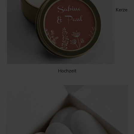
Kerze
Hochzeit