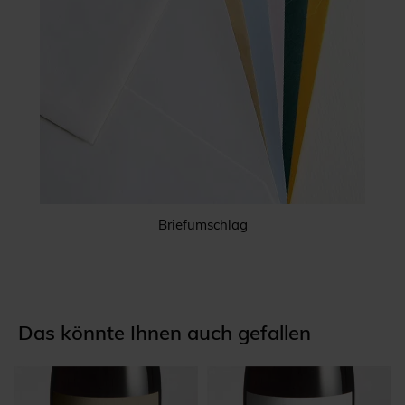
Briefumschlag
Das könnte Ihnen auch gefallen