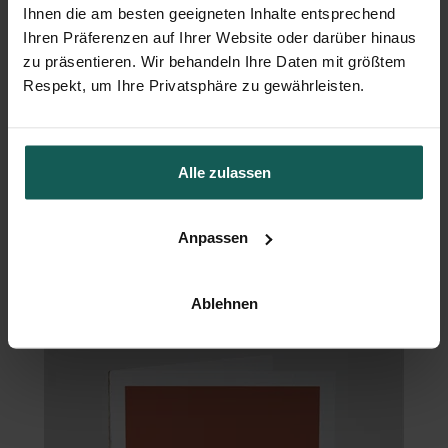
Ihnen die am besten geeigneten Inhalte entsprechend
Ihren Präferenzen auf Ihrer Website oder darüber hinaus
zu präsentieren. Wir behandeln Ihre Daten mit größtem
Respekt, um Ihre Privatsphäre zu gewährleisten.
Alle zulassen
Anpassen
Tischkarte Hochzeit
Ablehnen