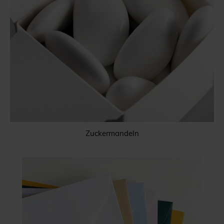
Zuckermandeln