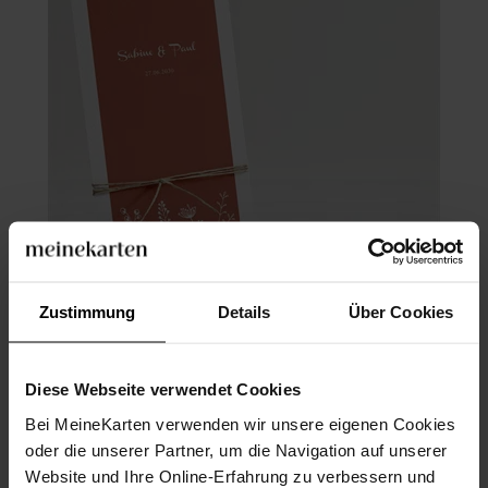
Zustimmung
Details
Über Cookies
Menükarte Hochzeit
Diese Webseite verwendet Cookies
Bei MeineKarten verwenden wir unsere eigenen Cookies
oder die unserer Partner, um die Navigation auf unserer
Website und Ihre Online-Erfahrung zu verbessern und