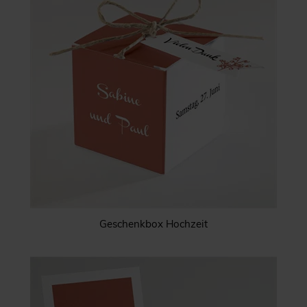
Geschenkbox Hochzeit