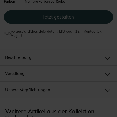
Farben
Mehrere Farben verfügbar
Voraussichtliches Lieferdatum: Mittwoch, 12. - Montag, 17.
August
Beschreibung
Veredlung
Unsere Verpflichtungen
Weitere Artikel aus der Kollektion