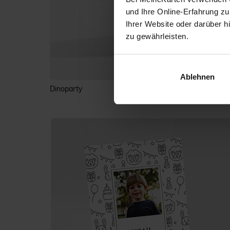
und Ihre Online-Erfahrung zu
Ihrer Website oder darüber h
zu gewährleisten.
Ablehnen
Dinoparty