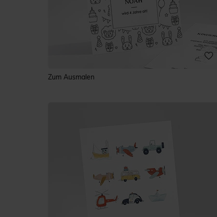
Zum Ausmalen