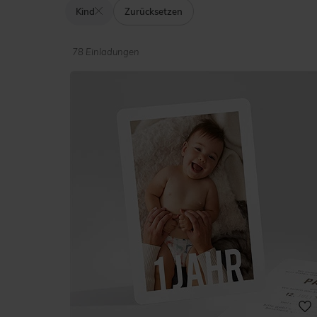
Kind
Zurücksetzen
78 Einladungen