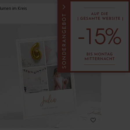
lumen im Kreis