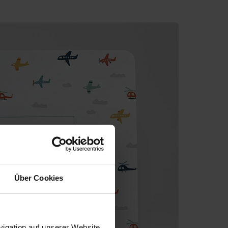
Über Cookies
igation auf unserer Website