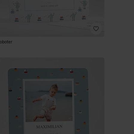
oboter