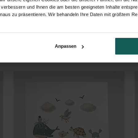
 verbessern und Ihnen die am besten geeigneten Inhalte entspr
inaus zu präsentieren. Wir behandeln Ihre Daten mit größtem Re
Anpassen
Flugzeuge