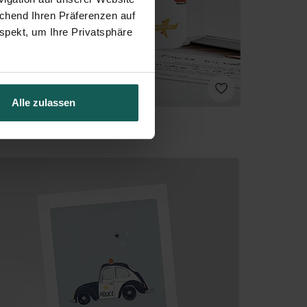
echend Ihren Präferenzen auf
spekt, um Ihre Privatsphäre
Alle zulassen