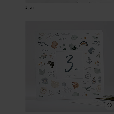
1 Jahr