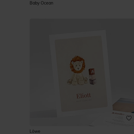
Baby Ocean
Löwe