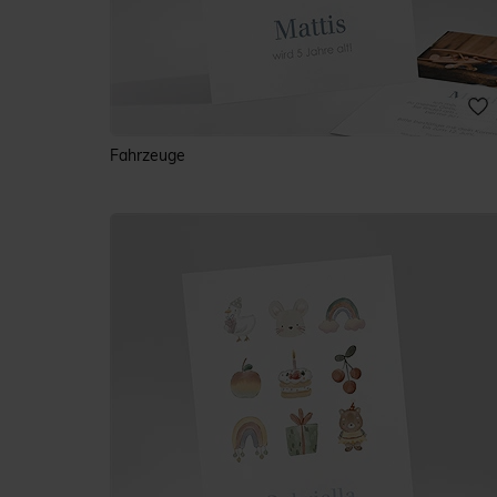
Fahrzeuge