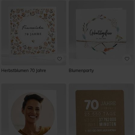
Herbstblumen 70 Jahre
Blumenparty