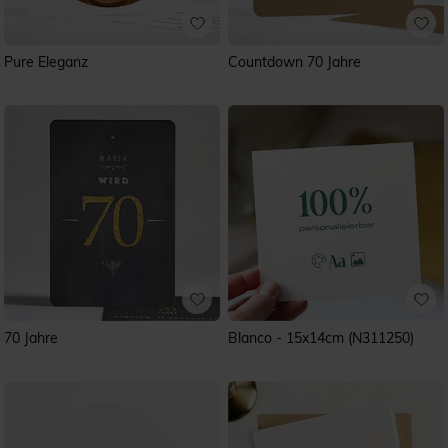
Pure Eleganz
Countdown 70 Jahre
70 Jahre
Blanco - 15x14cm (N311250)