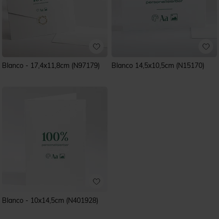
Blanco - 17,4x11,8cm (N97179)
Blanco 14,5x10,5cm (N15170)
Blanco - 10x14,5cm (N401928)