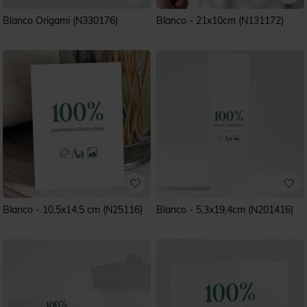
Blanco Origami (N330176)
Blanco - 21x10cm (N131172)
Blanco - 10,5x14,5 cm (N25116)
Blanco - 5,3x19,4cm (N201416)