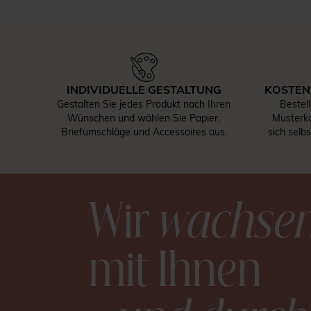
INDIVIDUELLE GESTALTUNG
KOSTEN
Gestalten Sie jedes Produkt nach Ihren
Bestel
Wünschen und wählen Sie Papier,
Musterka
Briefumschläge und Accessoires aus.
sich selb
Wir
wachse
mit Ihnen