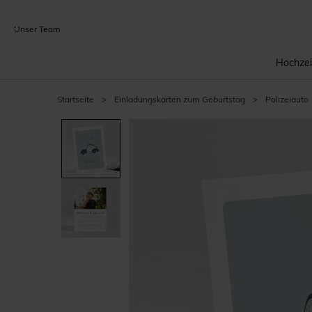
Unser Team
Hochzei
Startseite
>
Einladungskarten zum Geburtstag
>
Polizeiauto