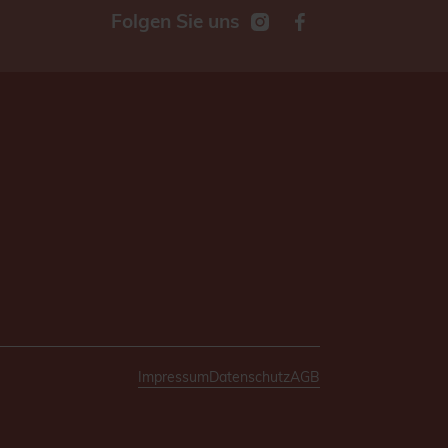
Folgen Sie uns
Impressum
Datenschutz
AGB