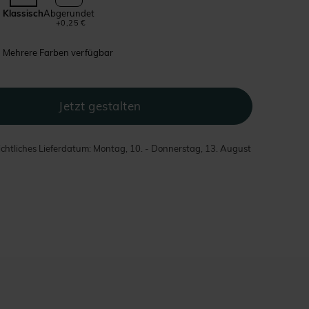
Klassisch
Abgerundet
+0,25 €
Mehrere Farben verfügbar
chtliches Lieferdatum: Montag, 10. - Donnerstag, 13. August