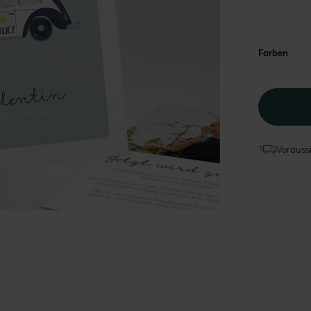
Farben
Voraussi