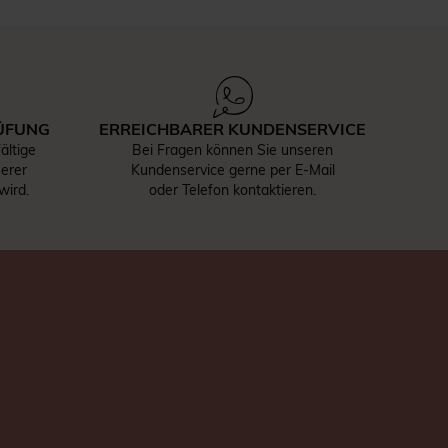
ÜFUNG
ERREICHBARER KUNDENSERVICE
ältige
Bei Fragen können Sie unseren
serer
Kundenservice gerne per E-Mail
wird.
oder Telefon kontaktieren.