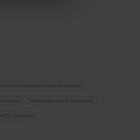
rten zum Kindergeburtstag eines Mädchen
eburtstag
Einladungen zum 20. Geburtstag
um 50. Geburtstag