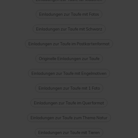
Einladungen zur Taufe mit Fotos
Einladungen zur Taufe mit Schwarz
Einladungen zur Taufe im Postkartenformat
Originelle Einladungen zur Taufe
Einladungen zur Taufe mit Engelmotiven
Einladungen zur Taufe mit 1 Foto
Einladungen zur Taufe im Querformat
Einladungen zur Taufe zum Thema Natur
Einladungen zur Taufe mit Tieren