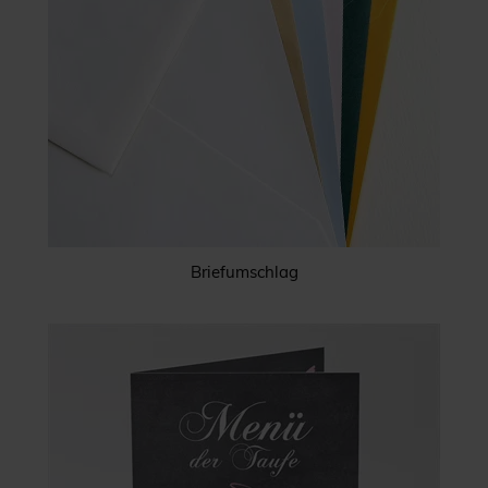
Briefumschlag