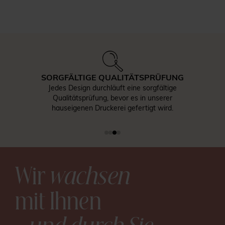
SORGFÄLTIGE QUALITÄTSPRÜFUNG
Jedes Design durchläuft eine sorgfältige
Qualitätsprüfung, bevor es in unserer
hauseigenen Druckerei gefertigt wird.
Wir
wachsen
mit Ihnen