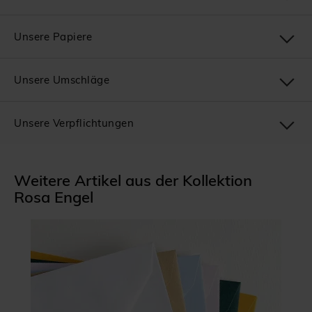
Unsere Papiere
Unsere Umschläge
Unsere Verpflichtungen
Weitere Artikel aus der Kollektion
Rosa Engel