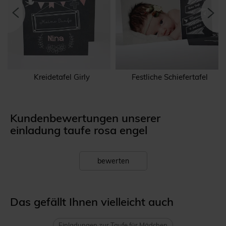
Kreidetafel Girly
Festliche Schiefertafel
Kundenbewertungen unserer
einladung taufe rosa engel
bewerten
Das gefällt Ihnen vielleicht auch
Einladungen zur Taufe für Mädchen