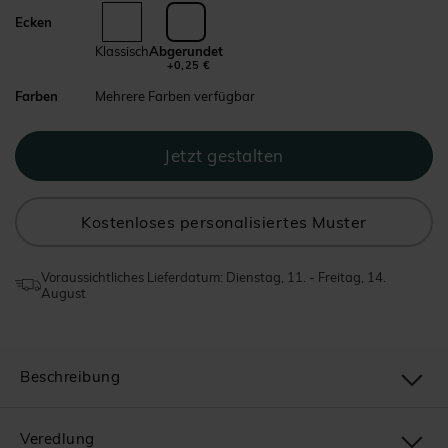
Ecken
Klassisch
Abgerundet
+0,25 €
Farben
Mehrere Farben verfügbar
Kostenloses personalisiertes Muster
Voraussichtliches Lieferdatum: Dienstag, 11. - Freitag, 14.
August
Beschreibung
Veredlung