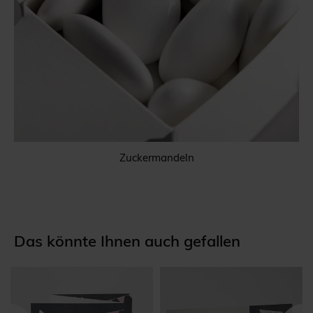
Zuckermandeln
Das könnte Ihnen auch gefallen