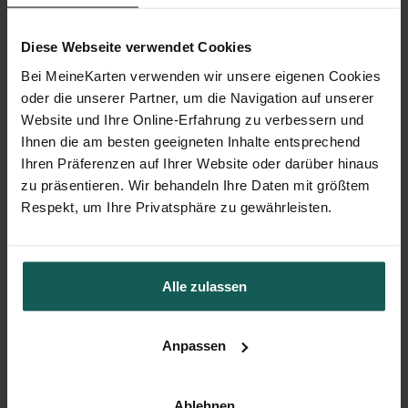
Diese Webseite verwendet Cookies
Bei MeineKarten verwenden wir unsere eigenen Cookies
oder die unserer Partner, um die Navigation auf unserer
Website und Ihre Online-Erfahrung zu verbessern und
Ihnen die am besten geeigneten Inhalte entsprechend
Ihren Präferenzen auf Ihrer Website oder darüber hinaus
zu präsentieren. Wir behandeln Ihre Daten mit größtem
Tischkarte Taufe
Respekt, um Ihre Privatsphäre zu gewährleisten.
Alle zulassen
Anpassen
Ablehnen