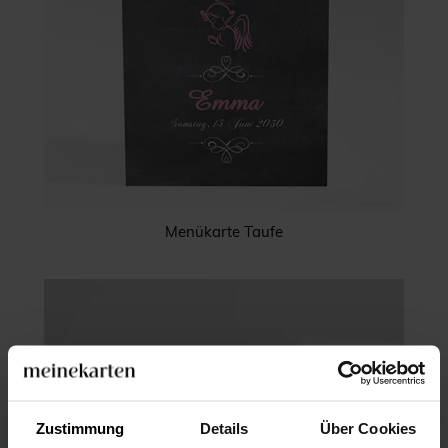
Menükarte Taufe
Zustimmung
Details
Über Cookies