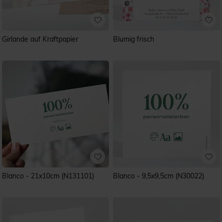
Girlande auf Kraftpapier
Blumig frisch
Blanco - 21x10cm (N131101)
Blanco - 9,5x9,5cm (N30022)