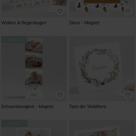
Wolken & Regenbogen
Dinos - Magnet
Schwerelosigkeit - Magnet
Tanz der Waldtiere