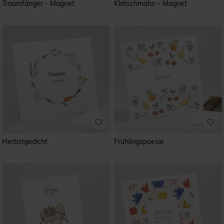
Traumfänger - Magnet
Klatschmohn - Magnet
Herbstgedicht
Frühlingspoesie