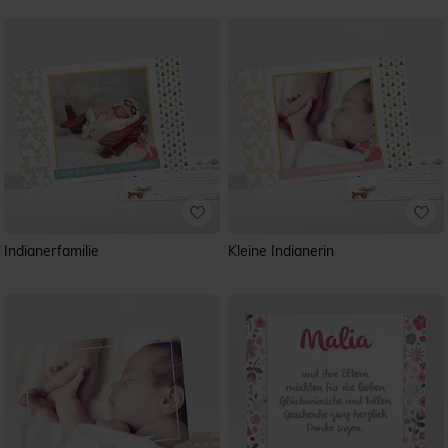
Indianerfamilie
Kleine Indianerin