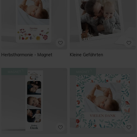
Herbstharmonie - Magnet
Kleine Gefährten