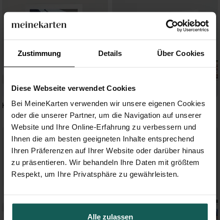
Zustimmung
Details
Über Cookies
Diese Webseite verwendet Cookies
Bei MeineKarten verwenden wir unsere eigenen Cookies
Kleiner Löwe
Waldlichtung
oder die unserer Partner, um die Navigation auf unserer
Website und Ihre Online-Erfahrung zu verbessern und
Ihnen die am besten geeigneten Inhalte entsprechend
Ihren Präferenzen auf Ihrer Website oder darüber hinaus
zu präsentieren. Wir behandeln Ihre Daten mit größtem
Respekt, um Ihre Privatsphäre zu gewährleisten.
Alle zulassen