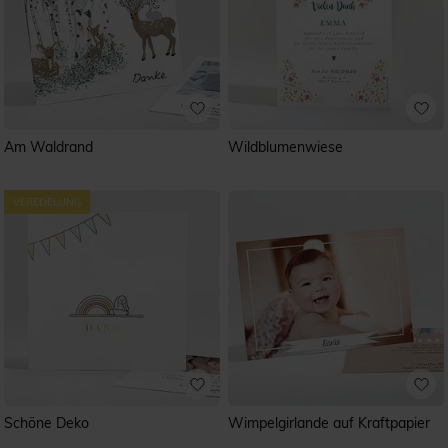
Am Waldrand
Wildblumenwiese
Schöne Deko
Wimpelgirlande auf Kraftpapier