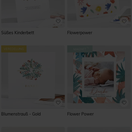
Süßes Kinderbett
Flowerpower
Blumenstrauß - Gold
Flower Power