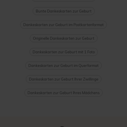
Bunte Dankeskarten zur Geburt
Dankeskarten zur Geburt im Postkartenformat
Originelle Dankeskarten zur Geburt
Dankeskarten zur Geburt mit 1 Foto
Dankeskarten zur Geburt im Querformat
Dankeskarten zur Geburt Ihrer Zwillinge
Dankeskarten zur Geburt Ihres Mädchens