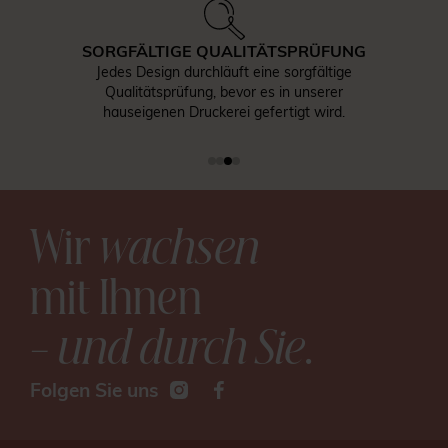
SORGFÄLTIGE QUALITÄTSPRÜFUNG
Jedes Design durchläuft eine sorgfältige
Qualitätsprüfung, bevor es in unserer
hauseigenen Druckerei gefertigt wird.
Wir
wachsen
mit Ihnen
– und durch Sie
.
Folgen Sie uns