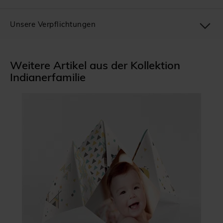
Unsere Verpflichtungen
Weitere Artikel aus der Kollektion
Indianerfamilie