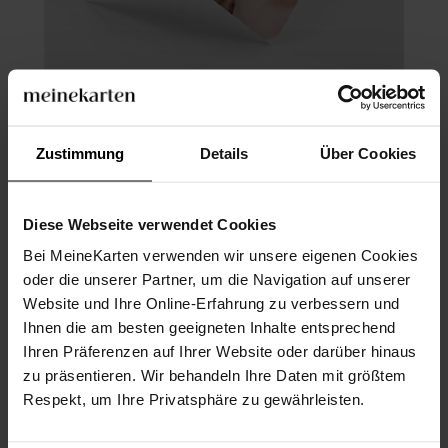
Geburtskarte
Zustimmung
Details
Über Cookies
Diese Webseite verwendet Cookies
Bei MeineKarten verwenden wir unsere eigenen Cookies
oder die unserer Partner, um die Navigation auf unserer
Website und Ihre Online-Erfahrung zu verbessern und
Ihnen die am besten geeigneten Inhalte entsprechend
Ihren Präferenzen auf Ihrer Website oder darüber hinaus
zu präsentieren. Wir behandeln Ihre Daten mit größtem
Respekt, um Ihre Privatsphäre zu gewährleisten.