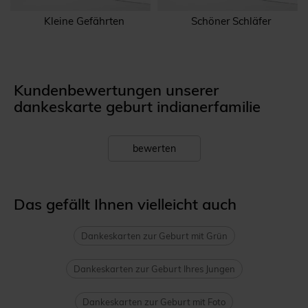
Kleine Gefährten
Schöner Schläfer
Kundenbewertungen unserer
dankeskarte geburt indianerfamilie
bewerten
Das gefällt Ihnen vielleicht auch
Dankeskarten zur Geburt mit Grün
Dankeskarten zur Geburt Ihres Jungen
Dankeskarten zur Geburt mit Foto