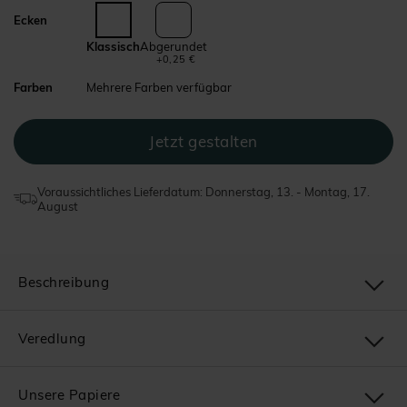
Ecken
Klassisch
Abgerundet
+0,25 €
Farben
Mehrere Farben verfügbar
Voraussichtliches Lieferdatum: Donnerstag, 13. - Montag, 17.
August
Beschreibung
Veredlung
Unsere Papiere