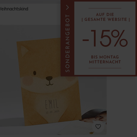
eihnachtskind