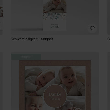
Schwerelosigkeit - Magnet
F