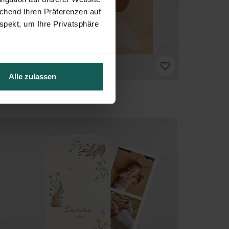
echend Ihren Präferenzen auf
spekt, um Ihre Privatsphäre
Alle zulassen