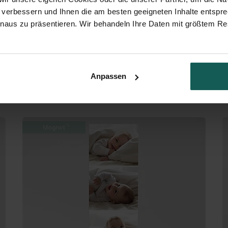
 verbessern und Ihnen die am besten geeigneten Inhalte entspr
inaus zu präsentieren. Wir behandeln Ihre Daten mit größtem Re
Anpassen
Vintageblumen