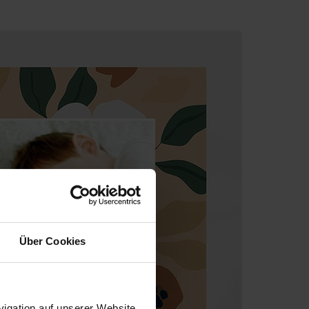
Über Cookies
igation auf unserer Website