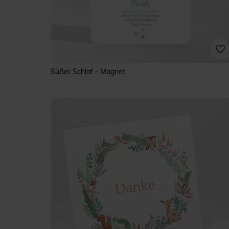
Süßer Schlaf - Magnet