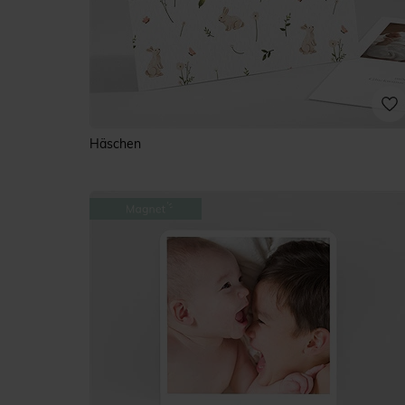
Häschen