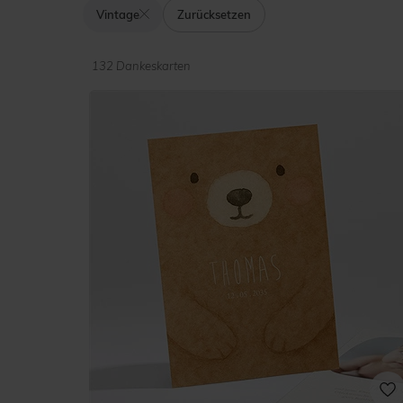
Vintage
Zurücksetzen
132 Dankeskarten