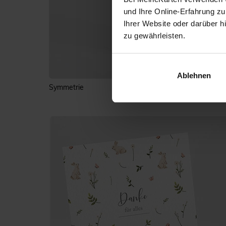
und Ihre Online-Erfahrung zu
Ihrer Website oder darüber h
zu gewährleisten.
Ablehnen
Symmetrie