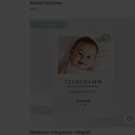
Kleines Häschen
Neu
Modernes Telegramm - Magnet