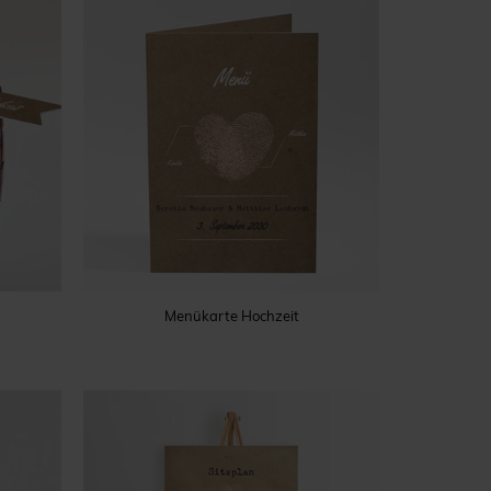
Menükarte Hochzeit