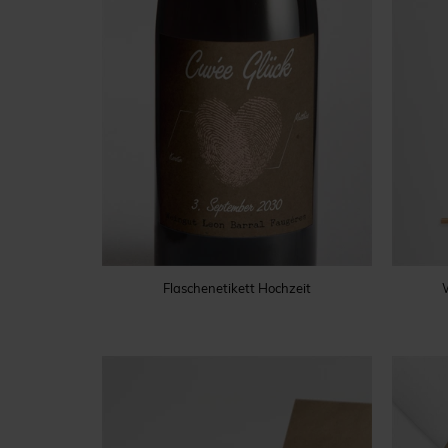
Flaschenetikett Hochzeit