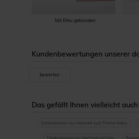
Mit Efeu gebunden
Kundenbewertungen unserer da
bewerten
Das gefällt Ihnen vielleicht auch
Dankeskarten zur Hochzeit zum Thema Natur
Dankeskarten zur Hochzeit mit Foto
Romant