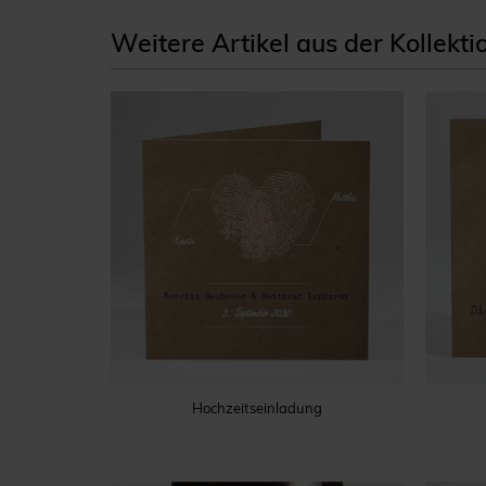
Weitere Artikel aus der Kollekt
Hochzeitseinladung