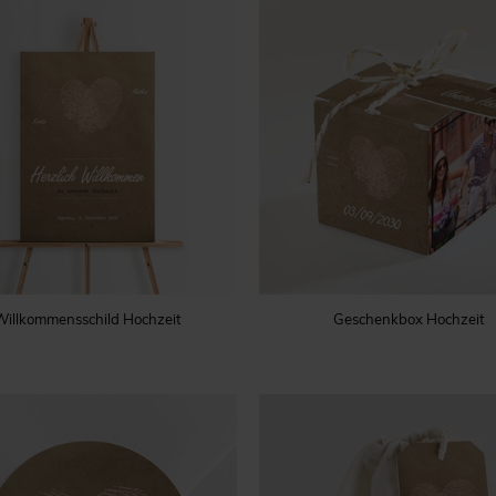
Willkommensschild Hochzeit
Geschenkbox Hochzeit