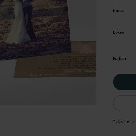
Preise
Ecken
Farben
Voraussi