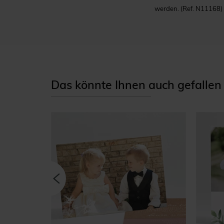
werden.
(Ref. N11168)
Das könnte Ihnen auch gefallen