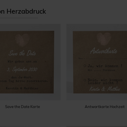
ion Herzabdruck
Save the Date Karte
Antwortkarte Hochzeit