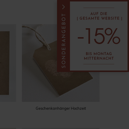
Geschenkanhänger Hochzeit