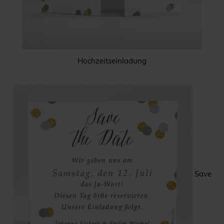
Hochzeitseinladung
Save