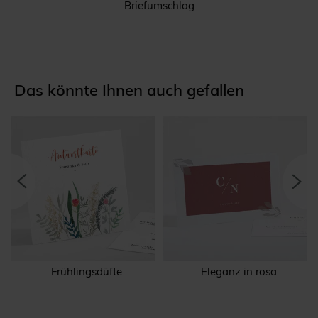
Briefumschlag
Das könnte Ihnen auch gefallen
Frühlingsdüfte
Eleganz in rosa