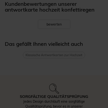
Kundenbewertungen unserer
antwortkarte hochzeit konfettiregen
bewerten
Das gefällt Ihnen vielleicht auch
Klassische Antwortkarten zur Hochzeit
SORGFÄLTIGE QUALITÄTSPRÜFUNG
Jedes Design durchläuft eine sorgfältige
Qualitätsprüfung, bevor es in unserer