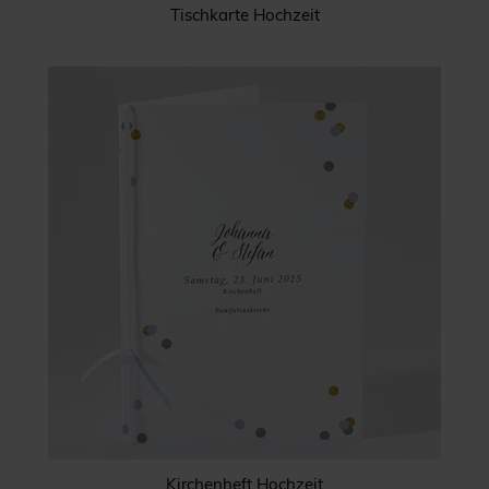
Tischkarte Hochzeit
Kirchenheft Hochzeit