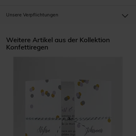
Unsere Verpflichtungen
Weitere Artikel aus der Kollektion
Konfettiregen