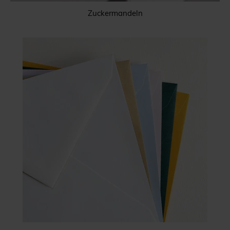
Zuckermandeln