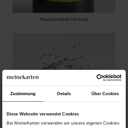
Flaschenetikett Hochzeit
Zustimmung
Details
Über Cookies
Diese Webseite verwendet Cookies
Bei MeineKarten verwenden wir unsere eigenen Cookies