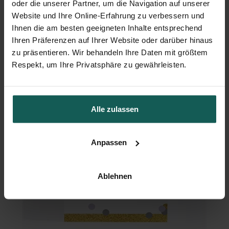
oder die unserer Partner, um die Navigation auf unserer
Website und Ihre Online-Erfahrung zu verbessern und
Geschenkbox Hochzeit
Ihnen die am besten geeigneten Inhalte entsprechend
Ihren Präferenzen auf Ihrer Website oder darüber hinaus
zu präsentieren. Wir behandeln Ihre Daten mit größtem
Respekt, um Ihre Privatsphäre zu gewährleisten.
Alle zulassen
Anpassen
Ablehnen