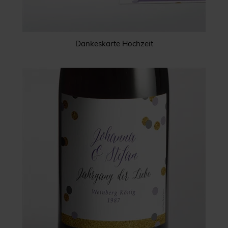
Dankeskarte Hochzeit