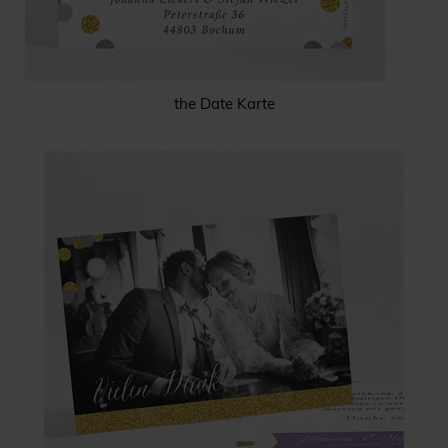
the Date Karte