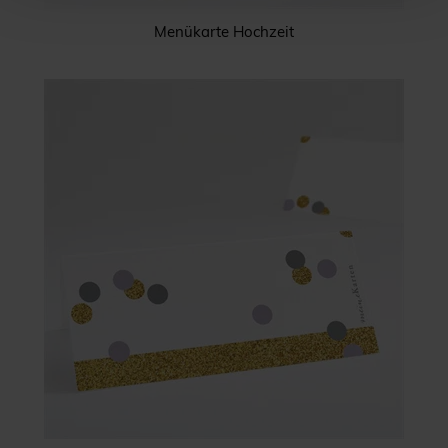
Menükarte Hochzeit