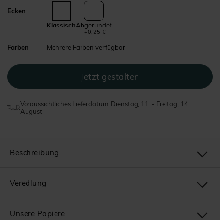
Ecken
Klassisch
Abgerundet
+0,25 €
Farben
Mehrere Farben verfügbar
Voraussichtliches Lieferdatum: Dienstag, 11. - Freitag, 14.
August
Beschreibung
Veredlung
Unsere Papiere