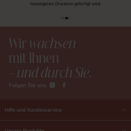
hauseigenen Druckerei gefertigt wird.
Wir
wachsen
mit Ihnen
– und durch Sie
.
Folgen Sie uns
Hilfe und Kundenservice
Unsere Produkte