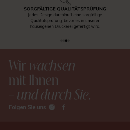
SORGFÄLTIGE QUALITÄTSPRÜFUNG
Jedes Design durchläuft eine sorgfältige
Qualitätsprüfung, bevor es in unserer
hauseigenen Druckerei gefertigt wird.
Wir
wachsen
mit Ihnen
– und durch Sie
.
Folgen Sie uns