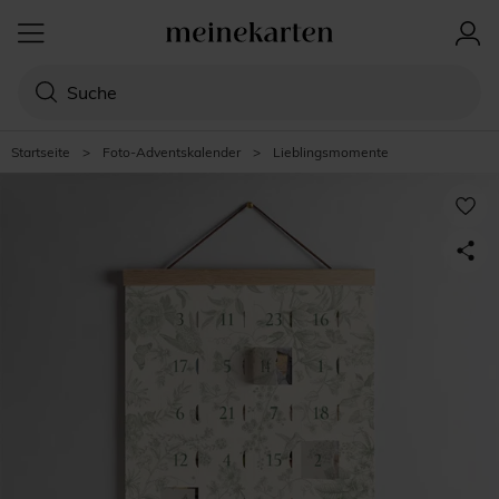
Startseite
>
Foto-Adventskalender
>
Lieblingsmomente