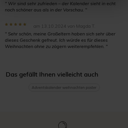
" Wir sind sehr zufrieden – der Kalender sieht in echt
noch schöner aus als in der Vorschau. "
am 13.10.2024 von Magda T.
" Sehr schön, meine Großeltern haben sich sehr über
dieses Geschenk gefreut. Ich würde es für dieses
Weihnachten ohne zu zögern weiterempfehlen. "
Das gefällt Ihnen vielleicht auch
Adventskalender weihnachten poster