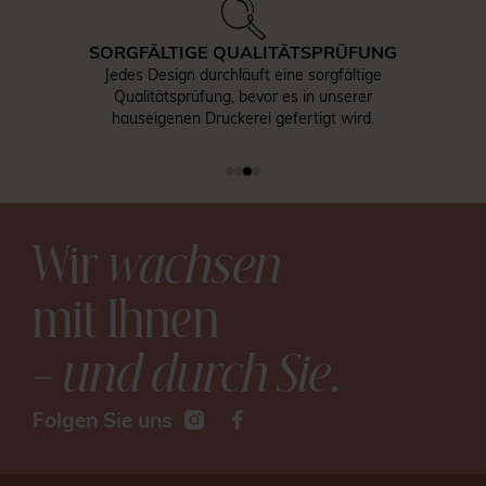
SORGFÄLTIGE QUALITÄTSPRÜFUNG
Jedes Design durchläuft eine sorgfältige
Qualitätsprüfung, bevor es in unserer
hauseigenen Druckerei gefertigt wird.
Wir
wachsen
mit Ihnen
– und durch Sie
.
Folgen Sie uns