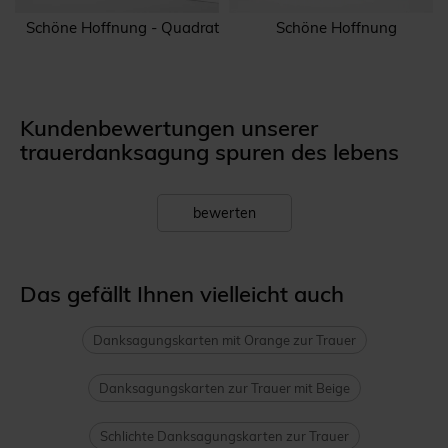
e
Schöne Hoffnung - Quadrat
Schöne Hoffnung
Kundenbewertungen unserer
trauerdanksagung spuren des lebens
bewerten
Das gefällt Ihnen vielleicht auch
Danksagungskarten mit Orange zur Trauer
Danksagungskarten zur Trauer mit Beige
Schlichte Danksagungskarten zur Trauer