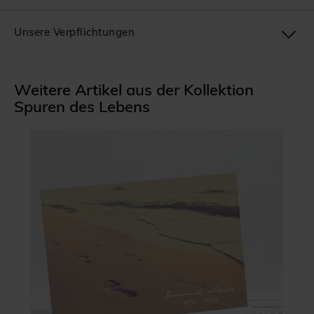
Unsere Verpflichtungen
Weitere Artikel aus der Kollektion
Spuren des Lebens