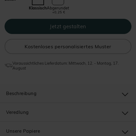
Klassisch
Abgerundet
+0,25 €
Kostenloses personalisiertes Muster
Voraussichtliches Lieferdatum: Mittwoch, 12. - Montag, 17.
August
Beschreibung
Veredlung
Unsere Papiere