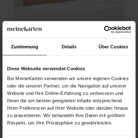
Trauerkarte
Zustimmung
Details
Über Cookies
Diese Webseite verwendet Cookies
Bei MeineKarten verwenden wir unsere eigenen Cookies
oder die unserer Partner, um die Navigation auf unserer
Website und Ihre Online-Erfahrung zu verbessern und
Ihnen die am besten geeigneten Inhalte entsprechend
Ihren Präferenzen auf Ihrer Website oder darüber hinaus
zu präsentieren. Wir behandeln Ihre Daten mit größtem
Respekt, um Ihre Privatsphäre zu gewährleisten.