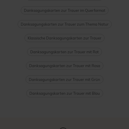
Danksagungskarten zur Trauer im Querformat
Danksagungskarten zur Trauer zum Thema Natur
Klassische Danksagungskarten zur Trauer
Danksagungskarten zur Trauer mit Rot
Danksagungskarten zur Trauer mit Rosa
Danksagungskarten zur Trauer mit Grün
Danksagungskarten zur Trauer mit Blau