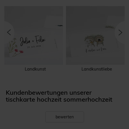
Landkunst
Landkunstliebe
Kundenbewertungen unserer
tischkarte hochzeit sommerhochzeit
bewerten