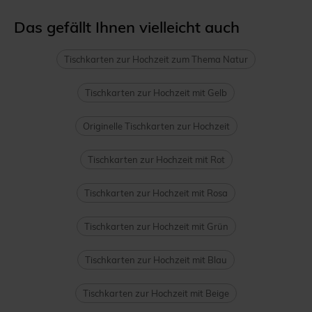
Das gefällt Ihnen vielleicht auch
Tischkarten zur Hochzeit zum Thema Natur
Tischkarten zur Hochzeit mit Gelb
Originelle Tischkarten zur Hochzeit
Tischkarten zur Hochzeit mit Rot
Tischkarten zur Hochzeit mit Rosa
Tischkarten zur Hochzeit mit Grün
Tischkarten zur Hochzeit mit Blau
Tischkarten zur Hochzeit mit Beige