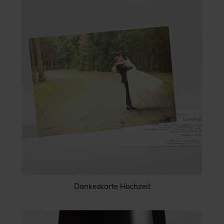
Dankeskarte Hochzeit