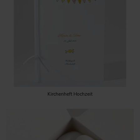
Kirchenheft Hochzeit