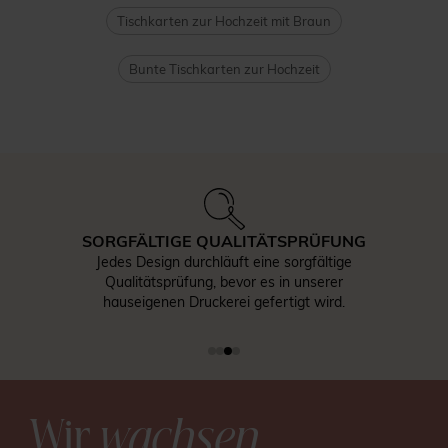
Tischkarten zur Hochzeit mit Braun
Bunte Tischkarten zur Hochzeit
SORGFÄLTIGE QUALITÄTSPRÜFUNG
Jedes Design durchläuft eine sorgfältige
Qualitätsprüfung, bevor es in unserer
hauseigenen Druckerei gefertigt wird.
Wir
wachsen