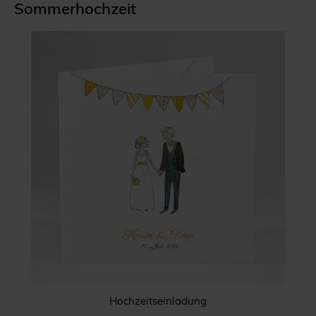
Sommerhochzeit
Hochzeitseinladung