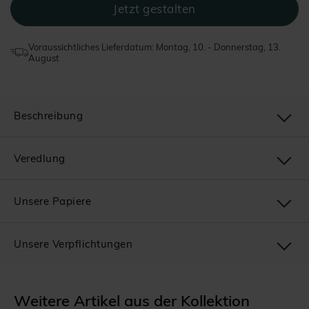
Voraussichtliches Lieferdatum: Montag, 10. - Donnerstag, 13.
August
Beschreibung
Veredlung
Unsere Papiere
Unsere Verpflichtungen
Weitere Artikel aus der Kollektion