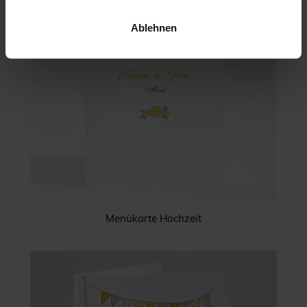
Ablehnen
Menükarte Hochzeit