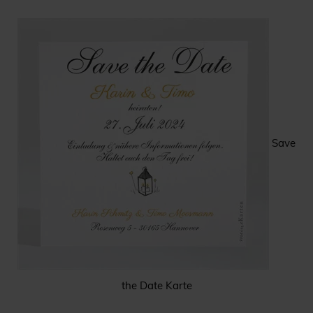
Save
the Date Karte