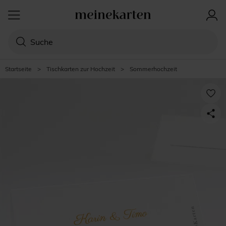
Startseite
>
Tischkarten zur Hochzeit
>
Sommerhochzeit