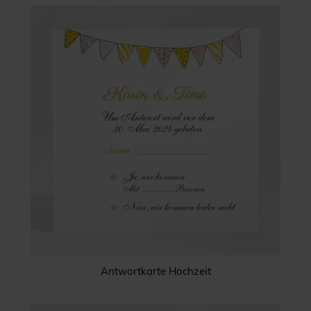
Antwortkarte Hochzeit