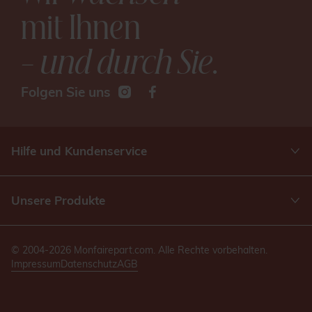
mit Ihnen
– und durch Sie
.
Folgen Sie uns
Hilfe und Kundenservice
Unsere Produkte
© 2004-2026 Monfairepart.com. Alle Rechte vorbehalten.
Impressum
Datenschutz
AGB