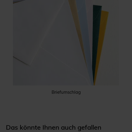
Briefumschlag
Das könnte Ihnen auch gefallen