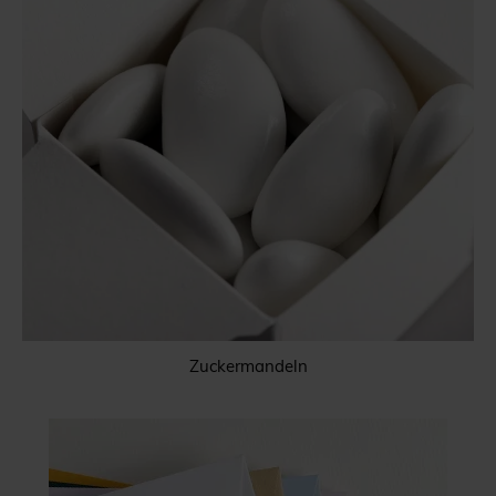
Zuckermandeln