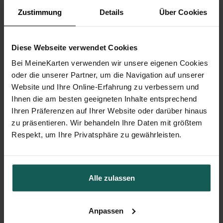
Zustimmung
Details
Über Cookies
Diese Webseite verwendet Cookies
Bei MeineKarten verwenden wir unsere eigenen Cookies
oder die unserer Partner, um die Navigation auf unserer
Website und Ihre Online-Erfahrung zu verbessern und
Ihnen die am besten geeigneten Inhalte entsprechend
Ihren Präferenzen auf Ihrer Website oder darüber hinaus
zu präsentieren. Wir behandeln Ihre Daten mit größtem
Respekt, um Ihre Privatsphäre zu gewährleisten.
Geschenkbox Hochzeit
Alle zulassen
Anpassen