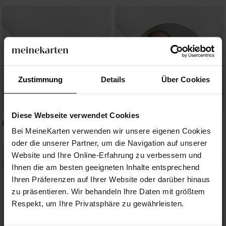
Zustimmung
Details
Über Cookies
Diese Webseite verwendet Cookies
Fotoautomat Design
Magnetkarte Fotoautomat
Bei MeineKarten verwenden wir unsere eigenen Cookies
oder die unserer Partner, um die Navigation auf unserer
Website und Ihre Online-Erfahrung zu verbessern und
Ihnen die am besten geeigneten Inhalte entsprechend
Ihren Präferenzen auf Ihrer Website oder darüber hinaus
zu präsentieren. Wir behandeln Ihre Daten mit größtem
Respekt, um Ihre Privatsphäre zu gewährleisten.