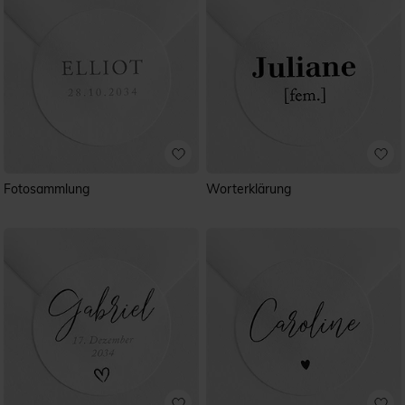
Fotosammlung
Worterklärung