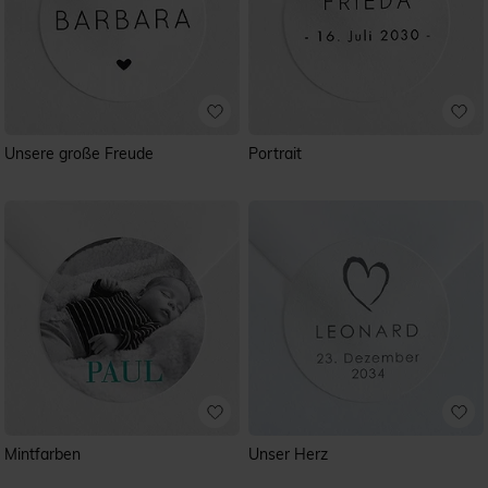
Unsere große Freude
Portrait
Mintfarben
Unser Herz