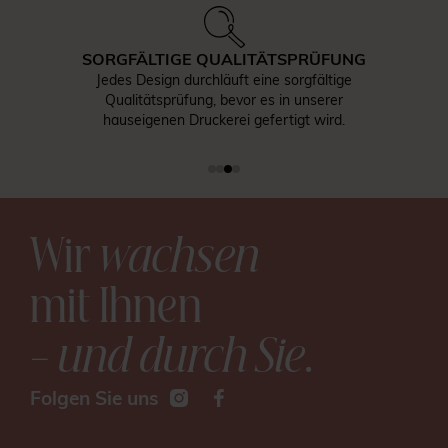
SORGFÄLTIGE QUALITÄTSPRÜFUNG
Jedes Design durchläuft eine sorgfältige
Qualitätsprüfung, bevor es in unserer
hauseigenen Druckerei gefertigt wird.
Wir
wachsen
mit Ihnen
– und durch Sie
.
Folgen Sie uns