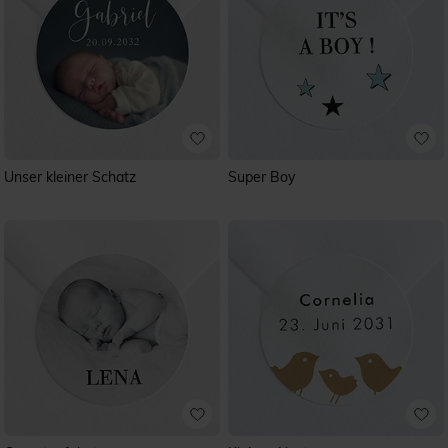
Unser kleiner Schatz
Super Boy