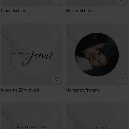
Kinderlachen
Kleiner Schatz
Moderne Zärtlichkeit
Momentaufnahme