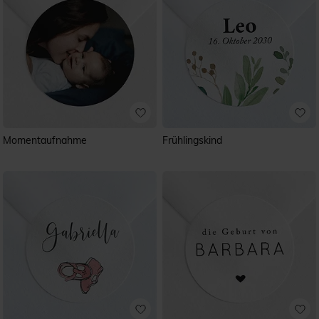
Momentaufnahme
Frühlingskind