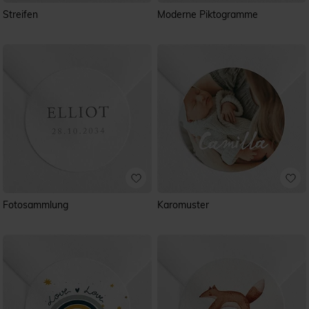
Streifen
Moderne Piktogramme
Fotosammlung
Karomuster