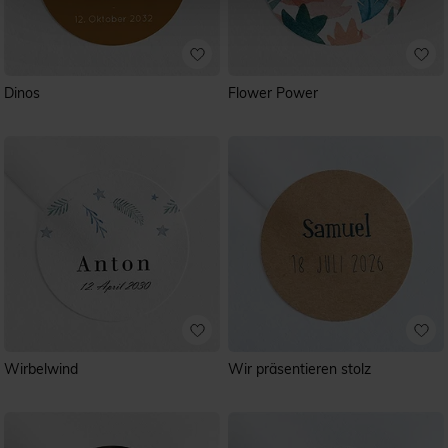
Dinos
Flower Power
Wirbelwind
Wir präsentieren stolz