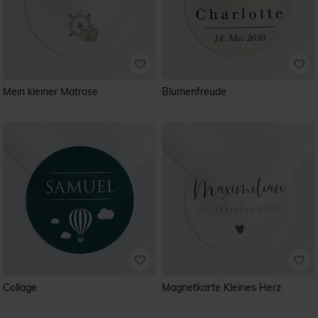
Mein kleiner Matrose
Blumenfreude
Collage
Magnetkarte Kleines Herz