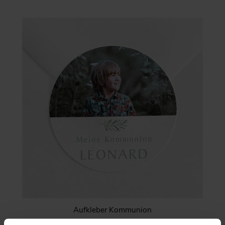
Aufkleber Kommunion