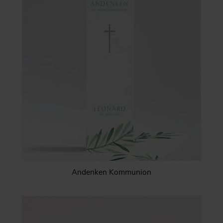
Andenken Kommunion