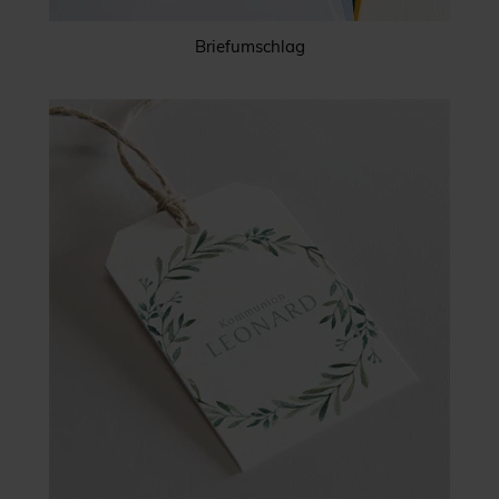
Briefumschlag