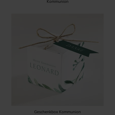
Kommunion
Geschenkbox Kommunion