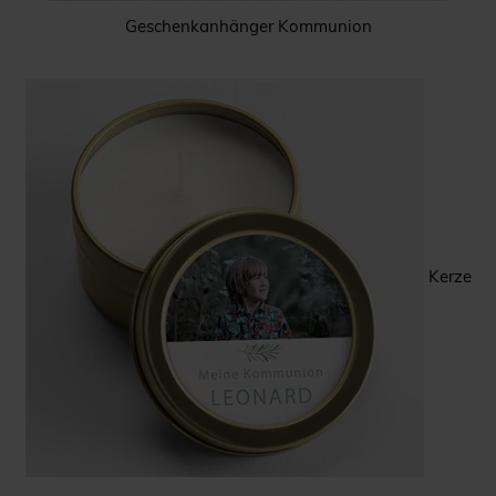
Geschenkanhänger Kommunion
Kerze