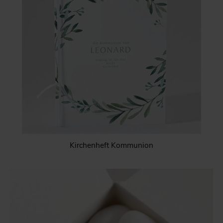
Kirchenheft Kommunion