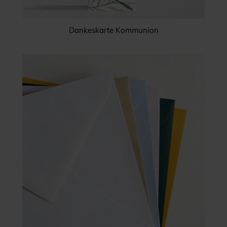
Dankeskarte Kommunion