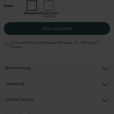
Ecken
Klassisch
Abgerundet
+0,25 €
Voraussichtliches Lieferdatum: Mittwoch, 12. - Montag, 17.
August
Beschreibung
Veredlung
Unsere Papiere