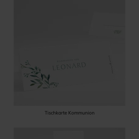
Tischkarte Kommunion