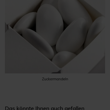
Zuckermandeln
Das könnte Ihnen auch gefallen