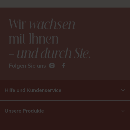
Wir
wachsen
mit Ihnen
– und durch Sie
.
Folgen Sie uns
Hilfe und Kundenservice
Unsere Produkte