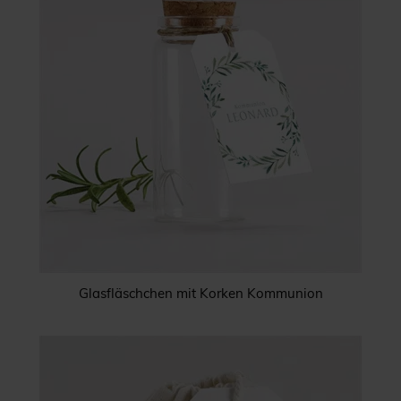
Glasfläschchen mit Korken Kommunion