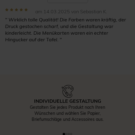
am 14.03.2025 von Sebastian K.
" Wirklich tolle Qualität! Die Farben waren kräftig, der
Druck gestochen scharf, und die Gestaltung war
kinderleicht. Die Menükarten waren ein echter
Hingucker auf der Tafel. "
INDIVIDUELLE GESTALTUNG
Gestalten Sie jedes Produkt nach Ihren
Wünschen und wählen Sie Papier,
Briefumschläge und Accessoires aus.