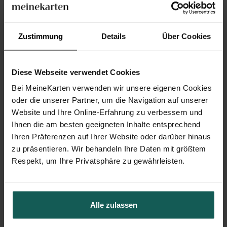
Zustimmung
Details
Über Cookies
Diese Webseite verwendet Cookies
Bei MeineKarten verwenden wir unsere eigenen Cookies
oder die unserer Partner, um die Navigation auf unserer
Website und Ihre Online-Erfahrung zu verbessern und
Ihnen die am besten geeigneten Inhalte entsprechend
Ihren Präferenzen auf Ihrer Website oder darüber hinaus
zu präsentieren. Wir behandeln Ihre Daten mit größtem
Respekt, um Ihre Privatsphäre zu gewährleisten.
Willkommensschild Kommunion
Alle zulassen