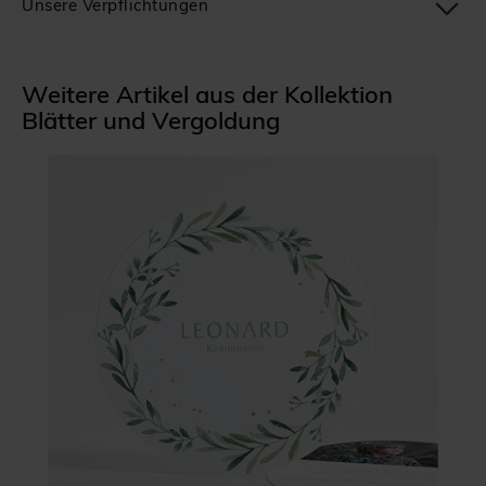
Unsere Verpflichtungen
Weitere Artikel aus der Kollektion
Blätter und Vergoldung