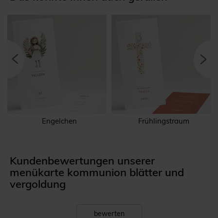
Engelchen
Frühlingstraum
Kundenbewertungen unserer
menükarte kommunion blätter und
vergoldung
bewerten