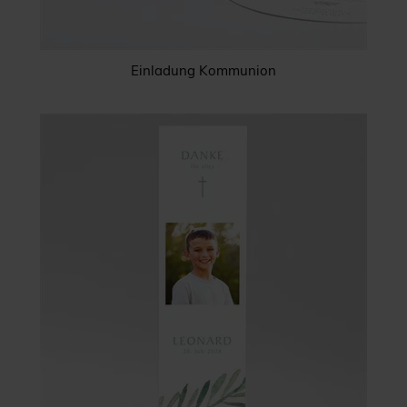
Einladung Kommunion