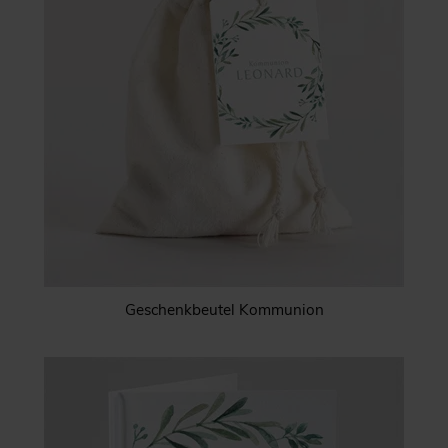
Geschenkbeutel Kommunion