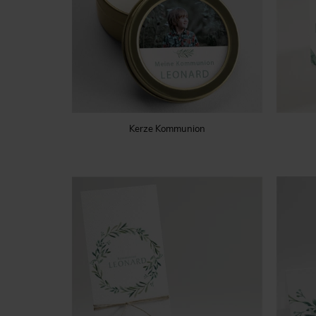
Kerze Kommunion