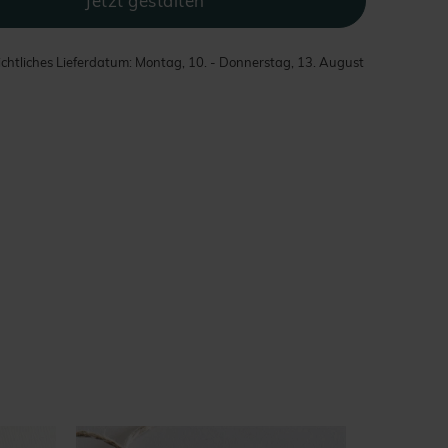
chtliches Lieferdatum: Montag, 10. - Donnerstag, 13. August