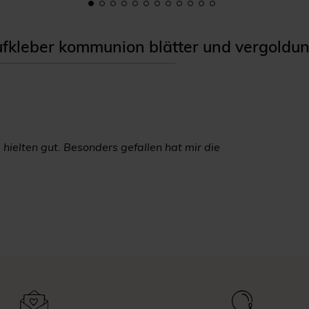
kleber kommunion blätter und vergoldu
 hielten gut. Besonders gefallen hat mir die