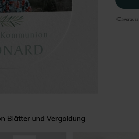
Voraussi
ion Blätter und Vergoldung