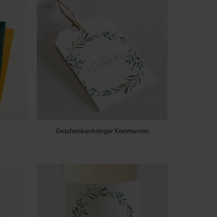
Geschenkanhänger Kommunion