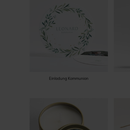
Einladung Kommunion