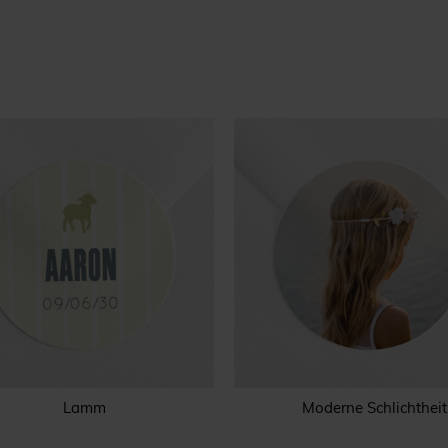
Lamm
Moderne Schlichtheit