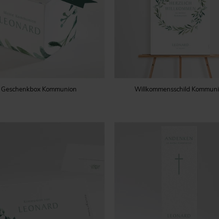
Geschenkbox Kommunion
Willkommensschild Kommun