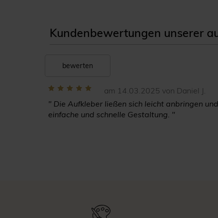
Kundenbewertungen unserer auf
bewerten
am 14.03.2025 von Daniel J.
" Die Aufkleber ließen sich leicht anbringen und
einfache und schnelle Gestaltung. "