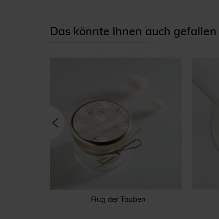
Das könnte Ihnen auch gefallen
Flug der Tauben