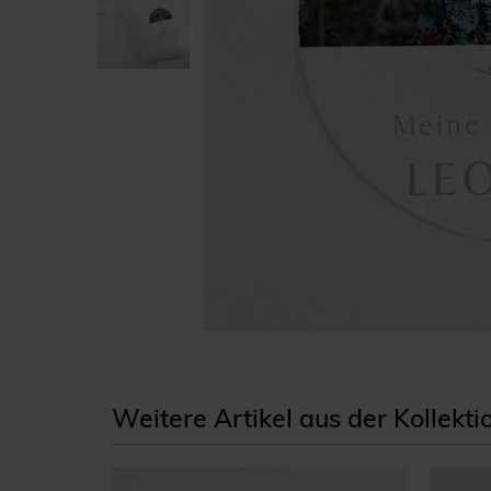
Weitere Artikel aus der Kollekt