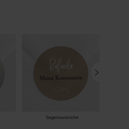
Segenswünsche