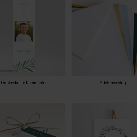
Dankeskarte Kommunion
Briefumschlag