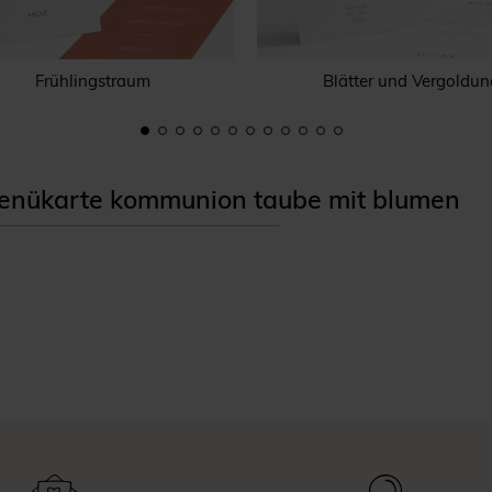
Frühlingstraum
Blätter und Vergoldun
nükarte kommunion taube mit blumen