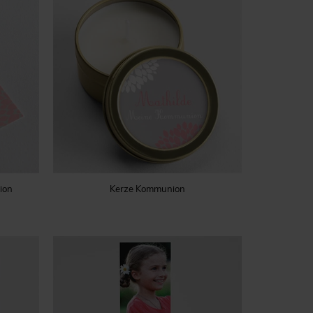
ion
Kerze Kommunion