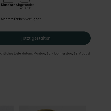
Klassisch
Abgerundet
+0,25 €
Mehrere Farben verfügbar
chtliches Lieferdatum: Montag, 10. - Donnerstag, 13. August