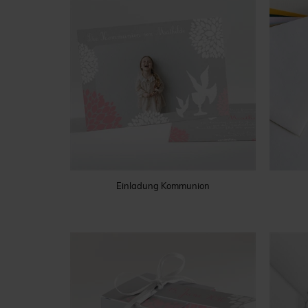
Einladung Kommunion