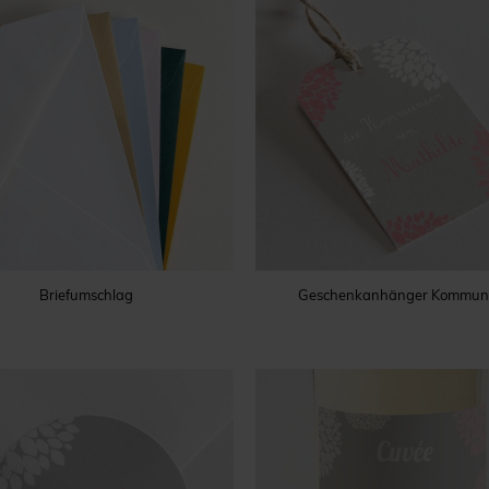
Briefumschlag
Geschenkanhänger Kommun