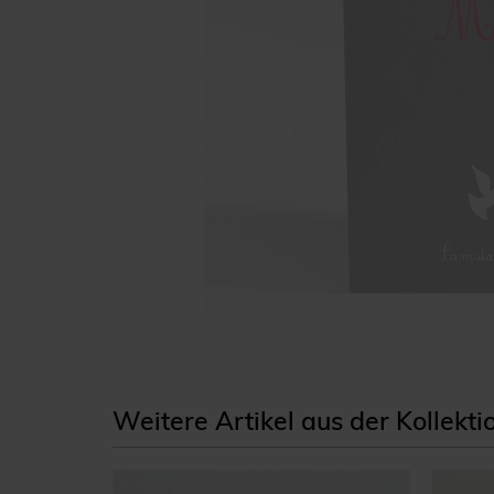
Weitere Artikel aus der Kollekt