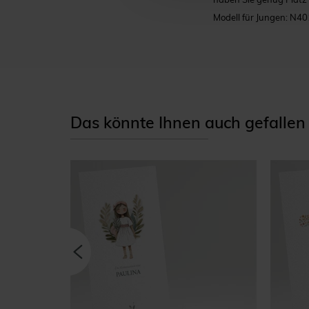
Modell für Jungen: N4
Das könnte Ihnen auch gefallen