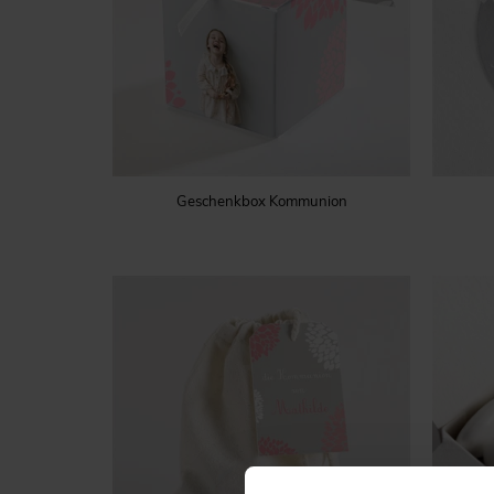
Geschenkbox Kommunion