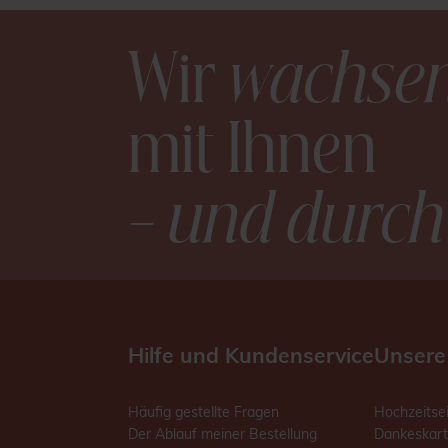
Wir
wachse
mit Ihnen
– und durch
Hilfe und Kundenservice
Unsere
Häufig gestellte Fragen
Hochzeitse
Der Ablauf meiner Bestellung
Dankeskart