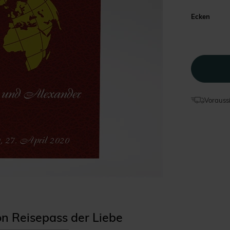
Ecken
Voraussi
ion Reisepass der Liebe