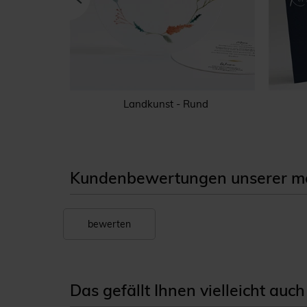
Landkunst - Rund
Kundenbewertungen unserer men
bewerten
Das gefällt Ihnen vielleicht auch