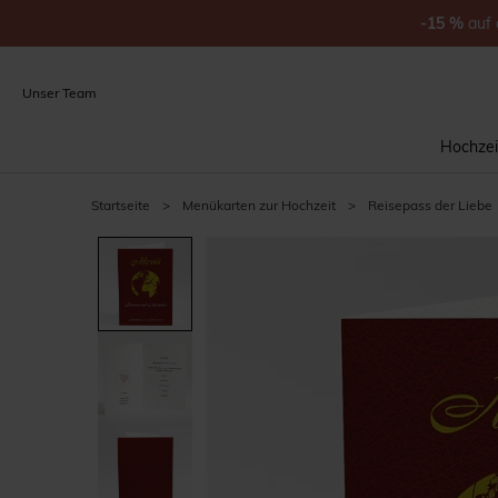
-15
%
auf
Unser Team
Hochzei
Startseite
>
Menükarten zur Hochzeit
>
Reisepass der Liebe