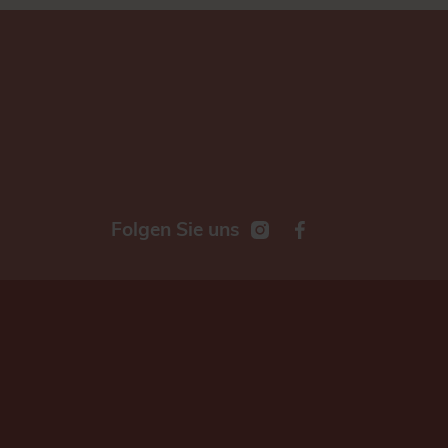
Folgen Sie uns