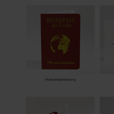
Hochzeitseinladung