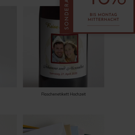
Flaschenetikett Hochzeit