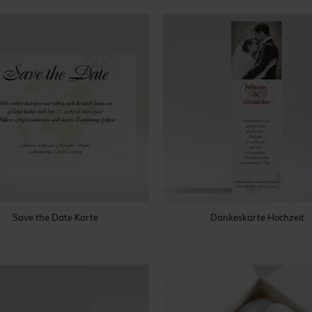
Save the Date Karte
Dankeskarte Hochzeit