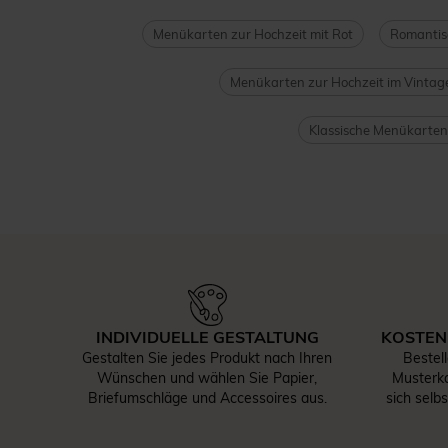
Menükarten zur Hochzeit mit Rot
Romantis
Menükarten zur Hochzeit im Vintage
Klassische Menükarten
INDIVIDUELLE GESTALTUNG
KOSTEN
Gestalten Sie jedes Produkt nach Ihren
Bestel
Wünschen und wählen Sie Papier,
Musterka
Briefumschläge und Accessoires aus.
sich selb