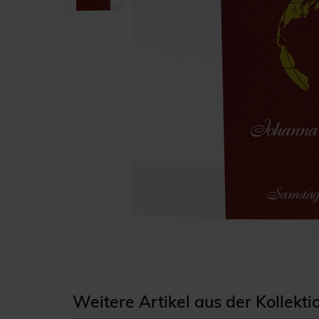
Weitere Artikel aus der Kollekt