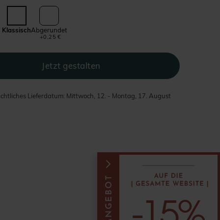
Klassisch
Abgerundet
+0,25 €
chtliches Lieferdatum: Mittwoch, 12. - Montag, 17. August