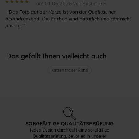
am 01.06.2026 von Susanne F.
" Das Foto auf der Kerze ist von der Qualität her
beeindruckend. Die Farben sind natürlich und gar nicht
pixelig. "
Das gefällt Ihnen vielleicht auch
Kerzen trauer Rund
SORGFÄLTIGE QUALITÄTSPRÜFUNG
Jedes Design durchläuft eine sorgfältige
Qualitätsprüfung, bevor es in unserer