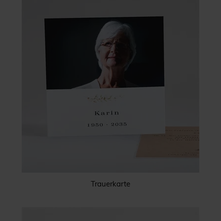
Trauerkarte