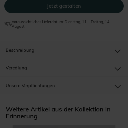
Voraussichtliches Lieferdatum: Dienstag, 11. - Freitag, 14.
August
Beschreibung
Veredlung
Unsere Verpflichtungen
Weitere Artikel aus der Kollektion In
Erinnerung