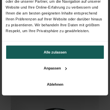
oder die unserer Partner, um die Navigation auf unserer
Website und Ihre Online-Erfahrung zu verbessern und
Ihnen die am besten geeigneten Inhalte entsprechend
Ihren Präferenzen auf Ihrer Website oder darüber hinaus
zu präsentieren. Wir behandeln Ihre Daten mit größtem
Respekt, um Ihre Privatsphäre zu gewährleisten.
Alle zulassen
Anpassen
Briefumschlag
Ablehnen