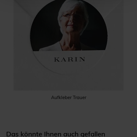
Aufkleber Trauer
Das könnte Ihnen auch gefallen