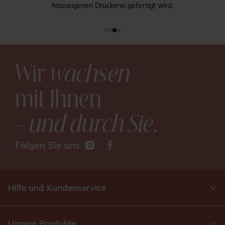
hauseigenen Druckerei gefertigt wird.
Wir
wachsen
mit Ihnen
– und durch Sie
.
Folgen Sie uns
Hilfe und Kundenservice
Unsere Produkte