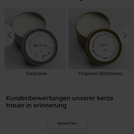
Farandole
Filigraner Blätterkanz
Kundenbewertungen unserer kerze
trauer in erinnerung
bewerten