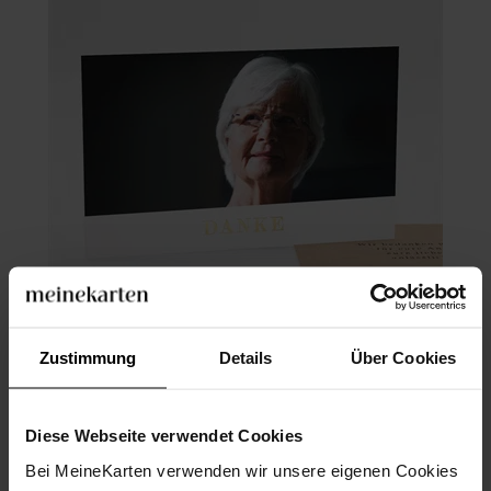
Zustimmung
Details
Über Cookies
Trauerdanksagung
Diese Webseite verwendet Cookies
Bei MeineKarten verwenden wir unsere eigenen Cookies