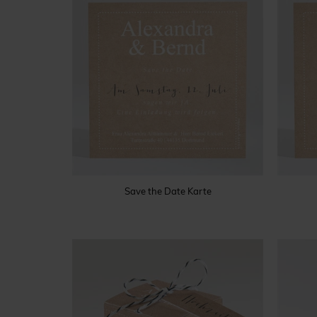
Save the Date Karte