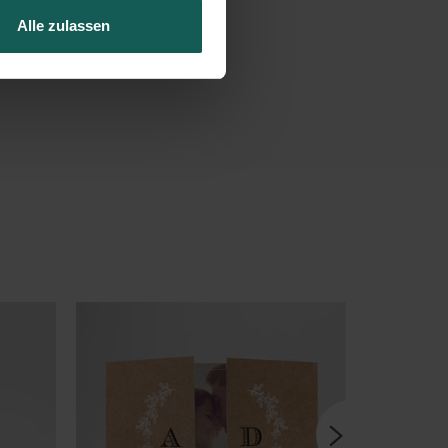
Alle zulassen