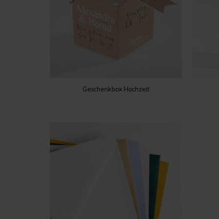
Geschenkbox Hochzeit