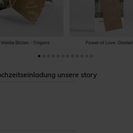
Weiße Blüten - Origami
Power of Love -Dreiteil
hzeitseinladung unsere story