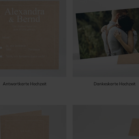
Antwortkarte Hochzeit
Dankeskarte Hochzeit