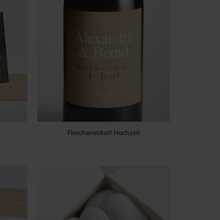
Flaschenetikett Hochzeit