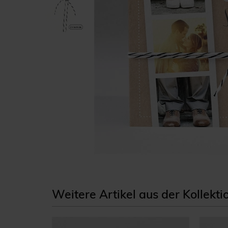
Weitere Artikel aus der Kollekt