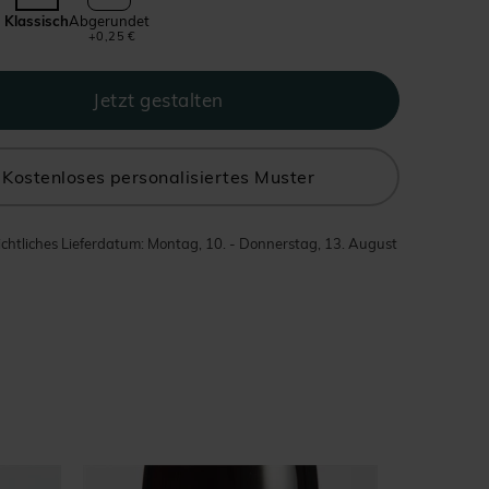
Klassisch
Abgerundet
+0,25 €
Kostenloses personalisiertes Muster
chtliches Lieferdatum: Montag, 10. - Donnerstag, 13. August