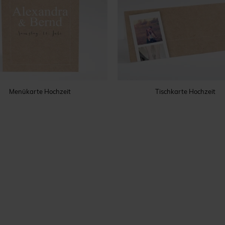
Menükarte Hochzeit
Tischkarte Hochzeit