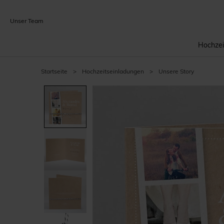
Unser Team
Hochzei
Startseite
>
Hochzeitseinladungen
>
Unsere Story