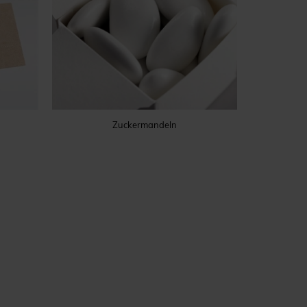
Zuckermandeln