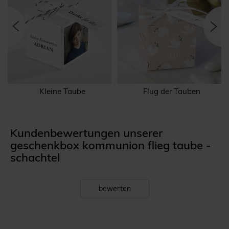
Kleine Taube
Flug der Tauben
Kundenbewertungen unserer
geschenkbox kommunion flieg taube -
schachtel
bewerten