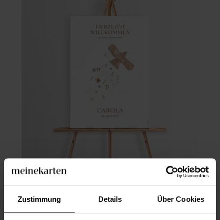
Willkommensschild Kommunion
Zustimmung
Details
Über Cookies