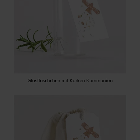
Glasfläschchen mit Korken Kommunion