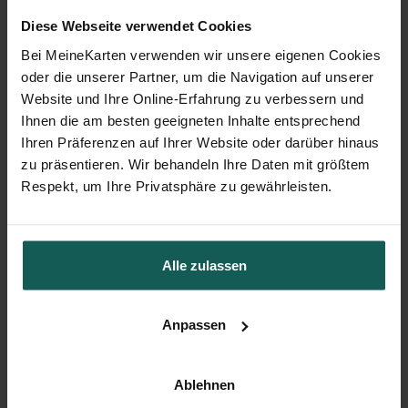
Diese Webseite verwendet Cookies
Bei MeineKarten verwenden wir unsere eigenen Cookies
oder die unserer Partner, um die Navigation auf unserer
Website und Ihre Online-Erfahrung zu verbessern und
Ihnen die am besten geeigneten Inhalte entsprechend
Ihren Präferenzen auf Ihrer Website oder darüber hinaus
zu präsentieren. Wir behandeln Ihre Daten mit größtem
Respekt, um Ihre Privatsphäre zu gewährleisten.
Alle zulassen
Flaschenetikett Kommunion
Anpassen
Ablehnen