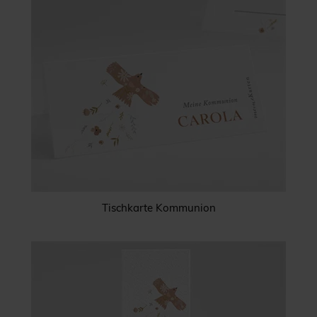
Tischkarte Kommunion