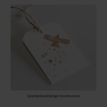
Geschenkanhänger Kommunion