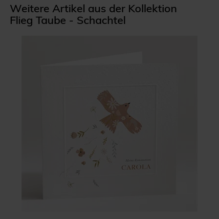
Weitere Artikel aus der Kollektion
Flieg Taube - Schachtel