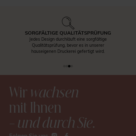
SORGFÄLTIGE QUALITÄTSPRÜFUNG
Jedes Design durchläuft eine sorgfältige
Qualitätsprüfung, bevor es in unserer
hauseigenen Druckerei gefertigt wird.
Wir
wachsen
mit Ihnen
– und durch Sie
.
Folgen Sie uns