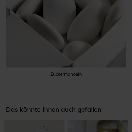
Zuckermandeln
Das könnte Ihnen auch gefallen