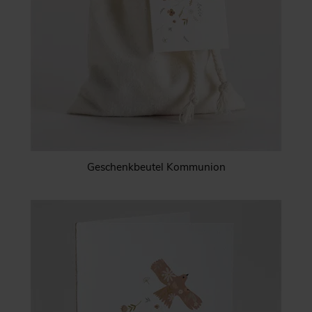
Geschenkbeutel Kommunion