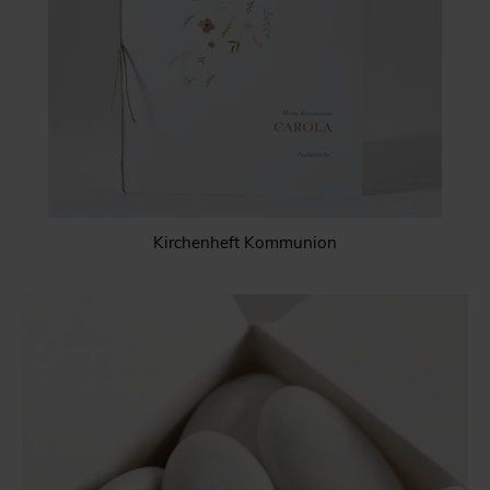
Kirchenheft Kommunion