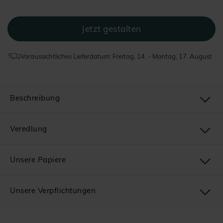
Voraussichtliches Lieferdatum: Freitag, 14. - Montag, 17. August
Beschreibung
Veredlung
Unsere Papiere
Unsere Verpflichtungen