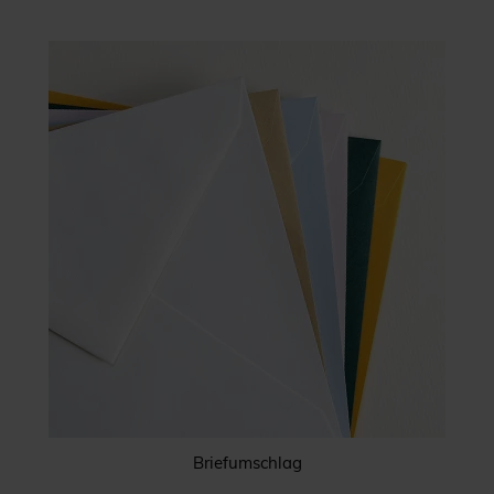
Briefumschlag