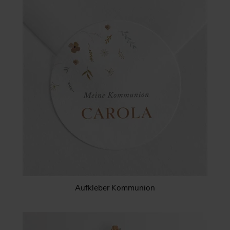
Aufkleber Kommunion