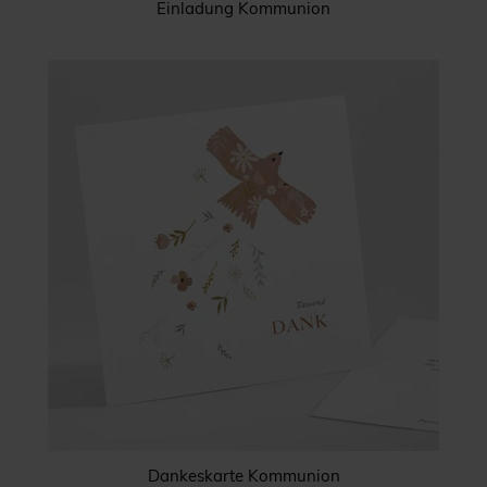
Einladung Kommunion
Dankeskarte Kommunion