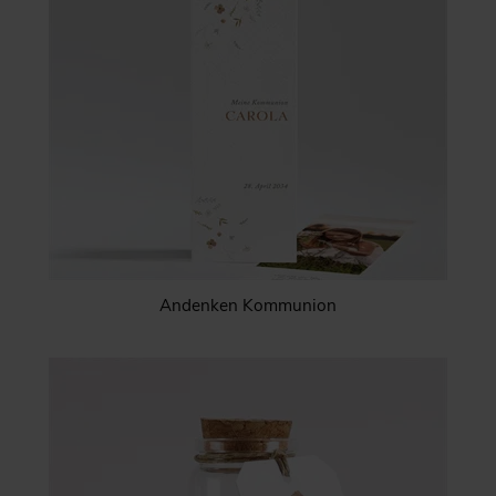
Andenken Kommunion