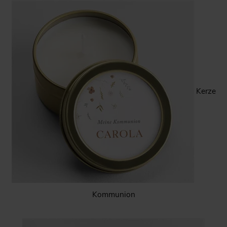
Kerze
Kommunion