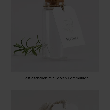
Glasfläschchen mit Korken Kommunion