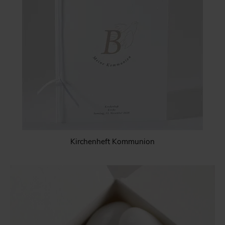
Kirchenheft Kommunion