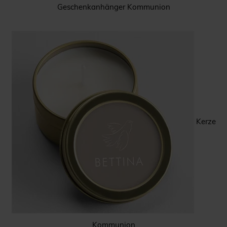
Geschenkanhänger Kommunion
Kerze
Kommunion