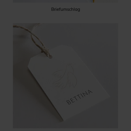
Briefumschlag