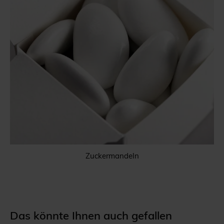
Zuckermandeln
Das könnte Ihnen auch gefallen