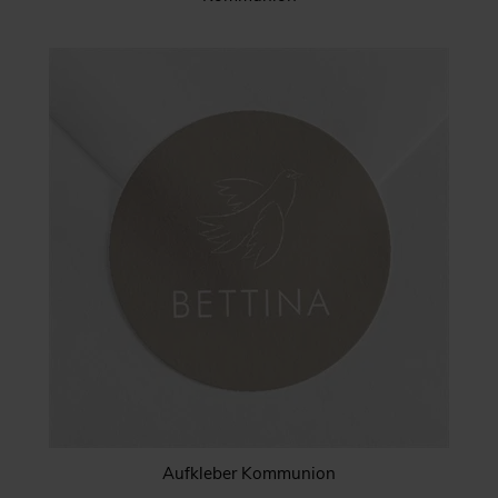
Aufkleber Kommunion