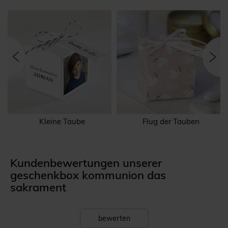
Kleine Taube
Flug der Tauben
Kundenbewertungen unserer
geschenkbox kommunion das
sakrament
bewerten