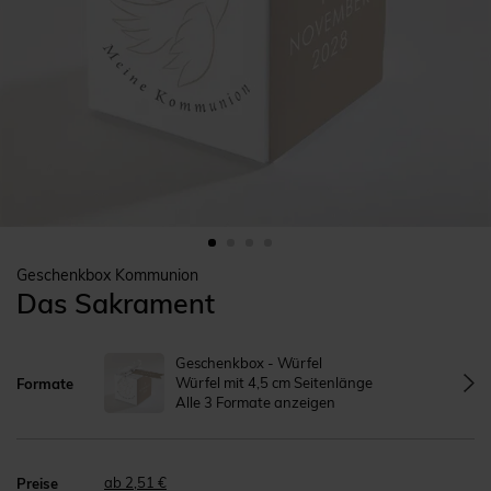
Geschenkbox Kommunion
Das Sakrament
Geschenkbox - Würfel
Würfel mit 4,5 cm Seitenlänge
Formate
Alle 3 Formate anzeigen
ab 2,51 €
Preise