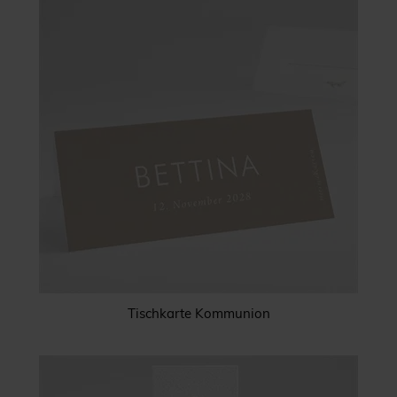
Tischkarte Kommunion