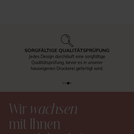
SORGFÄLTIGE QUALITÄTSPRÜFUNG
Jedes Design durchläuft eine sorgfältige
Qualitätsprüfung, bevor es in unserer
hauseigenen Druckerei gefertigt wird.
Wir
wachsen
mit Ihnen