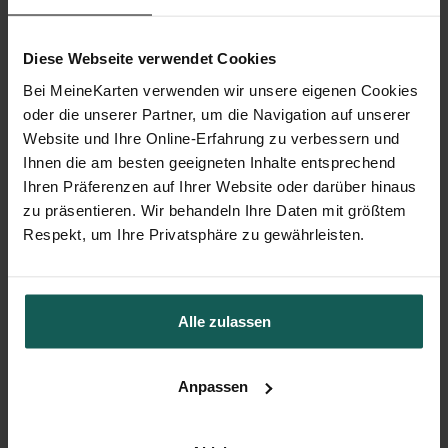
Diese Webseite verwendet Cookies
Bei MeineKarten verwenden wir unsere eigenen Cookies
oder die unserer Partner, um die Navigation auf unserer
Website und Ihre Online-Erfahrung zu verbessern und
Ihnen die am besten geeigneten Inhalte entsprechend
Ihren Präferenzen auf Ihrer Website oder darüber hinaus
zu präsentieren. Wir behandeln Ihre Daten mit größtem
Respekt, um Ihre Privatsphäre zu gewährleisten.
Alle zulassen
Anpassen
Flaschenetikett Kommunion