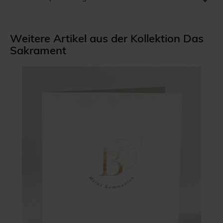
Weitere Artikel aus der Kollektion Das
Sakrament