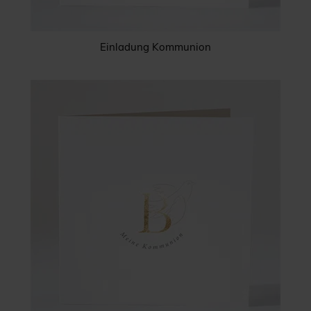
Einladung Kommunion