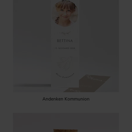
Andenken Kommunion