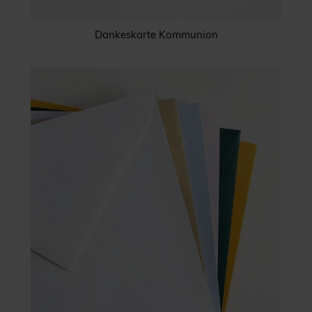
Dankeskarte Kommunion