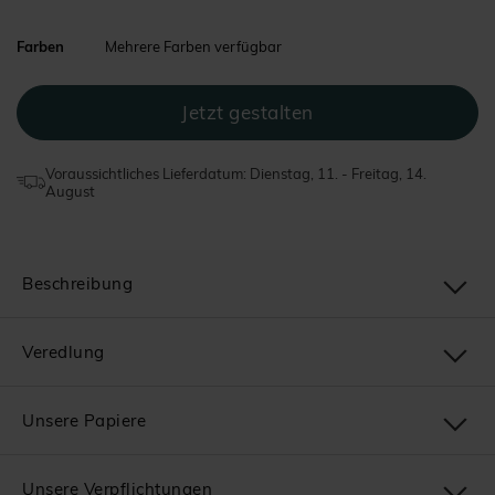
Farben
Mehrere Farben verfügbar
Voraussichtliches Lieferdatum: Dienstag, 11. - Freitag, 14.
August
Beschreibung
Veredlung
Unsere Papiere
Unsere Verpflichtungen