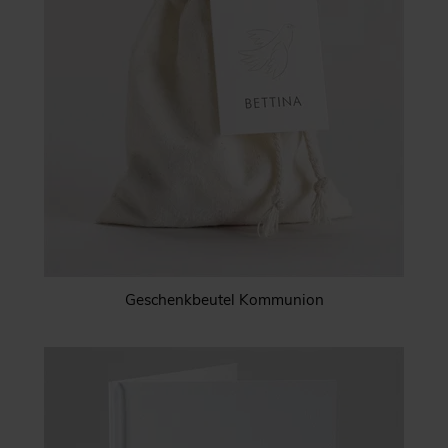
Geschenkbeutel Kommunion