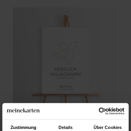
Willkommensschild Kommunion
Zustimmung
Details
Über Cookies