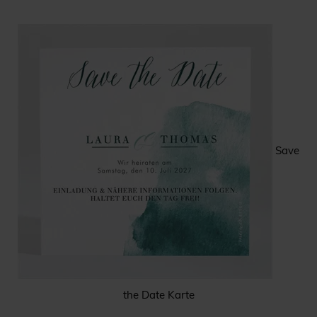
Save
the Date Karte