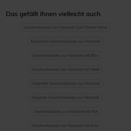
Das gefällt Ihnen vielleicht auch
Geschenkboxen zur Hochzeit zum Thema Natur
Klassische Geschenkboxen zur Hochzeit
Geschenkboxen zur Hochzeit mit Blau
Geschenkboxen zur Hochzeit mit Weiß
Originelle Geschenkboxen zur Hochzeit
Elegante Geschenkboxen zur Hochzeit
Geschenkboxen zur Hochzeit mit Rot
Geschenkboxen zur Hochzeit mit Grün