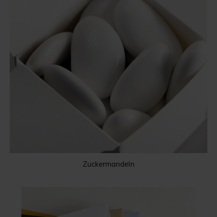
Zuckermandeln