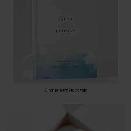
Kirchenheft Hochzeit