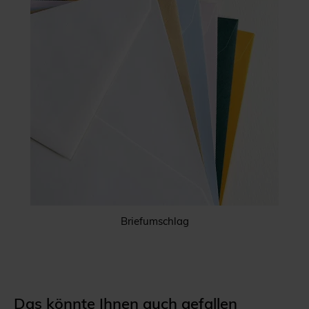
Briefumschlag
Das könnte Ihnen auch gefallen