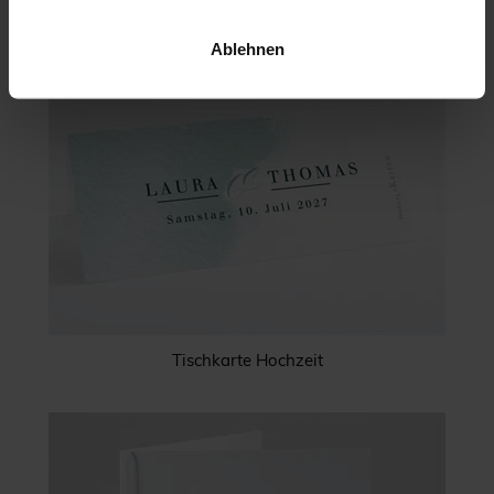
Ablehnen
Tischkarte Hochzeit