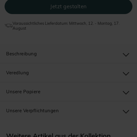
Voraussichtliches Lieferdatum: Mittwoch, 12. - Montag, 17.
August
Beschreibung
Veredlung
Unsere Papiere
Unsere Verpflichtungen
Weitere Artikel aus der Kollektion