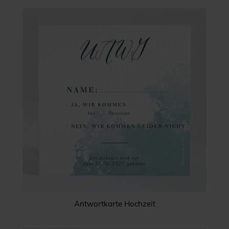
Antwortkarte Hochzeit