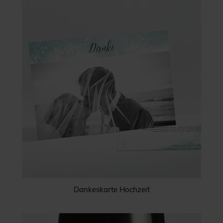
Dankeskarte Hochzeit