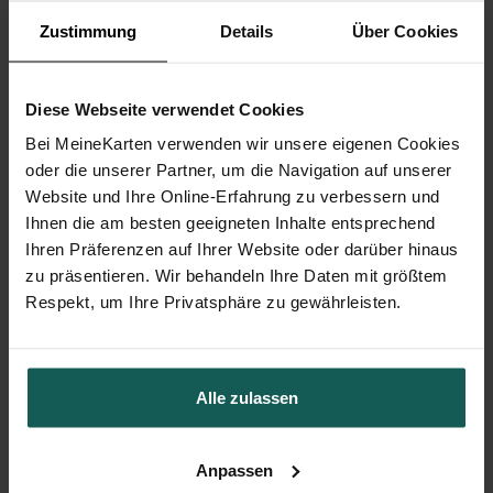
Zustimmung
Details
Über Cookies
Diese Webseite verwendet Cookies
Bei MeineKarten verwenden wir unsere eigenen Cookies
oder die unserer Partner, um die Navigation auf unserer
Website und Ihre Online-Erfahrung zu verbessern und
Ihnen die am besten geeigneten Inhalte entsprechend
Ihren Präferenzen auf Ihrer Website oder darüber hinaus
zu präsentieren. Wir behandeln Ihre Daten mit größtem
Respekt, um Ihre Privatsphäre zu gewährleisten.
Menükarte Hochzeit
Alle zulassen
Anpassen