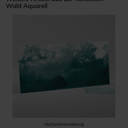
Wald Aquarell
Hochzeitseinladung