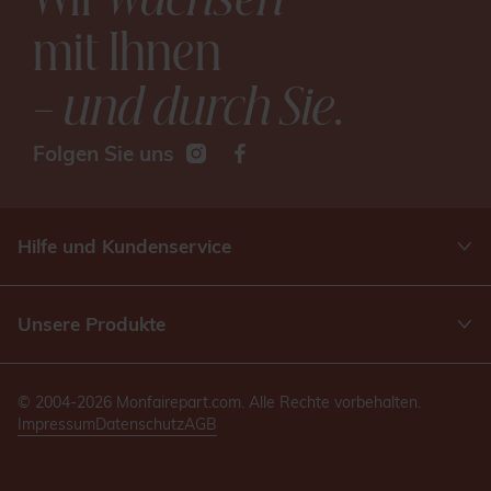
mit Ihnen
– und durch Sie
.
Folgen Sie uns
Hilfe und Kundenservice
Unsere Produkte
© 2004-2026 Monfairepart.com. Alle Rechte vorbehalten.
Impressum
Datenschutz
AGB