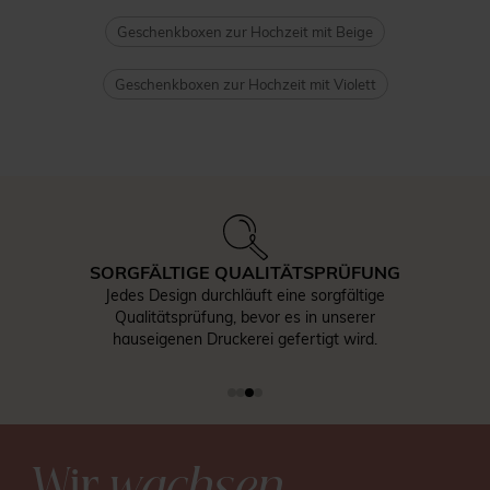
Geschenkboxen zur Hochzeit mit Beige
Geschenkboxen zur Hochzeit mit Violett
SORGFÄLTIGE QUALITÄTSPRÜFUNG
Jedes Design durchläuft eine sorgfältige
Qualitätsprüfung, bevor es in unserer
hauseigenen Druckerei gefertigt wird.
Wir
wachsen