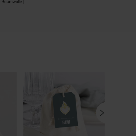
er Baumwolle |