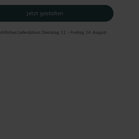
chtliches Lieferdatum: Dienstag, 11. - Freitag, 14. August