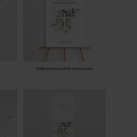
Willkommensschild Kommunion