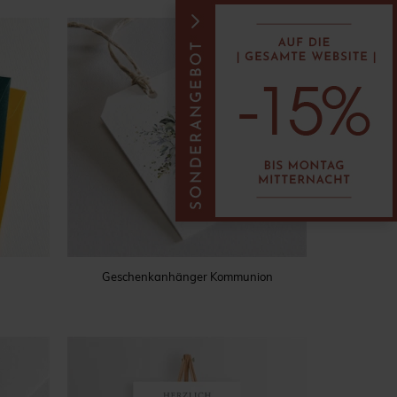
Geschenkanhänger Kommunion