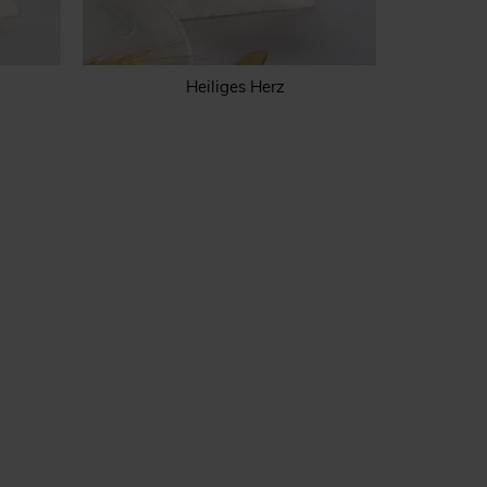
Heiliges Herz