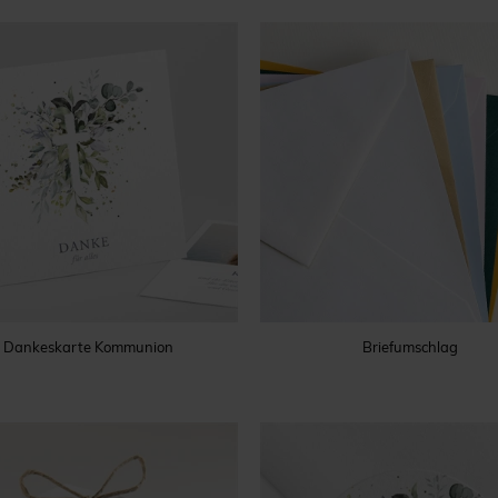
Dankeskarte Kommunion
Briefumschlag