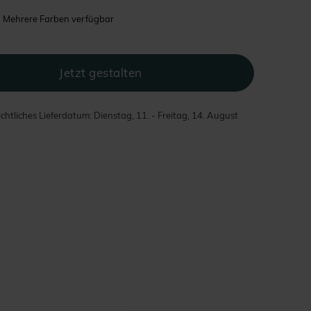
Mehrere Farben verfügbar
chtliches Lieferdatum: Dienstag, 11. - Freitag, 14. August