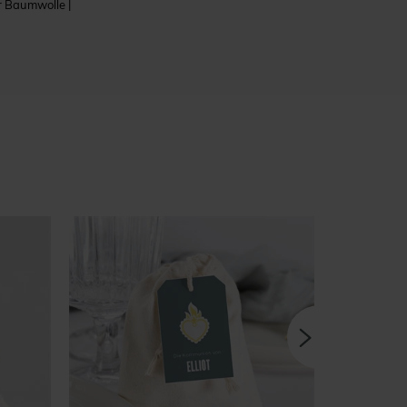
er Baumwolle |