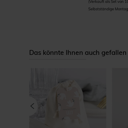
(Verkauft als Set von 1
Selbstständige Monta
Das könnte Ihnen auch gefallen