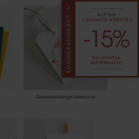
Geschenkanhänger Kommunion