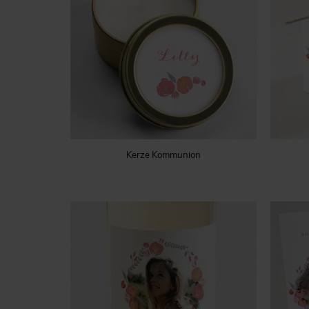
Kerze Kommunion