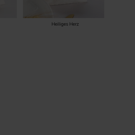
Heiliges Herz