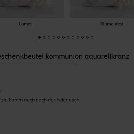
Lamm
Blumenfest
schenkbeutel kommunion aquarellkranz
W.
 sie haben auch nach der Feier noch