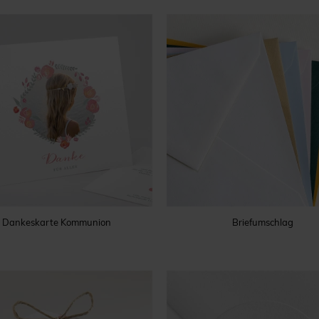
Dankeskarte Kommunion
Briefumschlag