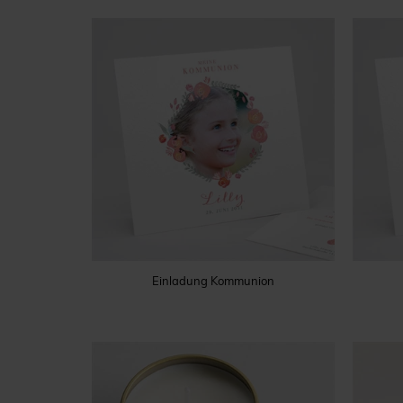
Einladung Kommunion