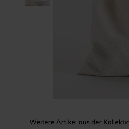
Weitere Artikel aus der Kollekt