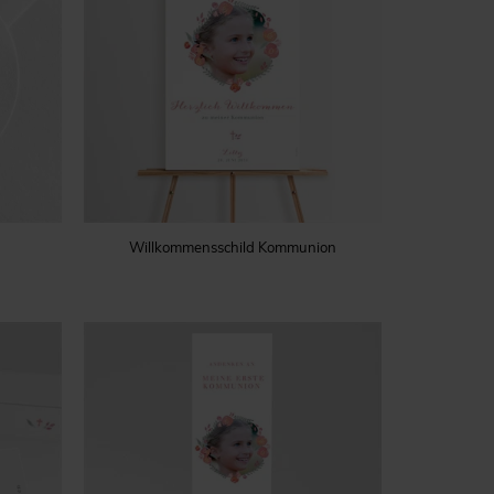
Willkommensschild Kommunion