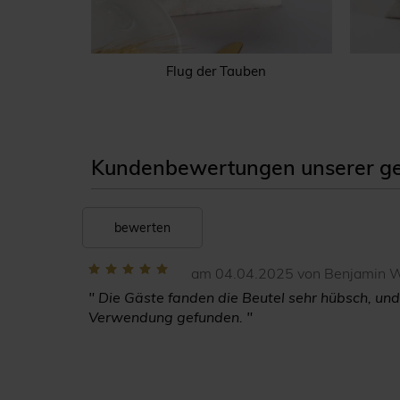
e
Flug der Tauben
Kundenbewertungen unserer ge
bewerten
am 04.04.2025 von Benjamin 
" Die Gäste fanden die Beutel sehr hübsch, und
Verwendung gefunden. "