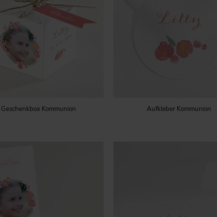
Geschenkbox Kommunion
Aufkleber Kommunion