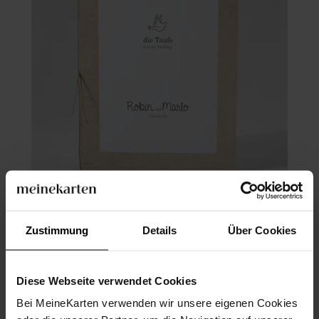
Kirchenheft Taufe
Zustimmung
Details
Über Cookies
Diese Webseite verwendet Cookies
Bei MeineKarten verwenden wir unsere eigenen Cookies