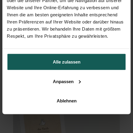
oder die unserer Partner, um die Navigation auf unserer
Website und Ihre Online-Erfahrung zu verbessern und
Ihnen die am besten geeigneten Inhalte entsprechend
Ihren Präferenzen auf Ihrer Website oder darüber hinaus
zu präsentieren. Wir behandeln Ihre Daten mit größtem
Respekt, um Ihre Privatsphäre zu gewährleisten.
Alle zulassen
Willkommensschild Taufe
Anpassen
Ablehnen