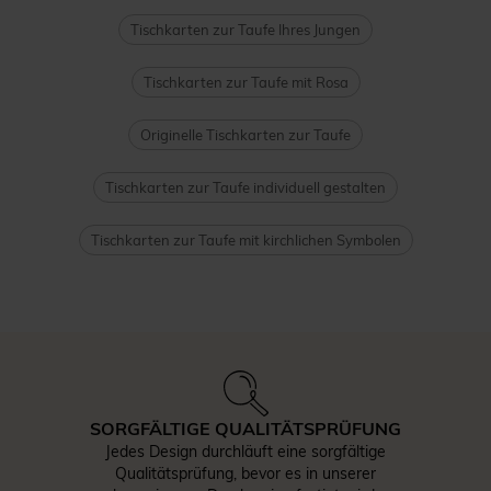
Tischkarten zur Taufe Ihres Jungen
Tischkarten zur Taufe mit Rosa
Originelle Tischkarten zur Taufe
Tischkarten zur Taufe individuell gestalten
Tischkarten zur Taufe mit kirchlichen Symbolen
SORGFÄLTIGE QUALITÄTSPRÜFUNG
Jedes Design durchläuft eine sorgfältige
Qualitätsprüfung, bevor es in unserer