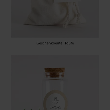
Geschenkbeutel Taufe