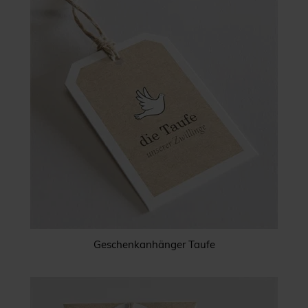
Geschenkanhänger Taufe