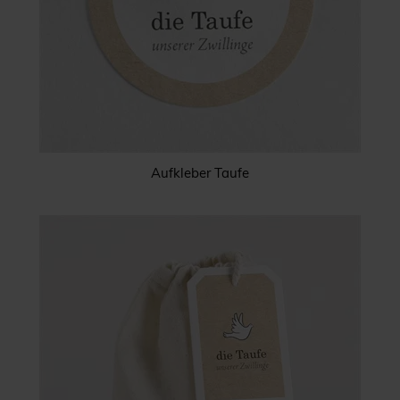
Aufkleber Taufe