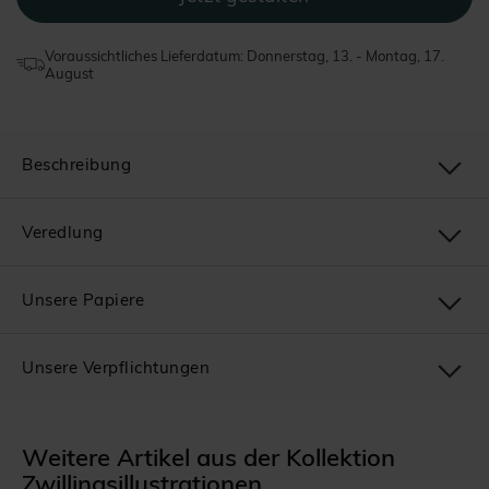
Voraussichtliches Lieferdatum: Donnerstag, 13. - Montag, 17.
August
Beschreibung
Veredlung
Unsere Papiere
Unsere Verpflichtungen
Weitere Artikel aus der Kollektion
Zwillingsillustrationen