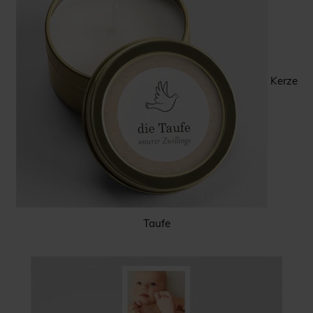
Kerze
Taufe