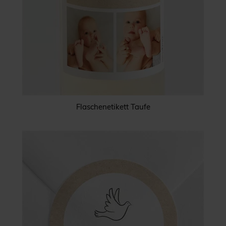
Flaschenetikett Taufe