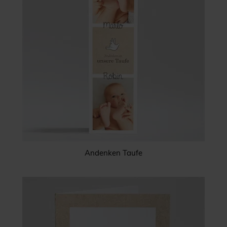
Andenken Taufe