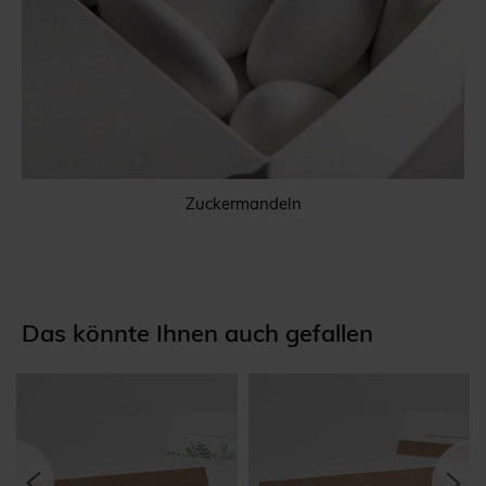
Zuckermandeln
Das könnte Ihnen auch gefallen