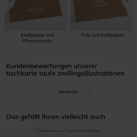
Kraftpapier und
Foto auf Kraftpapier
Pflanzenmotiv
Kundenbewertungen unserer
tischkarte taufe zwillingsillustrationen
bewerten
Das gefällt Ihnen vielleicht auch
Tischkarten zur Taufe für Mädchen