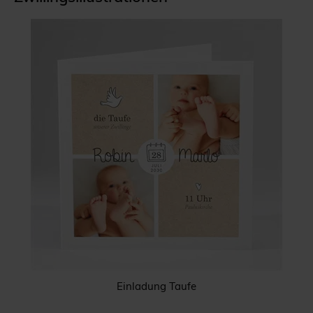
Einladung Taufe