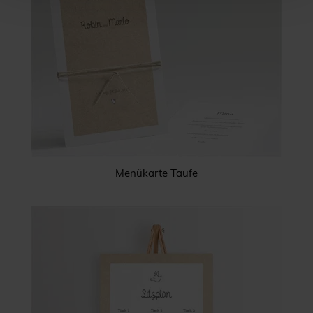
Menükarte Taufe