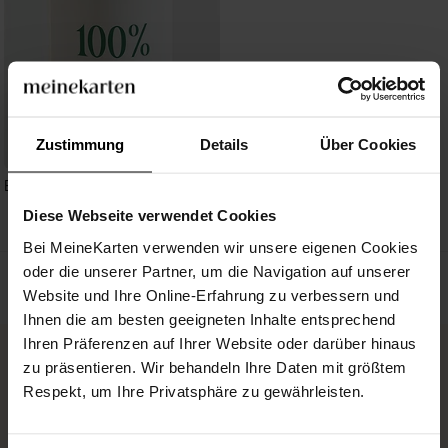
Zustimmung
Details
Über Cookies
Blanco - 9,5x9,5cm (N300791)
Diese Webseite verwendet Cookies
Bei MeineKarten verwenden wir unsere eigenen Cookies
oder die unserer Partner, um die Navigation auf unserer
Website und Ihre Online-Erfahrung zu verbessern und
Ihnen die am besten geeigneten Inhalte entsprechend
Ihren Präferenzen auf Ihrer Website oder darüber hinaus
zu präsentieren. Wir behandeln Ihre Daten mit größtem
Respekt, um Ihre Privatsphäre zu gewährleisten.
KOSTENLOSE MUSTERKARTE
Bestellen Sie eine kostenlose