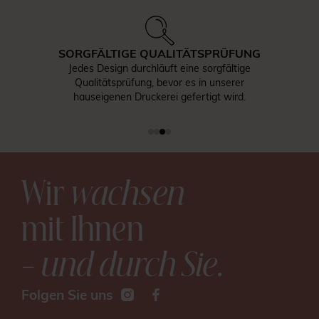
SORGFÄLTIGE QUALITÄTSPRÜFUNG
Jedes Design durchläuft eine sorgfältige
Qualitätsprüfung, bevor es in unserer
hauseigenen Druckerei gefertigt wird.
Wir
wachsen
mit Ihnen
– und durch Sie
.
Folgen Sie uns