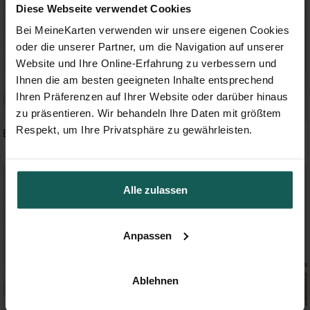
Diese Webseite verwendet Cookies
Bei MeineKarten verwenden wir unsere eigenen Cookies
oder die unserer Partner, um die Navigation auf unserer
Website und Ihre Online-Erfahrung zu verbessern und
Ihnen die am besten geeigneten Inhalte entsprechend
Ihren Präferenzen auf Ihrer Website oder darüber hinaus
zu präsentieren. Wir behandeln Ihre Daten mit größtem
Respekt, um Ihre Privatsphäre zu gewährleisten.
Blaue Girlande
Kraftpapier und Pflanzenmotiv
Alle zulassen
Anpassen
Ablehnen