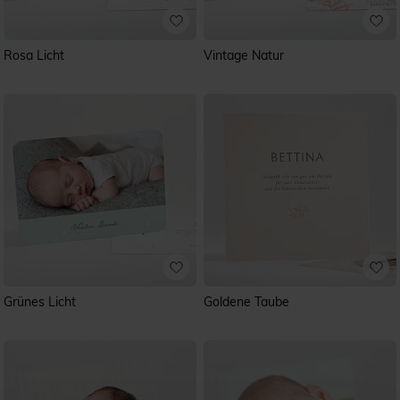
Rosa Licht
Vintage Natur
Grünes Licht
Goldene Taube