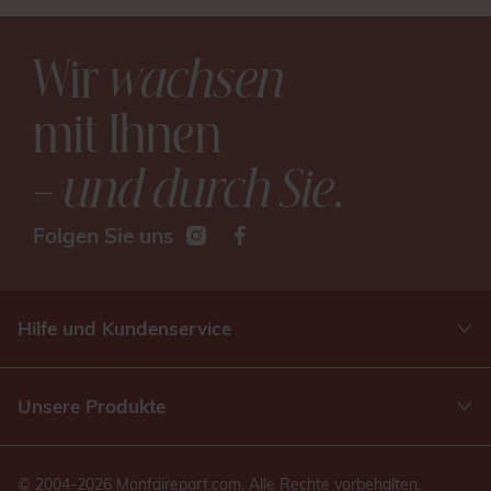
Wir
wachsen
mit Ihnen
– und durch Sie
.
Folgen Sie uns
Hilfe und Kundenservice
Unsere Produkte
© 2004-2026 Monfairepart.com. Alle Rechte vorbehalten.