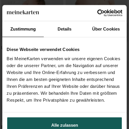
Zustimmung
Details
Über Cookies
Unser Star blau
Fliegende Tauben
Diese Webseite verwendet Cookies
Bei MeineKarten verwenden wir unsere eigenen Cookies
oder die unserer Partner, um die Navigation auf unserer
Website und Ihre Online-Erfahrung zu verbessern und
Ihnen die am besten geeigneten Inhalte entsprechend
Ihren Präferenzen auf Ihrer Website oder darüber hinaus
zu präsentieren. Wir behandeln Ihre Daten mit größtem
Respekt, um Ihre Privatsphäre zu gewährleisten.
Alle zulassen
Rosenkranz
Pünktchen rot