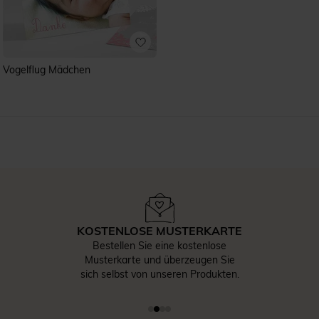
Vogelflug Mädchen
KOSTENLOSE MUSTERKARTE
Bestellen Sie eine kostenlose
Musterkarte und überzeugen Sie
sich selbst von unseren Produkten.