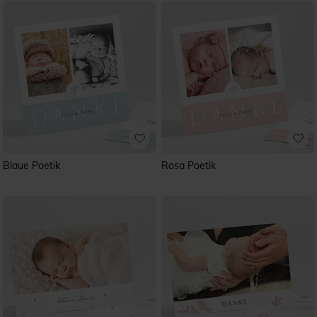
Blaue Poetik
Rosa Poetik