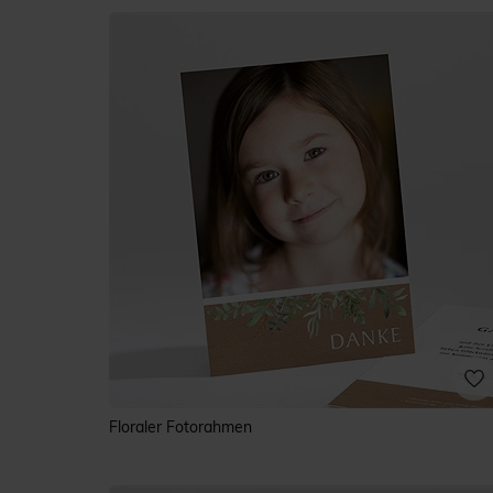
Floraler Fotorahmen