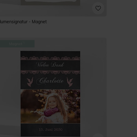
lumensignatur - Magnet