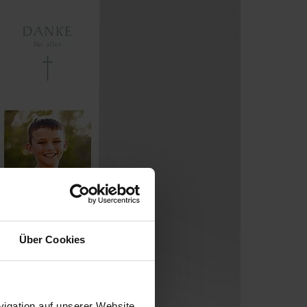
Über Cookies
igation auf unserer Website