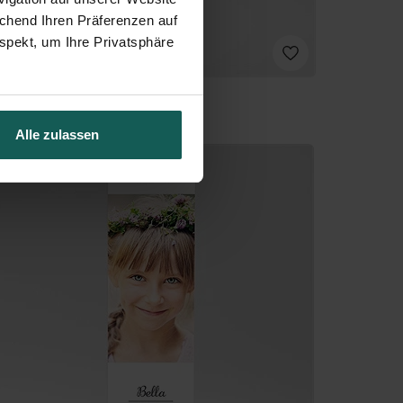
echend Ihren Präferenzen auf
spekt, um Ihre Privatsphäre
Alle zulassen