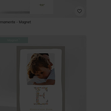
rnamente - Magnet