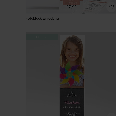
Fotoblock Einladung