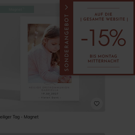
eiliger Tag - Magnet