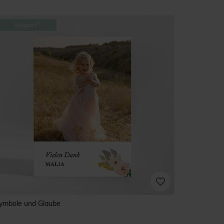
ymbole und Glaube