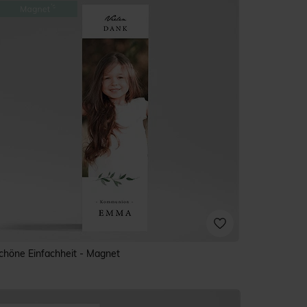
chöne Einfachheit - Magnet