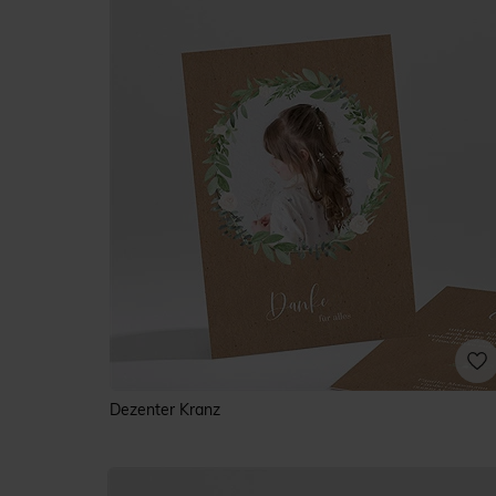
Dezenter Kranz