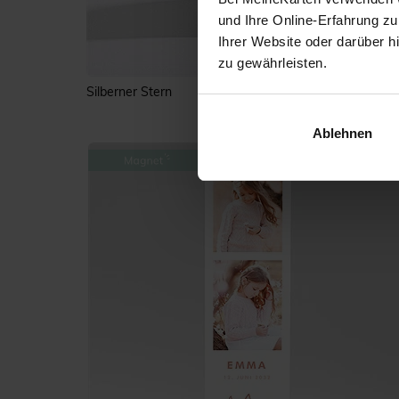
und Ihre Online-Erfahrung zu
Ihrer Website oder darüber h
zu gewährleisten.
Silberner Stern
Ablehnen