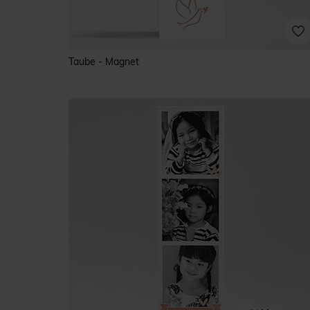
Taube - Magnet