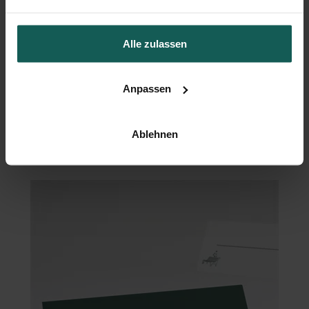
Alle zulassen
Anpassen
Ablehnen
Menükarte Hochzeit