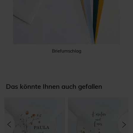
Briefumschlag
Das könnte Ihnen auch gefallen