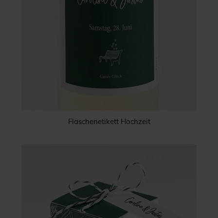
Flaschenetikett Hochzeit