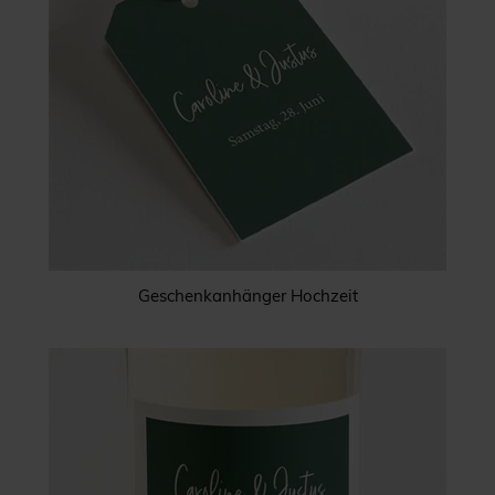
Geschenkanhänger Hochzeit