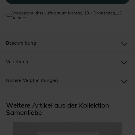
Voraussichtliches Lieferdatum: Montag, 10. - Donnerstag, 13.
August
Beschreibung
Veredlung
Unsere Verpflichtungen
Weitere Artikel aus der Kollektion
Samenliebe