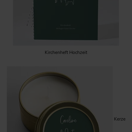
Kirchenheft Hochzeit
Kerze