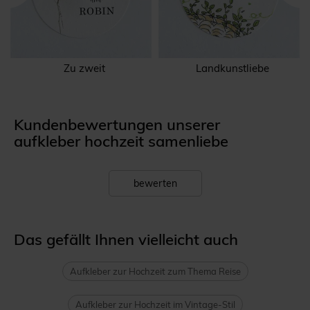
Zu zweit
Landkunstliebe
Kundenbewertungen unserer
aufkleber hochzeit samenliebe
bewerten
Das gefällt Ihnen vielleicht auch
Aufkleber zur Hochzeit zum Thema Reise
Aufkleber zur Hochzeit im Vintage-Stil