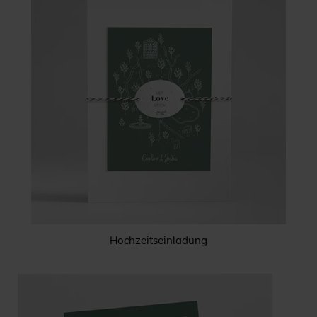
Hochzeitseinladung