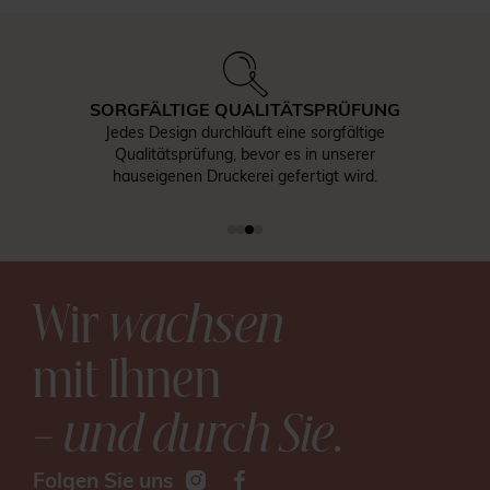
SORGFÄLTIGE QUALITÄTSPRÜFUNG
Jedes Design durchläuft eine sorgfältige
Qualitätsprüfung, bevor es in unserer
hauseigenen Druckerei gefertigt wird.
Wir
wachsen
mit Ihnen
– und durch Sie
.
Folgen Sie uns