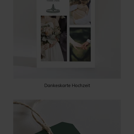
Dankeskarte Hochzeit