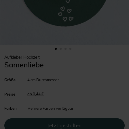
Aufkleber Hochzeit
Samenliebe
Größe
4 cm Durchmesser
ab 0,44 €
Preise
Farben
Mehrere Farben verfügbar