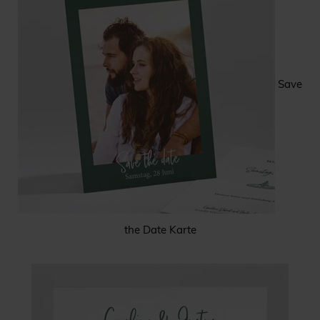
Save
the Date Karte