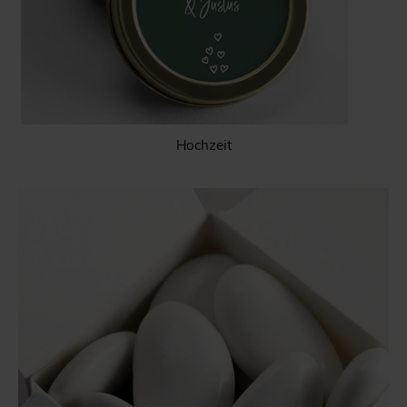
Hochzeit