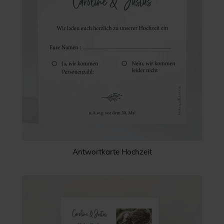
Antwortkarte Hochzeit