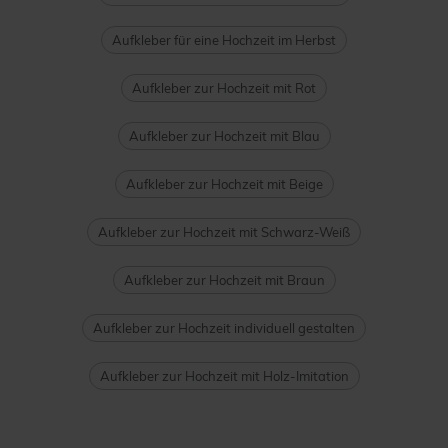
Aufkleber für eine Hochzeit im Herbst
Aufkleber zur Hochzeit mit Rot
Aufkleber zur Hochzeit mit Blau
Aufkleber zur Hochzeit mit Beige
Aufkleber zur Hochzeit mit Schwarz-Weiß
Aufkleber zur Hochzeit mit Braun
Aufkleber zur Hochzeit individuell gestalten
Aufkleber zur Hochzeit mit Holz-Imitation