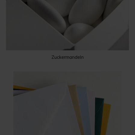
Zuckermandeln