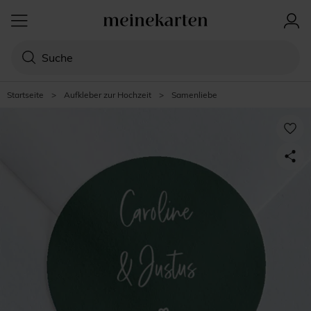
Startseite
>
Aufkleber zur Hochzeit
>
Samenliebe