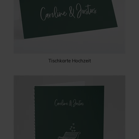
Tischkarte Hochzeit