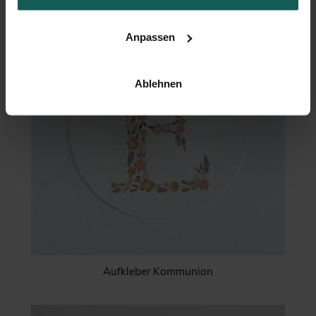
Anpassen
Ablehnen
Aufkleber Kommunion