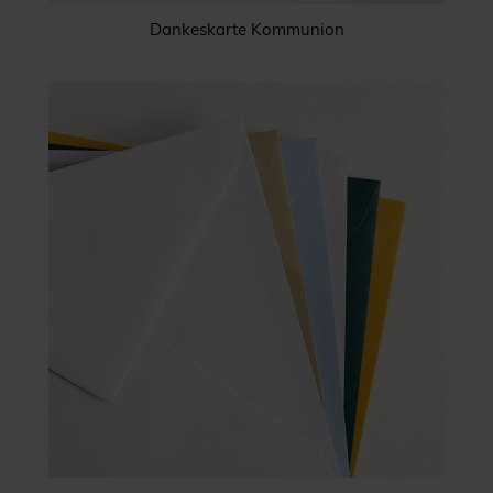
Dankeskarte Kommunion