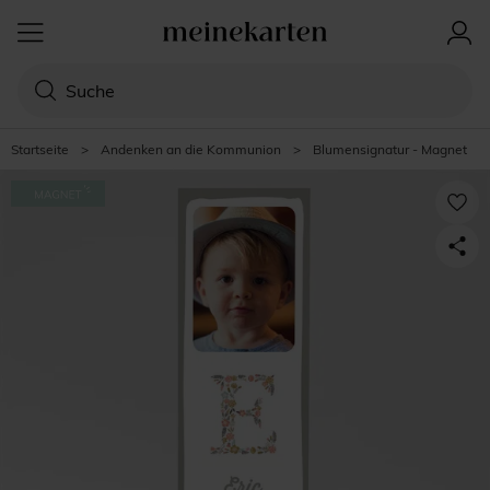
Startseite
>
Andenken an die Kommunion
>
Blumensignatur - Magnet