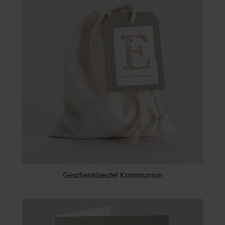
Geschenkbeutel Kommunion