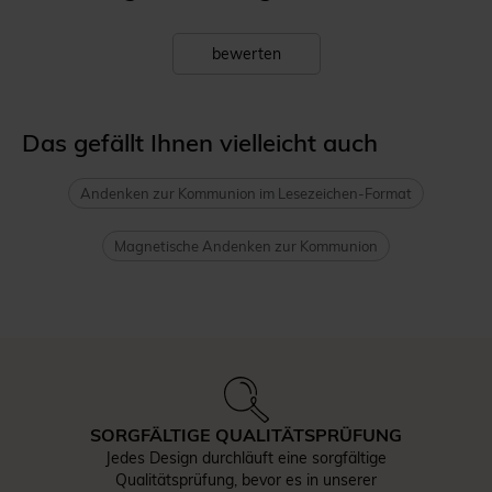
bewerten
Das gefällt Ihnen vielleicht auch
Andenken zur Kommunion im Lesezeichen-Format
Magnetische Andenken zur Kommunion
SORGFÄLTIGE QUALITÄTSPRÜFUNG
Jedes Design durchläuft eine sorgfältige
Qualitätsprüfung, bevor es in unserer