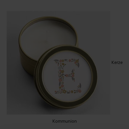
Kerze
Kommunion