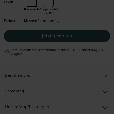
Ecken
Klassisch
Abgerundet
+0,25 €
Farben
Mehrere Farben verfügbar
Voraussichtliches Lieferdatum: Montag, 10. - Donnerstag, 13.
August
Beschreibung
Veredlung
Unsere Verpflichtungen