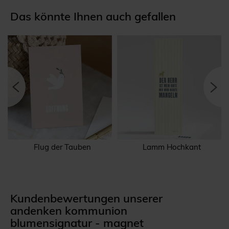
Das könnte Ihnen auch gefallen
Flug der Tauben
Lamm Hochkant
Kundenbewertungen unserer
andenken kommunion
blumensignatur - magnet