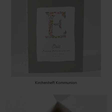
Kirchenheft Kommunion