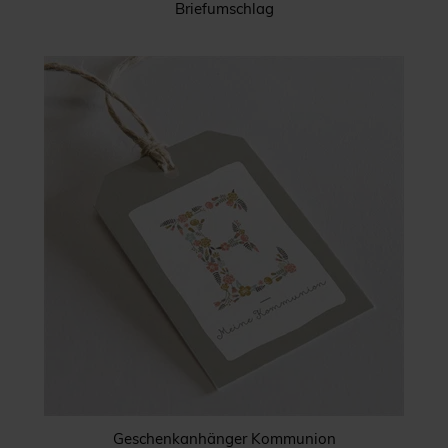
Briefumschlag
Geschenkanhänger Kommunion