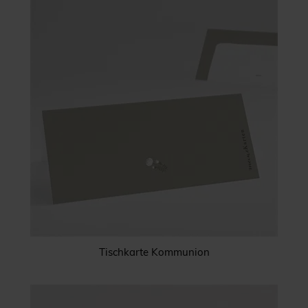
Tischkarte Kommunion