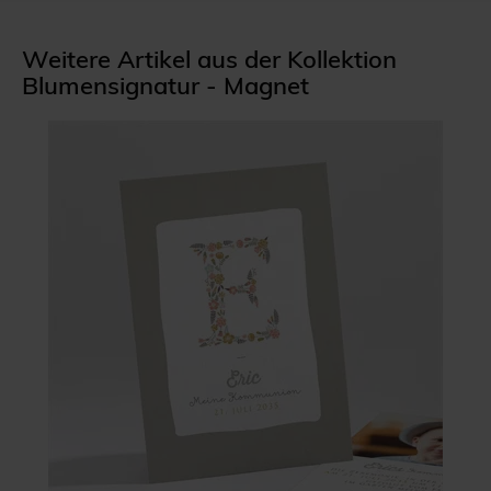
Weitere Artikel aus der Kollektion
Blumensignatur - Magnet