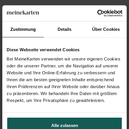
Zustimmung
Details
Über Cookies
Diese Webseite verwendet Cookies
Bei MeineKarten verwenden wir unsere eigenen Cookies
oder die unserer Partner, um die Navigation auf unserer
Website und Ihre Online-Erfahrung zu verbessern und
Ihnen die am besten geeigneten Inhalte entsprechend
Ihren Präferenzen auf Ihrer Website oder darüber hinaus
zu präsentieren. Wir behandeln Ihre Daten mit größtem
Respekt, um Ihre Privatsphäre zu gewährleisten.
Geschenkbox Kommunion
Alle zulassen