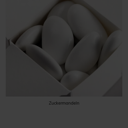
Zuckermandeln