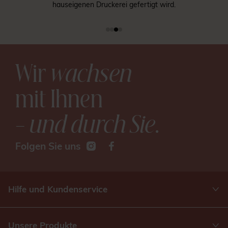
hauseigenen Druckerei gefertigt wird.
Wir
wachsen
mit Ihnen
– und durch Sie
.
Folgen Sie uns
Hilfe und Kundenservice
Unsere Produkte