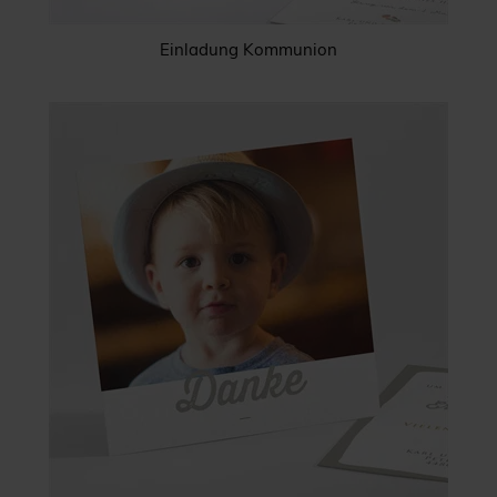
Einladung Kommunion