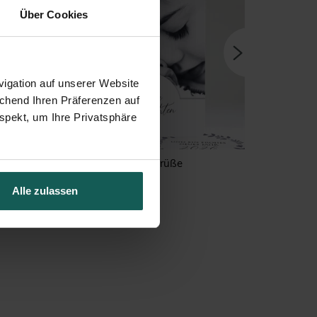
Über Cookies
igation auf unserer Website
echend Ihren Präferenzen auf
spekt, um Ihre Privatsphäre
Liebe Grüße
Alle zulassen