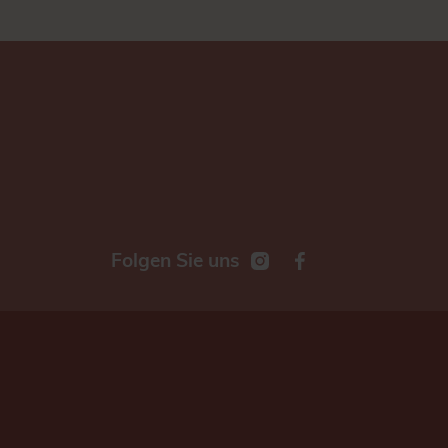
Folgen Sie uns