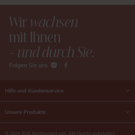
Wir
wachsen
mit Ihnen
– und durch Sie
.
Folgen Sie uns
Hilfe und Kundenservice
Unsere Produkte
© 2004-2026 Monfairepart.com. Alle Rechte vorbehalten.