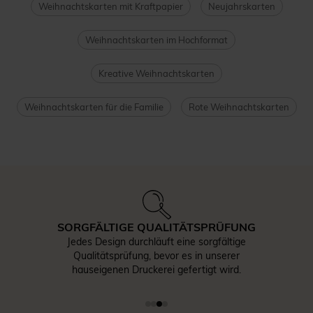
Weihnachtskarten mit Kraftpapier
Neujahrskarten
Weihnachtskarten im Hochformat
Kreative Weihnachtskarten
Weihnachtskarten für die Familie
Rote Weihnachtskarten
SORGFÄLTIGE QUALITÄTSPRÜFUNG
Jedes Design durchläuft eine sorgfältige
Qualitätsprüfung, bevor es in unserer
hauseigenen Druckerei gefertigt wird.