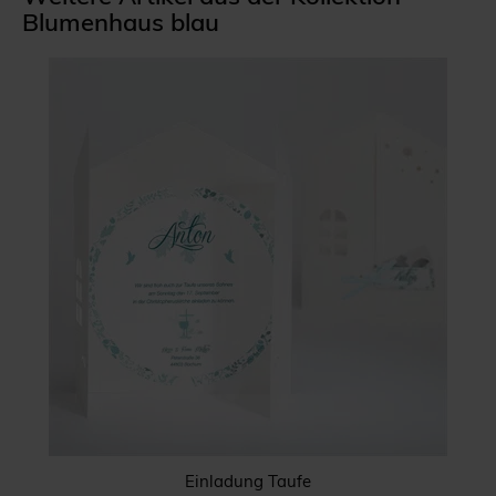
Blumenhaus blau
Einladung Taufe