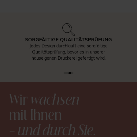
SORGFÄLTIGE QUALITÄTSPRÜFUNG
Jedes Design durchläuft eine sorgfältige
Qualitätsprüfung, bevor es in unserer
hauseigenen Druckerei gefertigt wird.
Wir
wachsen
mit Ihnen
– und durch Sie
.