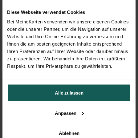
Diese Webseite verwendet Cookies
Bei MeineKarten verwenden wir unsere eigenen Cookies
oder die unserer Partner, um die Navigation auf unserer
Website und Ihre Online-Erfahrung zu verbessern und
Ihnen die am besten geeigneten Inhalte entsprechend
Ihren Präferenzen auf Ihrer Website oder darüber hinaus
zu präsentieren. Wir behandeln Ihre Daten mit größtem
Respekt, um Ihre Privatsphäre zu gewährleisten.
Alle zulassen
Anpassen
Menükarte Taufe
Ablehnen