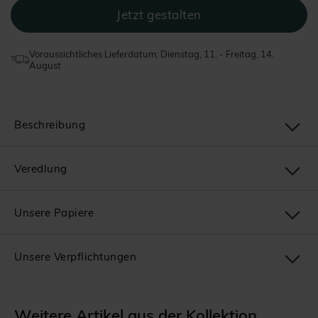
Voraussichtliches Lieferdatum: Dienstag, 11. - Freitag, 14.
August
Beschreibung
Veredlung
Unsere Papiere
Unsere Verpflichtungen
Weitere Artikel aus der Kollektion