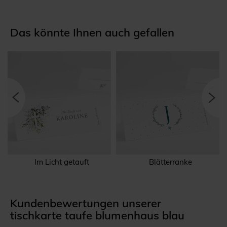
Das könnte Ihnen auch gefallen
Im Licht getauft
Blätterranke
Kundenbewertungen unserer
tischkarte taufe blumenhaus blau