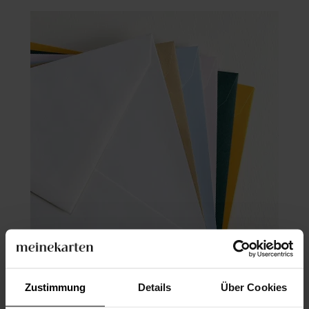
Briefumschlag
Zustimmung
Details
Über Cookies