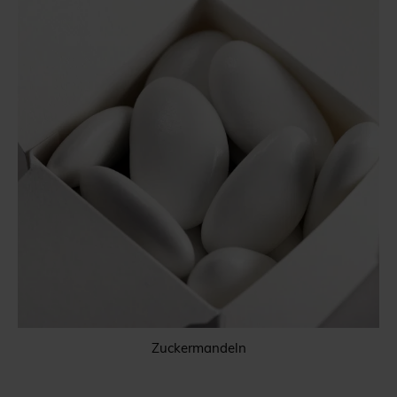
Zuckermandeln