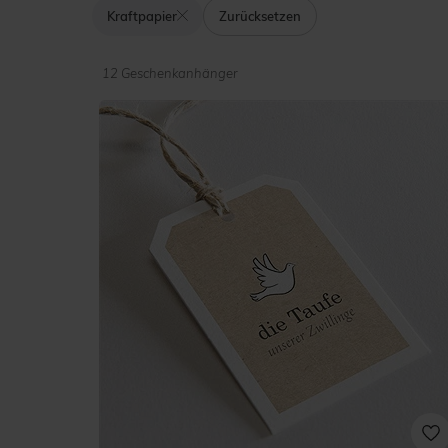
Kraftpapier
Zurücksetzen
12 Geschenkanhänger