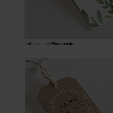
Kraftpapier und Pflanzenmotiv