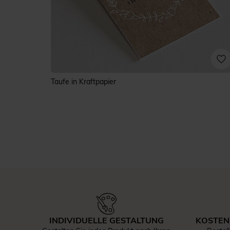
Taufe in Kraftpapier
INDIVIDUELLE GESTALTUNG
KOSTEN