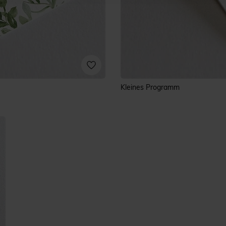
Kleines Programm