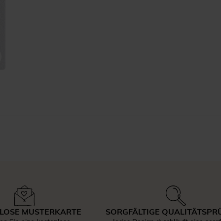
LOSE MUSTERKARTE
SORGFÄLTIGE QUALITÄTSPR