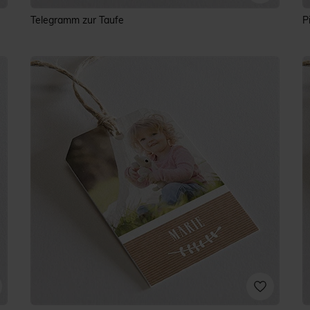
Telegramm zur Taufe
P