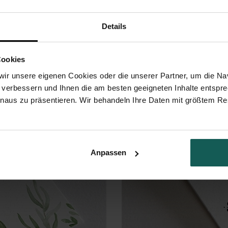
Details
Cookies
ir unsere eigenen Cookies oder die unserer Partner, um die Nav
 verbessern und Ihnen die am besten geeigneten Inhalte entspr
inaus zu präsentieren. Wir behandeln Ihre Daten mit größtem Re
Anpassen