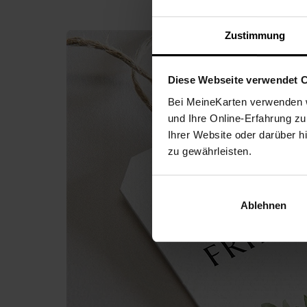
Zustimmung
Diese Webseite verwendet 
Bei MeineKarten verwenden w
und Ihre Online-Erfahrung zu
Ihrer Website oder darüber h
zu gewährleisten.
Ablehnen