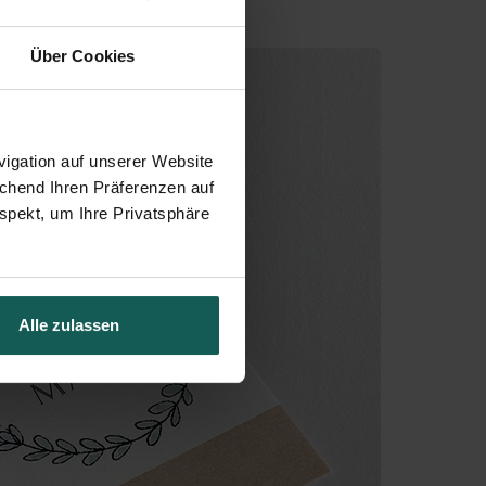
Über Cookies
igation auf unserer Website
echend Ihren Präferenzen auf
spekt, um Ihre Privatsphäre
Alle zulassen