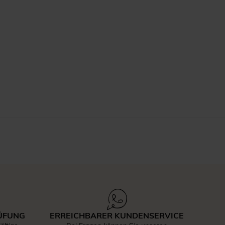
ÜFUNG
ERREICHBARER KUNDENSERVICE