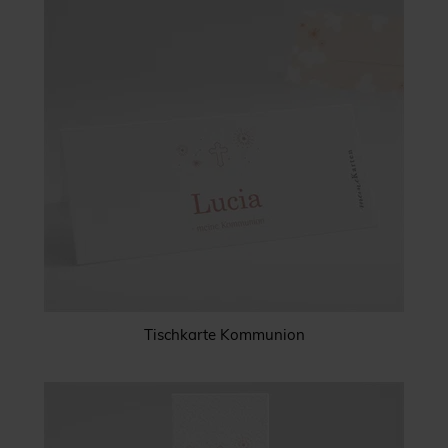
Tischkarte Kommunion