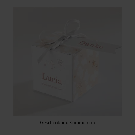
Geschenkbox Kommunion