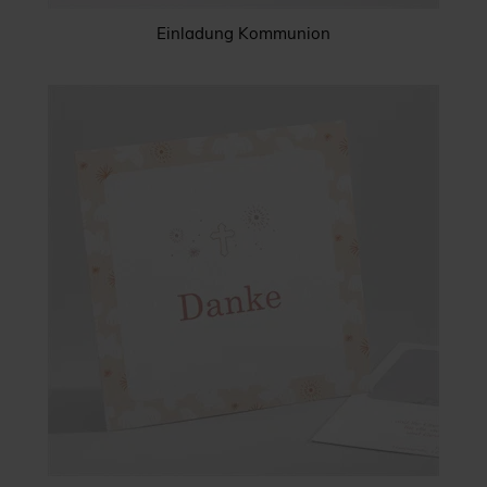
Einladung Kommunion