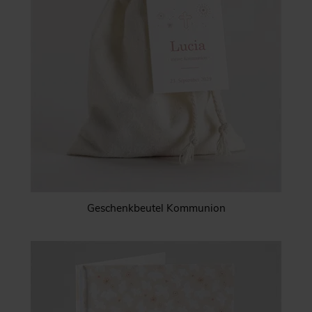
Geschenkbeutel Kommunion