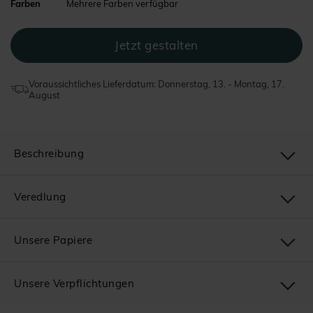
Farben
Mehrere Farben verfügbar
Voraussichtliches Lieferdatum: Donnerstag, 13. - Montag, 17.
August
Beschreibung
Veredlung
Unsere Papiere
Unsere Verpflichtungen