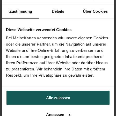
Zustimmung
Details
Über Cookies
Diese Webseite verwendet Cookies
Bei MeineKarten verwenden wir unsere eigenen Cookies
oder die unserer Partner, um die Navigation auf unserer
Website und Ihre Online-Erfahrung zu verbessern und
Ihnen die am besten geeigneten Inhalte entsprechend
Ihren Präferenzen auf Ihrer Website oder darüber hinaus
zu präsentieren. Wir behandeln Ihre Daten mit größtem
Respekt, um Ihre Privatsphäre zu gewährleisten.
Flaschenetikett Kommunion
Alle zulassen
Anpassen