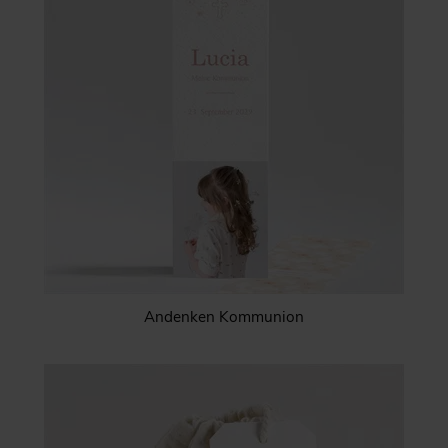
Andenken Kommunion