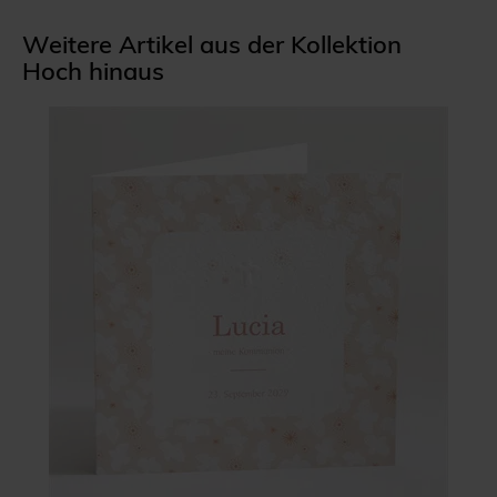
Weitere Artikel aus der Kollektion
Hoch hinaus