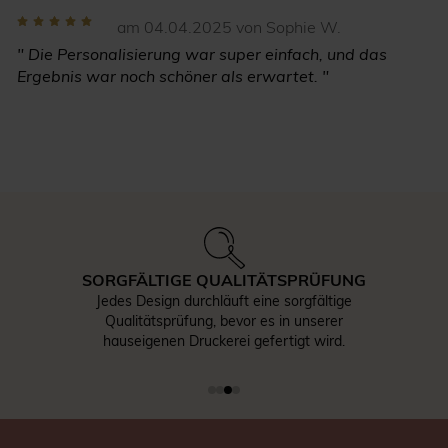
am 04.04.2025 von Sophie W.
" Die Personalisierung war super einfach, und das
Ergebnis war noch schöner als erwartet. "
SORGFÄLTIGE QUALITÄTSPRÜFUNG
Jedes Design durchläuft eine sorgfältige
Qualitätsprüfung, bevor es in unserer
hauseigenen Druckerei gefertigt wird.