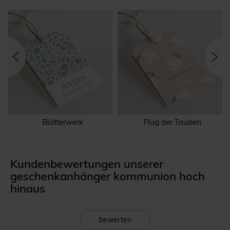
Blätterwerk
Flug der Tauben
Kundenbewertungen unserer
geschenkanhänger kommunion hoch
hinaus
bewerten