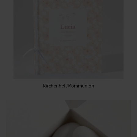
Kirchenheft Kommunion