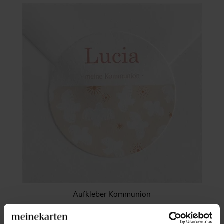
Aufkleber Kommunion