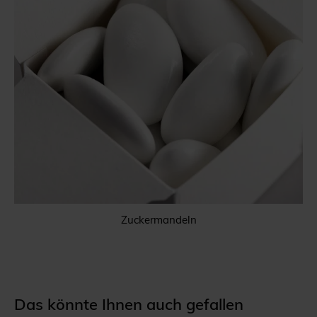
Zuckermandeln
Das könnte Ihnen auch gefallen