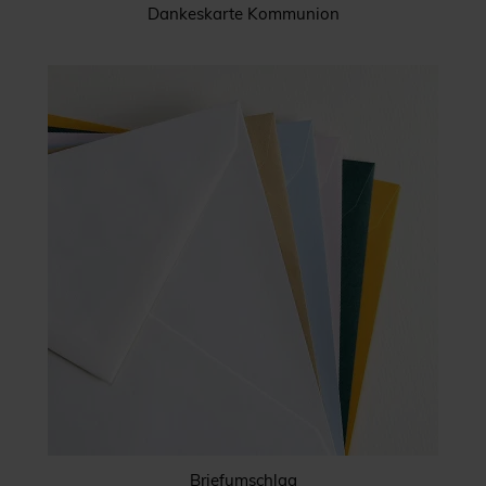
Dankeskarte Kommunion
Briefumschlag