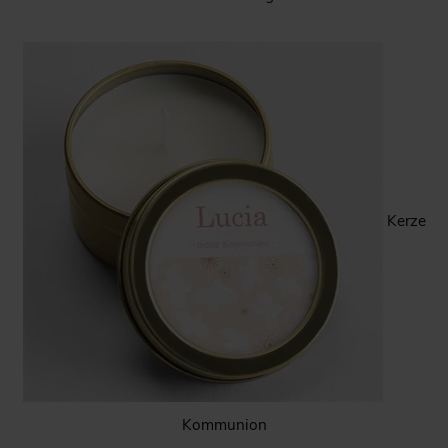
Kerze
Kommunion