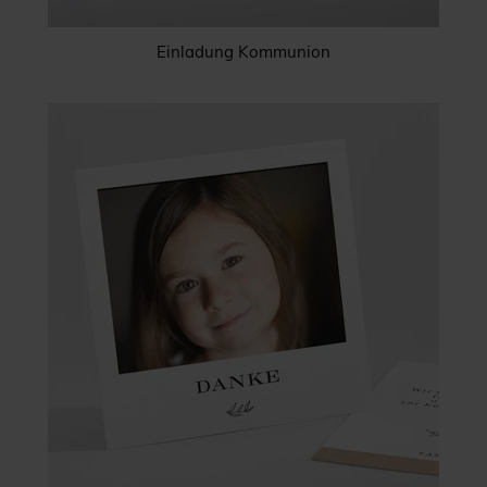
Einladung Kommunion