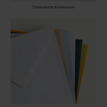
Dankeskarte Kommunion