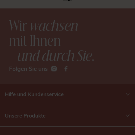
Wir
wachsen
mit Ihnen
– und durch Sie
.
Folgen Sie uns
Hilfe und Kundenservice
Unsere Produkte