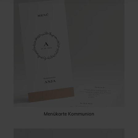
Menükarte Kommunion