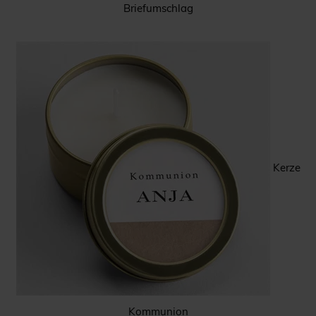
Briefumschlag
Kerze
Kommunion