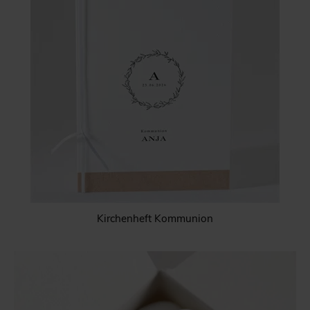
Kirchenheft Kommunion