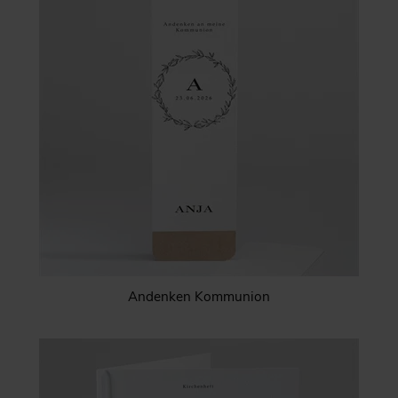
Andenken Kommunion