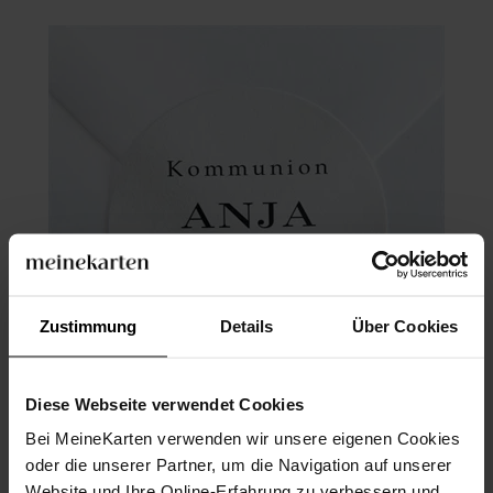
Zustimmung
Details
Über Cookies
Diese Webseite verwendet Cookies
Bei MeineKarten verwenden wir unsere eigenen Cookies
Aufkleber Kommunion
oder die unserer Partner, um die Navigation auf unserer
Website und Ihre Online-Erfahrung zu verbessern und