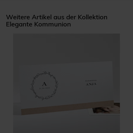
Weitere Artikel aus der Kollektion
Elegante Kommunion