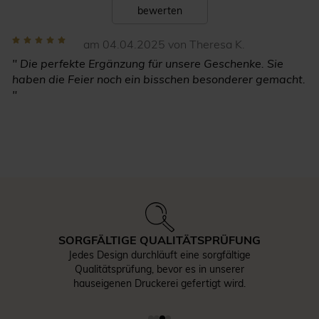
bewerten
am 04.04.2025 von Theresa K.
" Die perfekte Ergänzung für unsere Geschenke. Sie
haben die Feier noch ein bisschen besonderer gemacht.
"
SORGFÄLTIGE QUALITÄTSPRÜFUNG
Jedes Design durchläuft eine sorgfältige
Qualitätsprüfung, bevor es in unserer
hauseigenen Druckerei gefertigt wird.