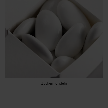
Zuckermandeln