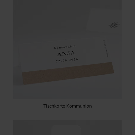
Tischkarte Kommunion