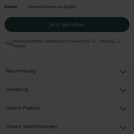
Farben
Mehrere Farben verfügbar
Voraussichtliches Lieferdatum: Donnerstag, 13. - Montag, 17.
August
Beschreibung
Veredlung
Unsere Papiere
Unsere Verpflichtungen