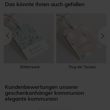
Das könnte Ihnen auch gefallen
Blätterwerk
Flug der Tauben
Kundenbewertungen unserer
geschenkanhänger kommunion
elegante kommunion