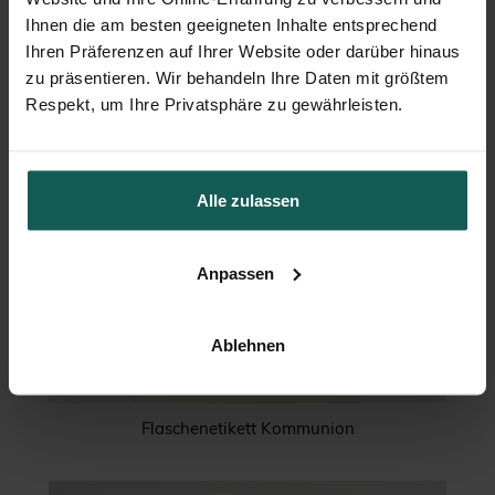
Ihnen die am besten geeigneten Inhalte entsprechend
Ihren Präferenzen auf Ihrer Website oder darüber hinaus
zu präsentieren. Wir behandeln Ihre Daten mit größtem
Respekt, um Ihre Privatsphäre zu gewährleisten.
Alle zulassen
Anpassen
Ablehnen
Flaschenetikett Kommunion