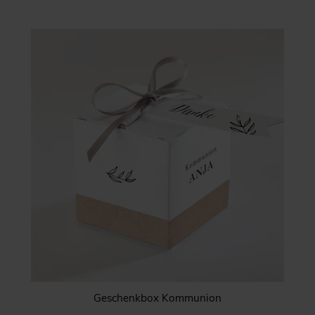
Geschenkbox Kommunion