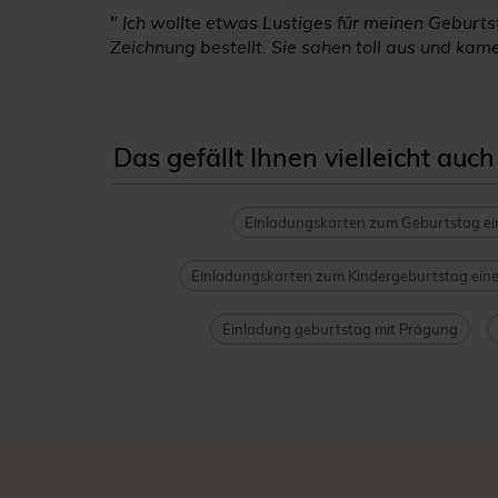
" Ich wollte etwas Lustiges für meinen Geburts
Zeichnung bestellt. Sie sahen toll aus und kam
Das gefällt Ihnen vielleicht auch
Einladungskarten zum Geburtstag e
Einladungskarten zum Kindergeburtstag ein
Einladung geburtstag mit Prägung