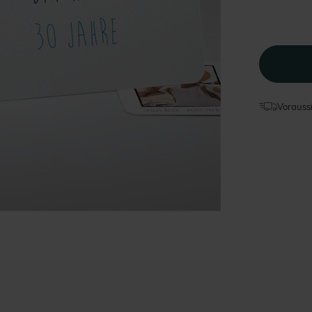
Voraussi