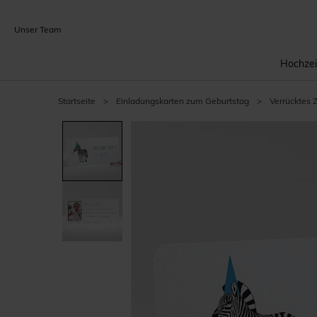
Unser Team
Hochzei
Startseite
>
Einladungskarten zum Geburtstag
>
Verrücktes 