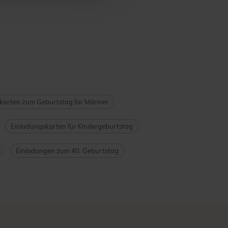
karten zum Geburtstag für Männer
Einladungskarten für Kindergeburtstag
Einladungen zum 40. Geburtstag