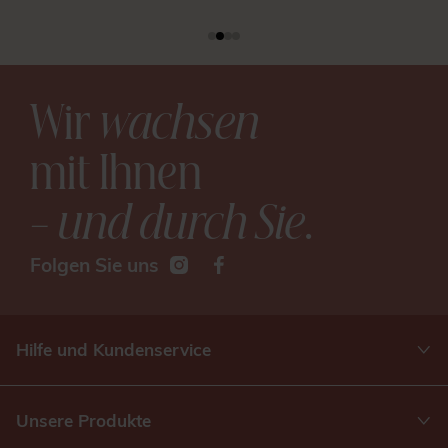
Wir
wachsen
mit Ihnen
– und durch Sie
.
Folgen Sie uns
Hilfe und Kundenservice
Unsere Produkte