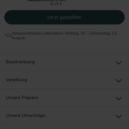
+0,25 €
Voraussichtliches Lieferdatum: Montag, 10. - Donnerstag, 13.
August
Beschreibung
Veredlung
Unsere Papiere
Unsere Umschläge