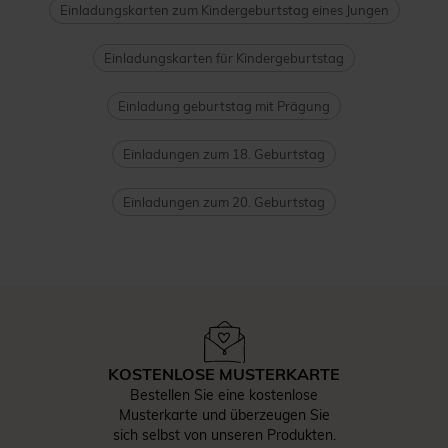
Einladungskarten zum Kindergeburtstag eines Jungen
Einladungskarten für Kindergeburtstag
Einladung geburtstag mit Prägung
Einladungen zum 18. Geburtstag
Einladungen zum 20. Geburtstag
KOSTENLOSE MUSTERKARTE
Bestellen Sie eine kostenlose
Musterkarte und überzeugen Sie
sich selbst von unseren Produkten.