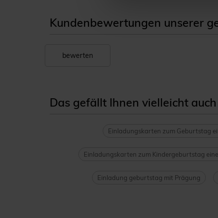
Kundenbewertungen unserer ge
bewerten
Das gefällt Ihnen vielleicht auch
Einladungskarten zum Geburtstag e
Einladungskarten zum Kindergeburtstag ein
Einladung geburtstag mit Prägung