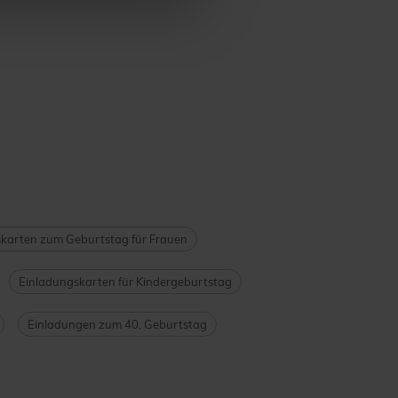
karten zum Geburtstag für Frauen
Einladungskarten für Kindergeburtstag
Einladungen zum 40. Geburtstag