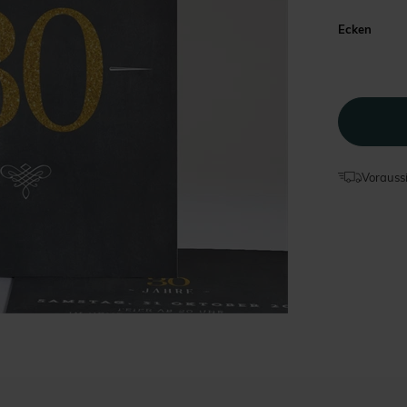
Ecken
Voraussi