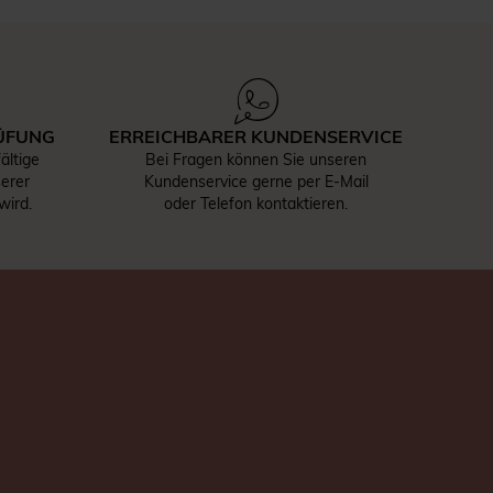
ÜFUNG
ERREICHBARER KUNDENSERVICE
ältige
Bei Fragen können Sie unseren
serer
Kundenservice gerne per E-Mail
wird.
oder Telefon kontaktieren.