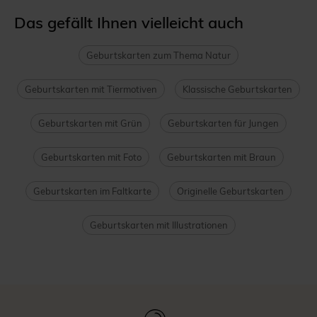
Das gefällt Ihnen vielleicht auch
Geburtskarten zum Thema Natur
Geburtskarten mit Tiermotiven
Klassische Geburtskarten
Geburtskarten mit Grün
Geburtskarten für Jungen
Geburtskarten mit Foto
Geburtskarten mit Braun
Geburtskarten im Faltkarte
Originelle Geburtskarten
Geburtskarten mit Illustrationen