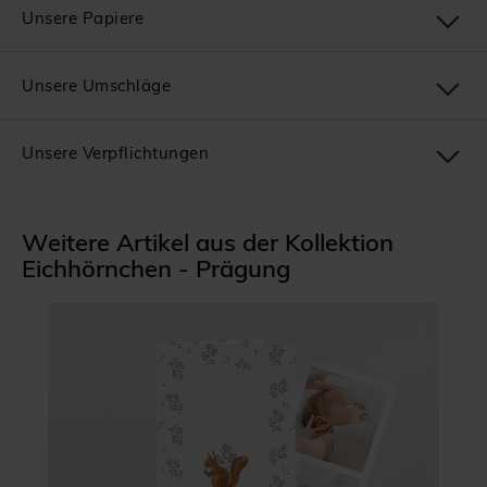
Unsere Papiere
Unsere Umschläge
Unsere Verpflichtungen
Weitere Artikel aus der Kollektion
Eichhörnchen - Prägung