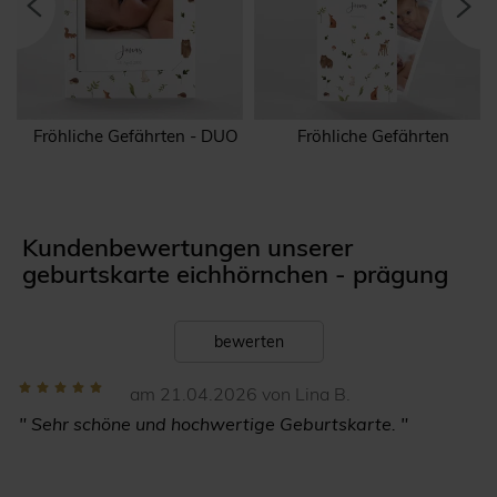
Fröhliche Gefährten - DUO
Fröhliche Gefährten
Kundenbewertungen unserer
geburtskarte eichhörnchen - prägung
bewerten
am 21.04.2026 von Lina B.
" Sehr schöne und hochwertige Geburtskarte. "