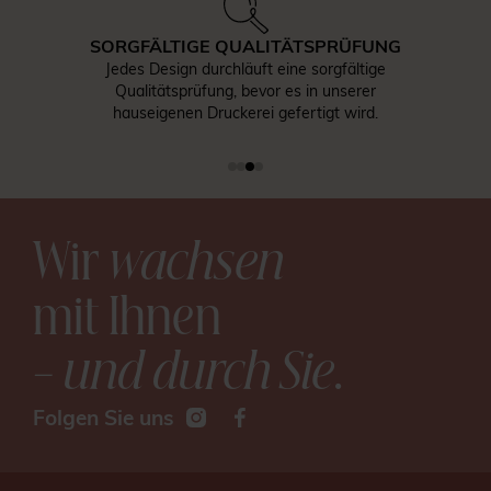
SORGFÄLTIGE QUALITÄTSPRÜFUNG
Jedes Design durchläuft eine sorgfältige
Qualitätsprüfung, bevor es in unserer
hauseigenen Druckerei gefertigt wird.
Wir
wachsen
mit Ihnen
– und durch Sie
.
Folgen Sie uns