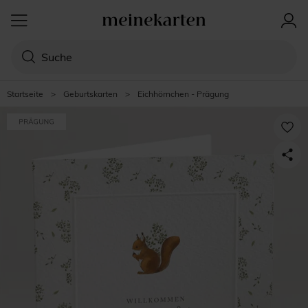
Startseite
>
Geburtskarten
>
Eichhörnchen - Prägung