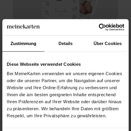
Zustimmung
Details
Über Cookies
Dankeskarte Geburt
Diese Webseite verwendet Cookies
Bei MeineKarten verwenden wir unsere eigenen Cookies
oder die unserer Partner, um die Navigation auf unserer
Website und Ihre Online-Erfahrung zu verbessern und
Ihnen die am besten geeigneten Inhalte entsprechend
Ihren Präferenzen auf Ihrer Website oder darüber hinaus
zu präsentieren. Wir behandeln Ihre Daten mit größtem
Respekt, um Ihre Privatsphäre zu gewährleisten.