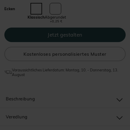
Ecken
Klassisch
Abgerundet
+0,25 €
Kostenloses personalisiertes Muster
Voraussichtliches Lieferdatum: Montag, 10. - Donnerstag, 13.
August
Beschreibung
Veredlung